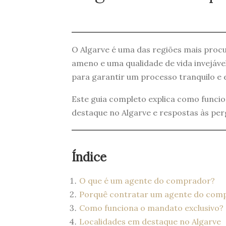
O Algarve é uma das regiões mais procu
ameno e uma qualidade de vida invejáve
para garantir um processo tranquilo e 
Este guia completo explica como funci
destaque no Algarve e respostas às per
Índice
O que é um agente do comprador?
Porquê contratar um agente do comp
Como funciona o mandato exclusivo?
Localidades em destaque no Algarve