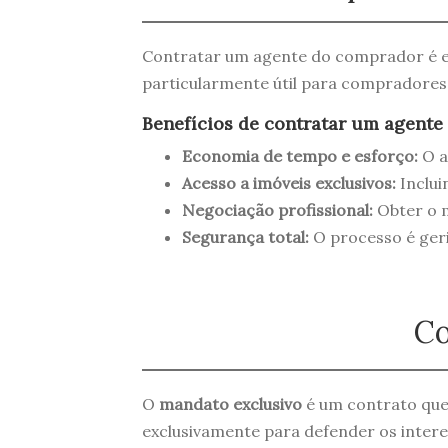
Contratar um agente do comprador é e
particularmente útil para compradores
Benefícios de contratar um agente
Economia de tempo e esforço:
O a
Acesso a imóveis exclusivos:
Inclui
Negociação profissional:
Obter o m
Segurança total:
O processo é ger
Co
O
mandato exclusivo
é um contrato que 
exclusivamente para defender os inter