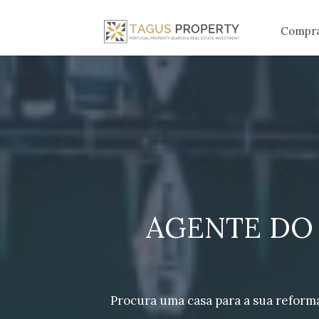
Compr
AGENTE DO
Procura uma casa para a sua reform