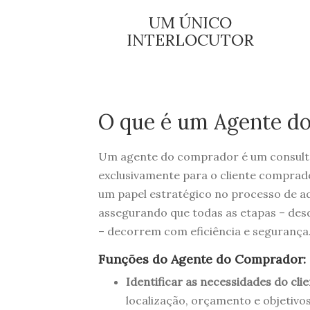
UM ÚNICO
INTERLOCUTOR
O que é um Agente d
Um agente do comprador é um consultor
exclusivamente para o cliente comprado
um papel estratégico no processo de aq
assegurando que todas as etapas – desd
– decorrem com eficiência e segurança
Funções do Agente do Comprador:
Identificar as necessidades do clie
localização, orçamento e objetivos