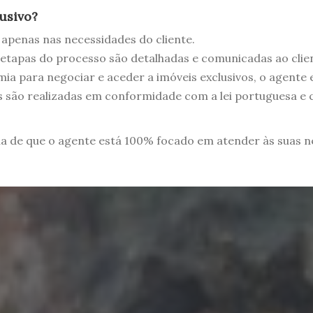
usivo?
apenas nas necessidades do cliente.
etapas do processo são detalhadas e comunicadas ao clie
a para negociar e aceder a imóveis exclusivos, o agente
 são realizadas em conformidade com a lei portuguesa 
ia de que o agente está 100% focado em atender às suas n