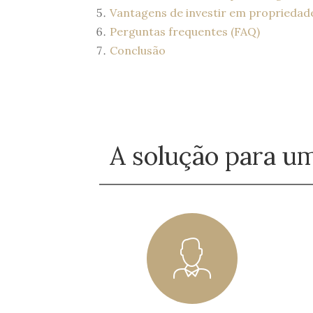
Vantagens de investir em propriedad
Perguntas frequentes (FAQ)
Conclusão
A solução para u