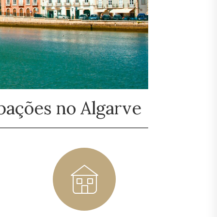
pações no Algarve