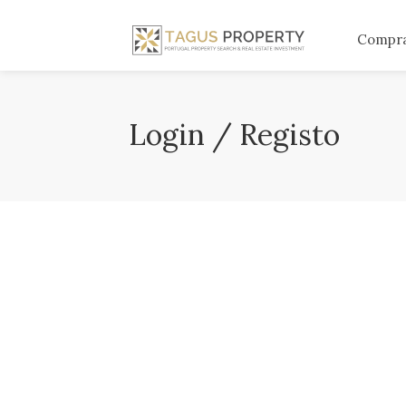
Compr
Login / Registo