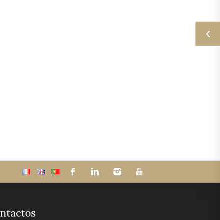
ntactos