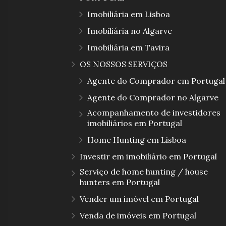
Imobiliária em Lisboa
Imobiliária no Algarve
Imobiliária em Tavira
OS NOSSOS SERVIÇOS
Agente do Comprador em Portugal
Agente do Comprador no Algarve
Acompanhamento de investidores
imobiliários em Portugal
Home Hunting em Lisboa
Investir em imobiliário em Portugal
Serviço de home hunting / house
hunters em Portugal
Vender um imóvel em Portugal
Venda de imóveis em Portugal