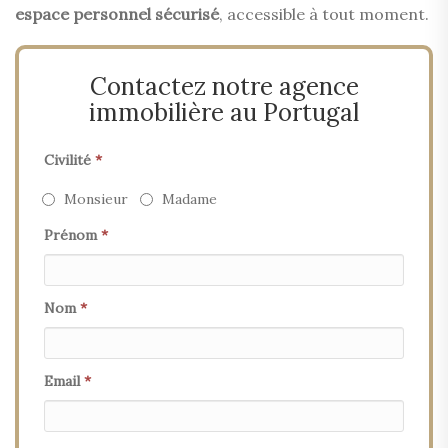
espace personnel sécurisé
, accessible à tout moment.
Contactez notre agence
immobilière au Portugal
Civilité
*
Monsieur
Madame
Prénom
*
Nom
*
Email
*