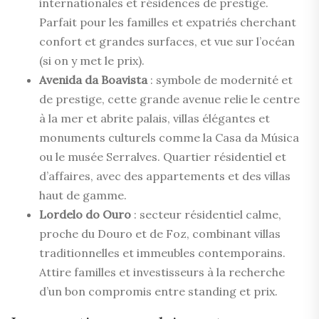
internationales et résidences de prestige.
Parfait pour les familles et expatriés cherchant
confort et grandes surfaces, et vue sur l’océan
(si on y met le prix).
Avenida da Boavista
: symbole de modernité et
de prestige, cette grande avenue relie le centre
à la mer et abrite palais, villas élégantes et
monuments culturels comme la Casa da Música
ou le musée Serralves. Quartier résidentiel et
d’affaires, avec des appartements et des villas
haut de gamme.
Lordelo do Ouro
: secteur résidentiel calme,
proche du Douro et de Foz, combinant villas
traditionnelles et immeubles contemporains.
Attire familles et investisseurs à la recherche
d’un bon compromis entre standing et prix.