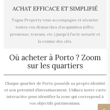
ACHAT EFFICACE ET SIMPLIFIÉ
Tagus Property vous accompagne et sécurise
toutes vos démarches d’acquisition (offre,
promesse, travaux, etc.) jusqu’à l’acte notarié et
la remise des clés.
Où acheter à Porto ? Zoom
sur les quartiers
Chaque quartier de Porto possède sa propre identité
et son potentiel d’investissement. Utilisez notre carte
interactive pour identifier la zone qui correspond à
vos objectifs patrimoniaux.