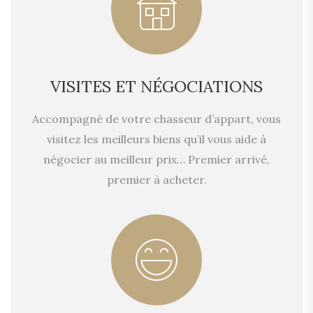
VISITES ET NÉGOCIATIONS
Accompagné de votre chasseur d’appart, vous
visitez les meilleurs biens qu’il vous aide à
négocier au meilleur prix… Premier arrivé,
premier à acheter.