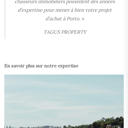
chasseurs immobiliers possèdent des années
d’expertise pour mener à bien votre projet
d’achat à Porto. »
TAGUS PROPERTY
En savoir plus sur notre expertise