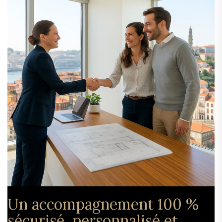
Un accompagnement 100 %
sécurisé, personnalisé et