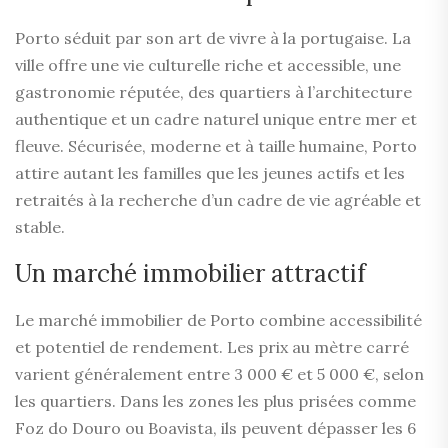
Porto séduit par son art de vivre à la portugaise. La
ville offre une vie culturelle riche et accessible, une
gastronomie réputée, des quartiers à l’architecture
authentique et un cadre naturel unique entre mer et
fleuve. Sécurisée, moderne et à taille humaine, Porto
attire autant les familles que les jeunes actifs et les
retraités à la recherche d’un cadre de vie agréable et
stable.
Un marché immobilier attractif
Le marché immobilier de Porto combine accessibilité
et potentiel de rendement. Les prix au mètre carré
varient généralement entre 3 000 € et 5 000 €, selon
les quartiers. Dans les zones les plus prisées comme
Foz do Douro ou Boavista, ils peuvent dépasser les 6