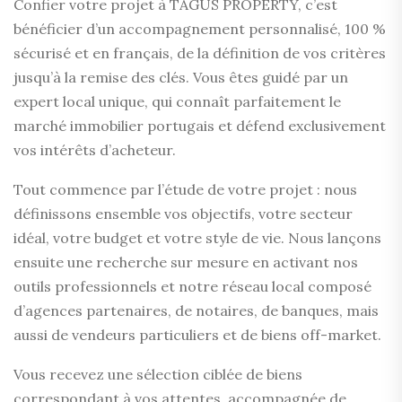
Confier votre projet à TAGUS PROPERTY, c’est
bénéficier d’un accompagnement personnalisé, 100 %
sécurisé et en français, de la définition de vos critères
jusqu’à la remise des clés. Vous êtes guidé par un
expert local unique, qui connaît parfaitement le
marché immobilier portugais et défend exclusivement
vos intérêts d’acheteur.
Tout commence par l’étude de votre projet : nous
définissons ensemble vos objectifs, votre secteur
idéal, votre budget et votre style de vie. Nous lançons
ensuite une recherche sur mesure en activant nos
outils professionnels et notre réseau local composé
d’agences partenaires, de notaires, de banques, mais
aussi de vendeurs particuliers et de biens off-market.
Vous recevez une sélection ciblée de biens
correspondant à vos attentes, accompagnée de