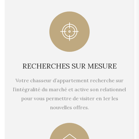
RECHERCHES SUR MESURE
Votre chasseur d’appartement recherche sur
l’intégralité du marché et active son relationnel
pour vous permettre de visiter en 1er les
nouvelles offres.