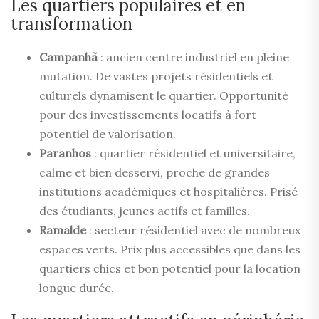
Les quartiers populaires et en
transformation
Campanhã
: ancien centre industriel en pleine
mutation. De vastes projets résidentiels et
culturels dynamisent le quartier. Opportunité
pour des investissements locatifs à fort
potentiel de valorisation.
Paranhos
: quartier résidentiel et universitaire,
calme et bien desservi, proche de grandes
institutions académiques et hospitalières. Prisé
des étudiants, jeunes actifs et familles.
Ramalde
: secteur résidentiel avec de nombreux
espaces verts. Prix plus accessibles que dans les
quartiers chics et bon potentiel pour la location
longue durée.