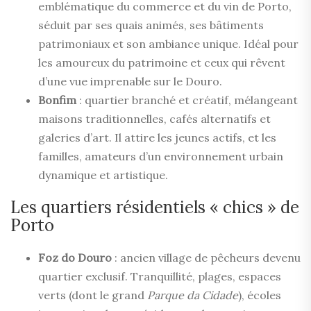
emblématique du commerce et du vin de Porto,
séduit par ses quais animés, ses bâtiments
patrimoniaux et son ambiance unique. Idéal pour
les amoureux du patrimoine et ceux qui rêvent
d’une vue imprenable sur le Douro.
Bonfim
: quartier branché et créatif, mélangeant
maisons traditionnelles, cafés alternatifs et
galeries d’art. Il attire les jeunes actifs, et les
familles, amateurs d’un environnement urbain
dynamique et artistique.
Les quartiers résidentiels « chics » de
Porto
Foz do Douro
: ancien village de pêcheurs devenu
quartier exclusif. Tranquillité, plages, espaces
verts (dont le grand
Parque da Cidade
), écoles