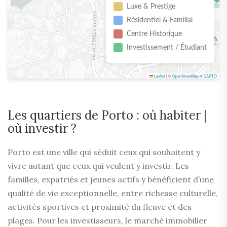
Luxe & Prestige
Résidentiel & Familial
Centre Historique
Investissement / Étudiant
Leaflet
|
©
OpenStreetMap
©
CARTO
Les quartiers de Porto : où habiter |
où investir ?
Porto est une ville qui séduit ceux qui souhaitent y
vivre autant que ceux qui veulent y investir. Les
familles, expatriés et jeunes actifs y bénéficient d’une
qualité de vie exceptionnelle, entre richesse culturelle,
activités sportives et proximité du fleuve et des
plages. Pour les investisseurs, le marché immobilier