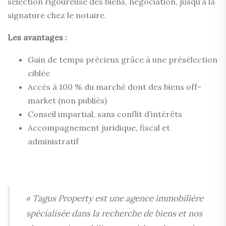
sélection rigoureuse des biens, négociation, jusqu’à la
signature chez le notaire.
Les avantages :
Gain de temps précieux grâce à une présélection
ciblée
Accès à 100 % du marché dont des biens off-
market (non publiés)
Conseil impartial, sans conflit d’intérêts
Accompagnement juridique, fiscal et
administratif
« Tagus Property est une agence immobilière
spécialisée dans la recherche de biens et nos