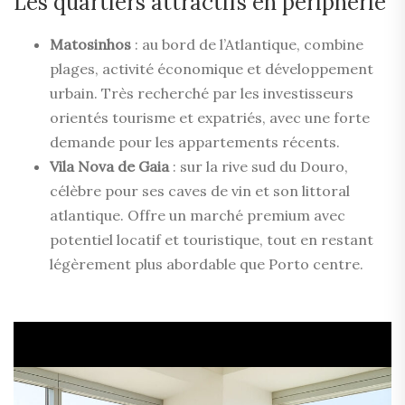
Les quartiers attractifs en périphérie
Matosinhos
: au bord de l’Atlantique, combine
plages, activité économique et développement
urbain. Très recherché par les investisseurs
orientés tourisme et expatriés, avec une forte
demande pour les appartements récents.
Vila Nova de Gaia
: sur la rive sud du Douro,
célèbre pour ses caves de vin et son littoral
atlantique. Offre un marché premium avec
potentiel locatif et touristique, tout en restant
légèrement plus abordable que Porto centre.