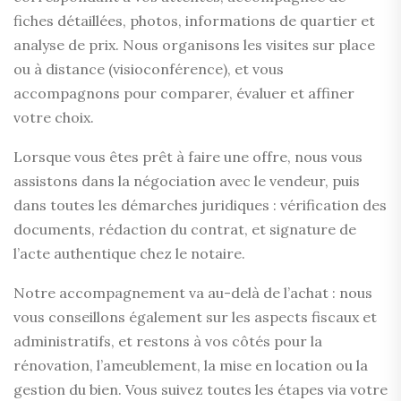
fiches détaillées, photos, informations de quartier et
analyse de prix. Nous organisons les visites sur place
ou à distance (visioconférence), et vous
accompagnons pour comparer, évaluer et affiner
votre choix.
Lorsque vous êtes prêt à faire une offre, nous vous
assistons dans la négociation avec le vendeur, puis
dans toutes les démarches juridiques : vérification des
documents, rédaction du contrat, et signature de
l’acte authentique chez le notaire.
Notre accompagnement va au-delà de l’achat : nous
vous conseillons également sur les aspects fiscaux et
administratifs, et restons à vos côtés pour la
rénovation, l’ameublement, la mise en location ou la
gestion du bien. Vous suivez toutes les étapes via votre