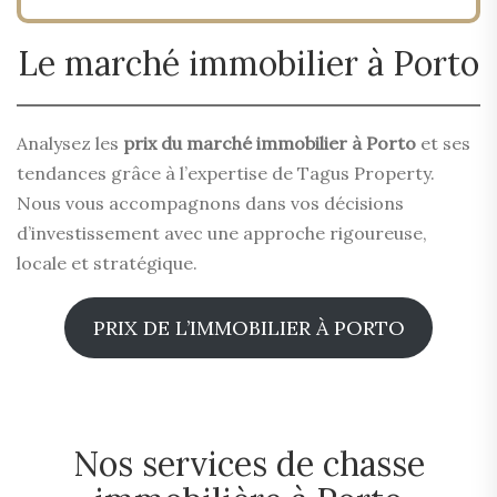
Le marché immobilier à Porto
Analysez les
prix du marché immobilier à Porto
et ses
tendances grâce à l’expertise de Tagus Property.
Nous vous accompagnons dans vos décisions
d’investissement avec une approche rigoureuse,
locale et stratégique.
PRIX DE L’IMMOBILIER À PORTO
Nos services de chasse