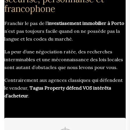
francophone
Franchir le pas de l’
investissement immobilier à Porto
n’est pas toujours facile quand on ne possède pas la
langue et les codes du marché.
La peur d’une négociation ratée, des recherches
interminables et une méconnaissance des lois locales
sont autant d’obstacles que nous levons pour vous.
Contrairement aux agences classiques qui défendent
le vendeur,
Tagus Property défend VOS intérêts
d’acheteur
.