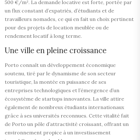
500 €/m². La demande locative est forte, portée par
un flux constant d’expatriés, d’étudiants et de
travailleurs nomades, ce qui en fait un choix pertinent
pour des projets de location meublée ou de
rendement locatif à long terme.
Une ville en pleine croissance
Porto connaît un développement économique
soutenu, tiré par le dynamisme de son secteur
touristique, la montée en puissance de ses
entreprises technologiques et l’émergence d’un
écosystème de startups innovantes. La ville attire
également de nombreux étudiants internationaux
grâce à ses universités reconnues. Cette vitalité fait
de Porto un pôle d’attractivité croissant, offrant un
environnement propice à un investissement