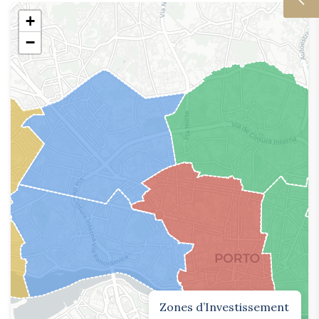
+
−
Zones d’Investissement