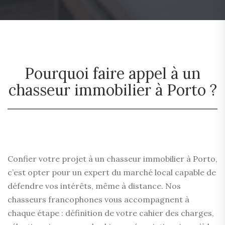
Pourquoi faire appel à un
chasseur immobilier à Porto ?
Confier votre projet à un chasseur immobilier à Porto,
c’est opter pour un expert du marché local capable de
défendre vos intérêts, même à distance. Nos
chasseurs francophones vous accompagnent à
chaque étape : définition de votre cahier des charges,