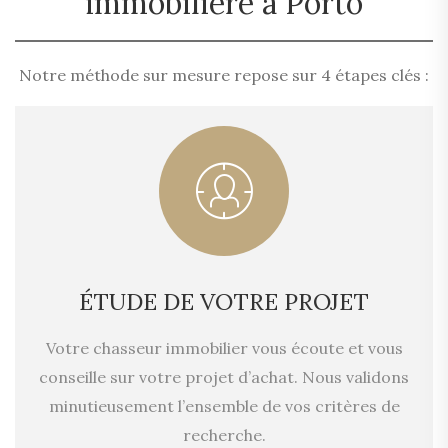
immobilière à Porto
Notre méthode sur mesure repose sur 4 étapes clés :
ÉTUDE DE VOTRE PROJET
Votre chasseur immobilier vous écoute et vous
conseille sur votre projet d’achat. Nous validons
minutieusement l’ensemble de vos critères de
recherche.