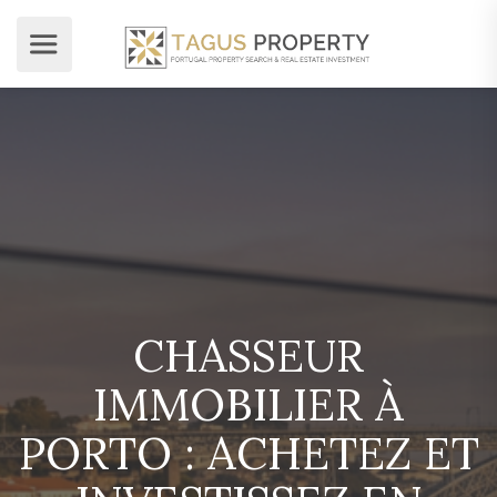
CHASSEUR
IMMOBILIER À
PORTO : ACHETEZ ET