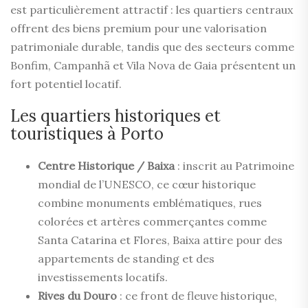
est particulièrement attractif : les quartiers centraux
offrent des biens premium pour une valorisation
patrimoniale durable, tandis que des secteurs comme
Bonfim, Campanhã et Vila Nova de Gaia présentent un
fort potentiel locatif.
Les quartiers historiques et
touristiques à Porto
Centre Historique / Baixa
: inscrit au Patrimoine
mondial de l’UNESCO, ce cœur historique
combine monuments emblématiques, rues
colorées et artères commerçantes comme
Santa Catarina et Flores, Baixa attire pour des
appartements de standing et des
investissements locatifs.
Rives du Douro
: ce front de fleuve historique,