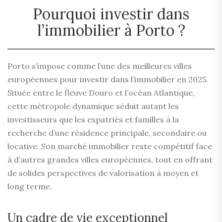
Pourquoi investir dans
l’immobilier à Porto ?
Porto s’impose comme l’une des meilleures villes
européennes pour investir dans l’immobilier en 2025.
Située entre le fleuve Douro et l’océan Atlantique,
cette métropole dynamique séduit autant les
investisseurs que les expatriés et familles à la
recherche d’une résidence principale, secondaire ou
locative. Son marché immobilier reste compétitif face
à d’autres grandes villes européennes, tout en offrant
de solides perspectives de valorisation à moyen et
long terme.
Un cadre de vie exceptionnel