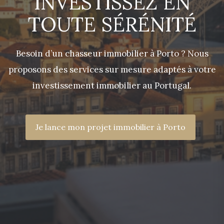
INVESTISSEZ EN
TOUTE SÉRÉNITÉ
Besoin d’un chasseur immobilier à Porto ? Nous
proposons des services sur mesure adaptés à votre
investissement immobilier au Portugal.
Je lance mon projet immobilier à Porto