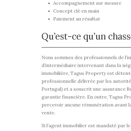
Accompagnement sur mesure
Concept clé en main
Paiement au résultat
Qu’est-ce qu’un chass
Nous sommes des professionnels de l’im
d’intermédiaire intervenant dans la nég
immobilière, Tagus Property est détent
professionnelle délivrée par les autorit
Portugal) et a souscrit une assurance Re
garantie financière. En outre, Tagus Pr
percevoir aucune rémunération avant la 
vente.
Si l’agent immobilier est mandaté par l