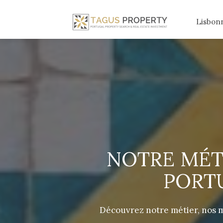
Lisbon
NOTRE MÉTI
PORT
Découvrez notre métier, nos m