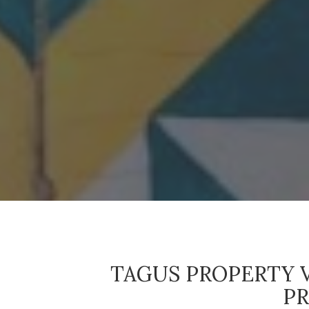
TAGUS PROPERTY 
PR