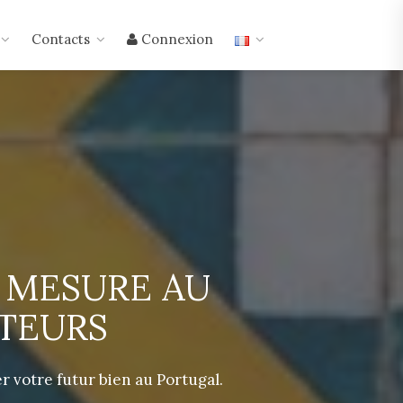
Contacts
Connexion
R MESURE AU
TEURS
 votre futur bien au Portugal.