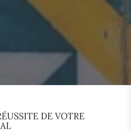
ÉUSSITE DE VOTRE
GAL