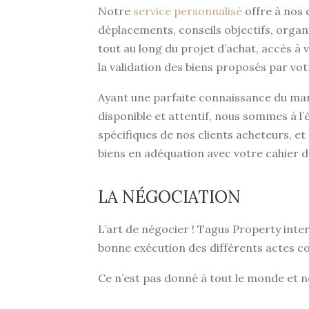
Notre
service personnalisé
offre à nos 
déplacements, conseils objectifs, org
tout au long du projet d’achat, accès à
la validation des biens proposés par vot
Ayant une parfaite connaissance du mar
disponible et attentif, nous sommes à l
spécifiques de nos clients acheteurs, et
biens en adéquation avec votre cahier d
LA NÉGOCIATION
L’art de négocier ! Tagus Property inter
bonne exécution des différents actes co
Ce n’est pas donné à tout le monde et n