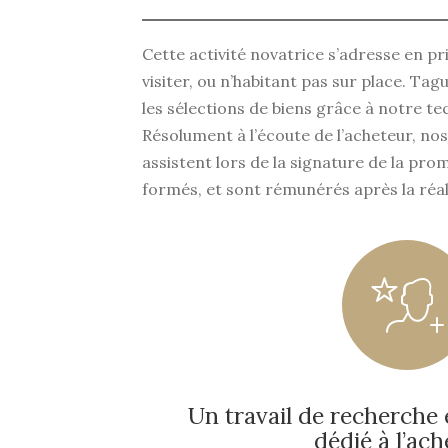
Cette activité novatrice s’adresse en pr
visiter, ou n’habitant pas sur place. T
les sélections de biens grâce à notre te
Résolument à l’écoute de l’acheteur, nos
assistent lors de la signature de la pro
formés, et sont rémunérés après la réali
Un travail de recherche 
dédié à l’ac