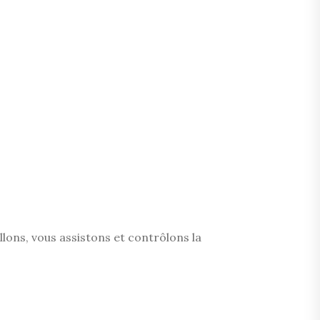
llons, vous assistons et contrôlons la