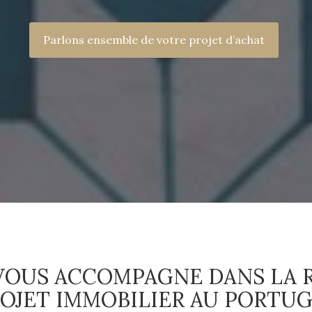
Parlons ensemble de votre projet d’achat
VOUS ACCOMPAGNE DANS LA R
OJET IMMOBILIER AU PORTU