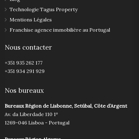
Technologie Tagus Property
Mentions Légales
Franchise agence immobilière au Portugal
Nous contacter
+351 935 262 177
+351 934 291 929
Nos bureaux
Bureaux Région de Lisbonne, Setúbal, Côte d’Argent
Av. da Liberdade 110 1º
1269-046 Lisboa - Portugal