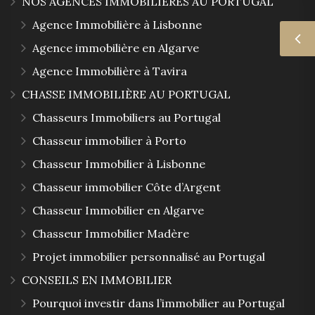
NOS AGENCES IMMOBILIÈRES AU PORTUGAL
Agence Immobilière à Lisbonne
Agence immobilière en Algarve
Agence Immobilière à Tavira
CHASSE IMMOBILIÈRE AU PORTUGAL
Chasseurs Immobiliers au Portugal
Chasseur immobilier à Porto
Chasseur Immobilier à Lisbonne
Chasseur immobilier Côte d’Argent
Chasseur Immobilier en Algarve
Chasseur Immobilier Madère
Projet immobilier personnalisé au Portugal
CONSEILS EN IMMOBILIER
Pourquoi investir dans l’immobilier au Portugal