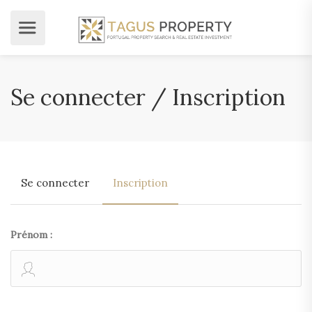
Se connecter / Inscription
Se connecter
Inscription
Prénom :