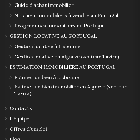
Guide d’achat immobilier
Nos biens immobiliers à vendre au Portugal
Programmes immobiliers au Portugal
GESTION LOCATIVE AU PORTUGAL
Gestion locative à Lisbonne
Gestion locative en Algarve (secteur Tavira)
ESTIMATION IMMOBILIÈRE AU PORTUGAL
Estimer un bien à Lisbonne
Estimer un bien immobilier en Algarve (secteur
Tavira)
Contacts
L’équipe
Offres d’emploi
Blog