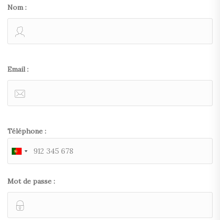
Nom :
Email :
Téléphone :
Mot de passe :