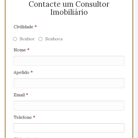
Contacte um Consultor
Imobiliário
Civilidade
*
Senhor
Senhora
Nome
*
Apelido
*
Email
*
Telefone
*