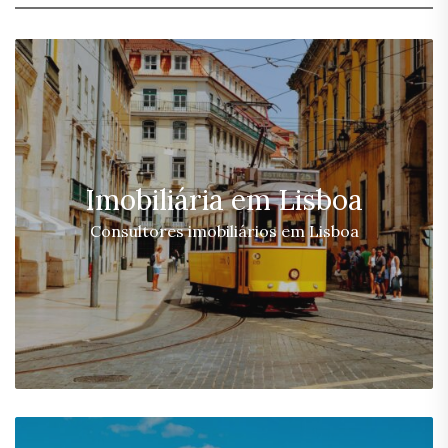
Imobiliária em Lisboa
Consultores imobiliários em Lisboa