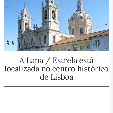
A Lapa / Estrela está
localizada no centro histórico
de Lisboa