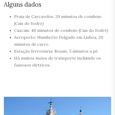
Alguns dados
Praia de Carcavelos: 20 minutos de comboio
(Cais do Sodré)
Cascais: 40 minutos de comboio (Cais do Sodré)
Aeroporto: Humberto Delgado em Lisboa, 20
minutos de carro
Estação ferroviária: Rossio, 5 minutos a pé
Há muitos meios de transporte incluindo os
famosos elétricos.