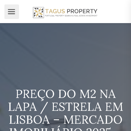
PREÇO DO M2 NA
LAPA / ESTRELA EM
LISBOA – MERCADO