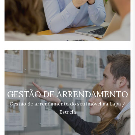
GESTÃO DE ARRENDAMENTO
Gestão de arrendamento do seu imóvel na Lapa /
Estrela