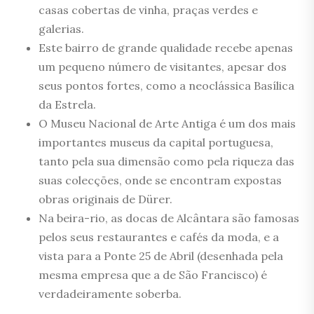
casas cobertas de vinha, praças verdes e
galerias.
Este bairro de grande qualidade recebe apenas
um pequeno número de visitantes, apesar dos
seus pontos fortes, como a neoclássica Basílica
da Estrela.
O Museu Nacional de Arte Antiga é um dos mais
importantes museus da capital portuguesa,
tanto pela sua dimensão como pela riqueza das
suas colecções, onde se encontram expostas
obras originais de Dürer.
Na beira-rio, as docas de Alcântara são famosas
pelos seus restaurantes e cafés da moda, e a
vista para a Ponte 25 de Abril (desenhada pela
mesma empresa que a de São Francisco) é
verdadeiramente soberba.