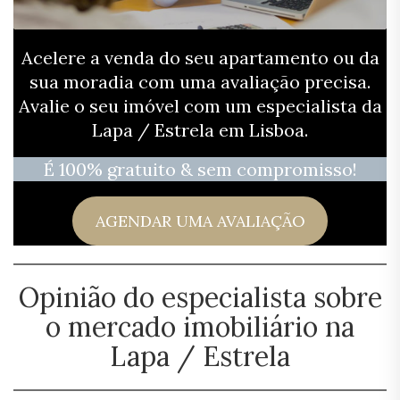
Acelere a venda do seu apartamento ou da
sua moradia com uma avaliação precisa.
Avalie o seu imóvel com um especialista da
Lapa / Estrela em Lisboa.
É 100% gratuito & sem compromisso!
AGENDAR UMA AVALIAÇÃO
Opinião do especialista sobre
o mercado imobiliário na
Lapa / Estrela