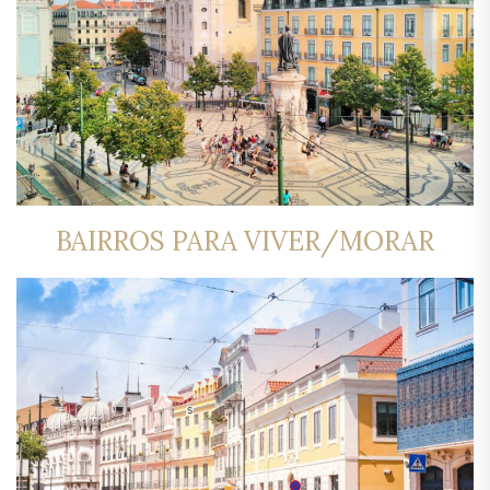
BAIRROS PARA VIVER/MORAR