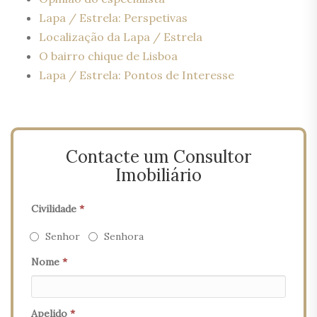
Lapa / Estrela: Perspetivas
Localização da Lapa / Estrela
O bairro chique de Lisboa
Lapa / Estrela: Pontos de Interesse
Contacte um Consultor
Imobiliário
Civilidade
*
Senhor
Senhora
Nome
*
Apelido
*