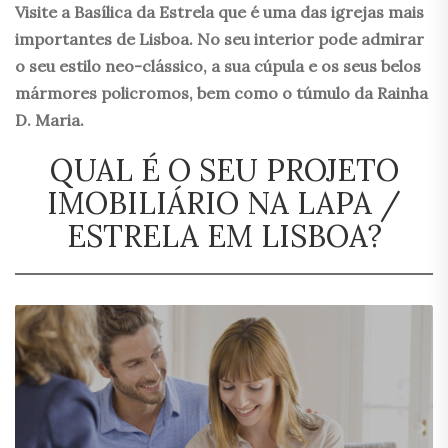
Visite a Basílica da Estrela que é uma das igrejas mais
importantes de Lisboa. No seu interior pode admirar
o seu estilo neo-clássico, a sua cúpula e os seus belos
mármores policromos, bem como o túmulo da Rainha
D. Maria.
QUAL É O SEU PROJETO
IMOBILIÁRIO NA LAPA /
ESTRELA EM LISBOA?