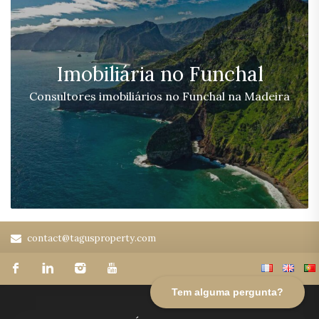
Imobiliária no Funchal
Consultores imobiliários no Funchal na Madeira
contact@tagusproperty.com
Tem alguma pergunta?