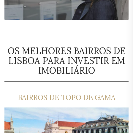
OS MELHORES BAIRROS DE
LISBOA PARA INVESTIR EM
IMOBILIÁRIO
BAIRROS DE TOPO DE GAMA