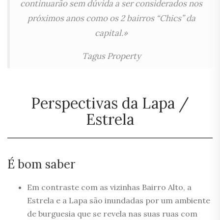
continuarão sem dúvida a ser considerados nos
próximos anos como os 2 bairros “Chics” da
capital.»
Tagus Property
Perspectivas da Lapa /
Estrela
É bom saber
Em contraste com as vizinhas Bairro Alto, a
Estrela e a Lapa são inundadas por um ambiente
de burguesia que se revela nas suas ruas com