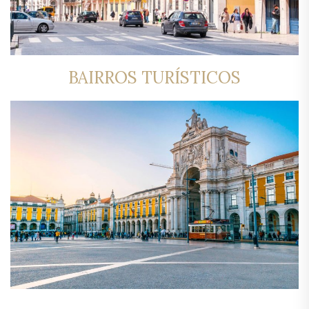
BAIRROS TURÍSTICOS