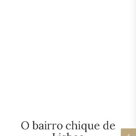
O bairro chique de