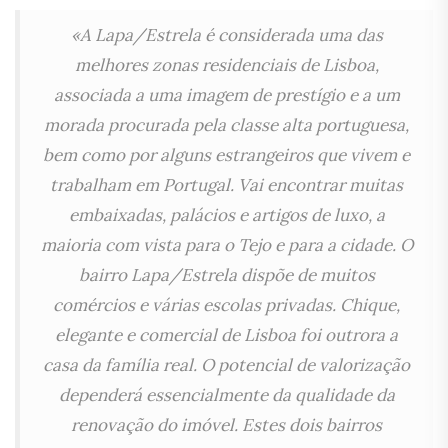
«A Lapa/Estrela é considerada uma das
melhores zonas residenciais de Lisboa,
associada a uma imagem de prestígio e a um
morada procurada pela classe alta portuguesa,
bem como por alguns estrangeiros que vivem e
trabalham em Portugal. Vai encontrar muitas
embaixadas, palácios e artigos de luxo, a
maioria com vista para o Tejo e para a cidade. O
bairro Lapa/Estrela dispõe de muitos
comércios e várias escolas privadas. C
hique,
elegante e comercial de Lisboa foi outrora a
casa da família real. O potencial de valorização
dependerá essencialmente da qualidade da
renovação do imóvel. Estes dois bairros