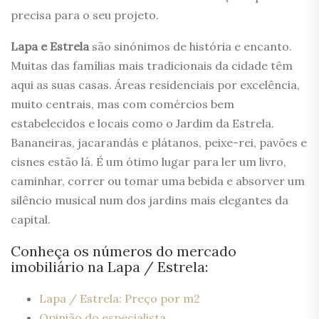
precisa para o seu projeto.
Lapa e Estrela
são sinónimos de história e encanto.
Muitas das famílias mais tradicionais da cidade têm
aqui as suas casas. Áreas residenciais por excelência,
muito centrais, mas com comércios bem
estabelecidos e locais como o Jardim da Estrela.
Bananeiras, jacarandás e plátanos, peixe-rei, pavões e
cisnes estão lá. É um ótimo lugar para ler um livro,
caminhar, correr ou tomar uma bebida e absorver um
silêncio musical num dos jardins mais elegantes da
capital.
Conheça os números do mercado
imobiliário na Lapa / Estrela:
Lapa / Estrela: Preço por m2
Opinião do especialista