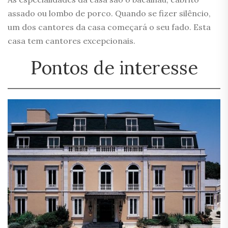
assado ou lombo de porco. Quando se fizer silêncio,
um dos cantores da casa começará o seu fado. Esta
casa tem cantores excepcionais.
Pontos de interesse