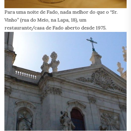
Para uma noite de Fado, nada melhor do que o “Sr.
Vinho” (rua do Meio, na Lapa, 18), um
restaurante/casa de Fado aberto desde 1975.