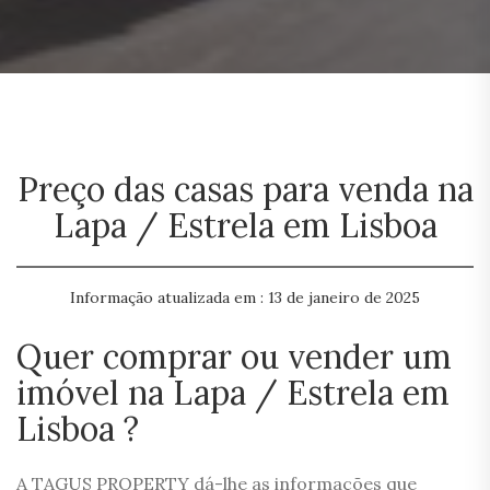
Preço das casas para venda na
Lapa / Estrela em Lisboa
Informação atualizada em : 13 de janeiro de 2025
Quer comprar ou vender um
imóvel na Lapa / Estrela em
Lisboa ?
A TAGUS PROPERTY dá-lhe as informações que