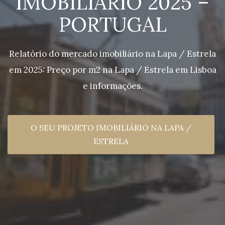
IMOBILIÁRIO 2025 –
PORTUGAL
Relatório do mercado imobiliário na Lapa / Estrela
em 2025: Preço por m2 na Lapa / Estrela em Lisboa
e informações.
O SEU PROJETO IMOBILIÁRIO NA LAPA /
ESTRELA