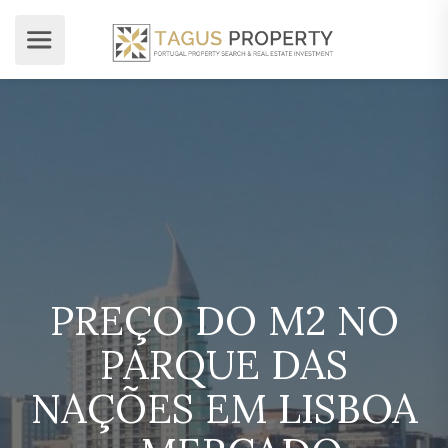
PREÇO DO M2 NO
PARQUE DAS
NAÇÕES EM LISBOA