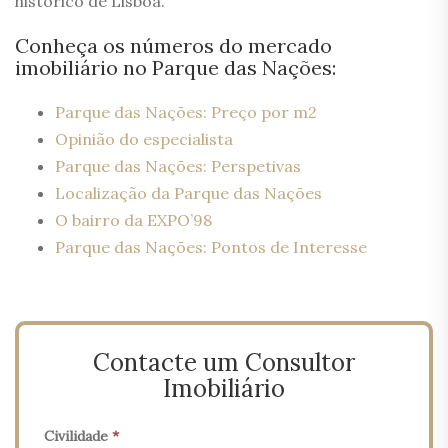
histórico de Lisboa.
Conheça os números do mercado
imobiliário no Parque das Nações:
Parque das Nações: Preço por m2
Opinião do especialista
Parque das Nações: Perspetivas
Localização da Parque das Nações
O bairro da EXPO’98
Parque das Nações: Pontos de Interesse
Contacte um Consultor
Imobiliário
Civilidade
*