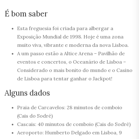
É bom saber
Esta freguesia foi criada para albergar a
Exposição Mundial de 1998. Hoje é uma zona
muito viva, vibrante e moderna da nova Lisboa.
A um passo estão a Altice Arena – Pavilhão de
eventos e concertos, o Oceanário de Lisboa –
Considerado o mais bonito do mundo e o Casino
de Lisboa para tentar ganhar o Jackpot!
Alguns dados
Praia de Carcavelos: 28 minutos de comboio
(Cais do Sodré)
Cascais: 40 minutos de comboio (Cais do Sodré)
Aeroporto: Humberto Delgado em Lisboa, 9