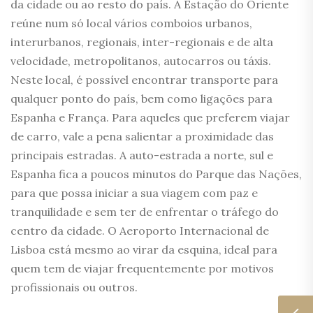
da cidade ou ao resto do país. A Estação do Oriente
reúne num só local vários comboios urbanos,
interurbanos, regionais, inter-regionais e de alta
velocidade, metropolitanos, autocarros ou táxis.
Neste local, é possível encontrar transporte para
qualquer ponto do país, bem como ligações para
Espanha e França. Para aqueles que preferem viajar
de carro, vale a pena salientar a proximidade das
principais estradas. A auto-estrada a norte, sul e
Espanha fica a poucos minutos do Parque das Nações,
para que possa iniciar a sua viagem com paz e
tranquilidade e sem ter de enfrentar o tráfego do
centro da cidade. O Aeroporto Internacional de
Lisboa está mesmo ao virar da esquina, ideal para
quem tem de viajar frequentemente por motivos
profissionais ou outros.