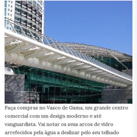
Faça compras no Vasco de Gama, um grande centro
comercial com um design moderno e até
vanguardista. Vai notar os seus arcos de vidro
arrefecidos pela água a deslizar pelo seu telhado