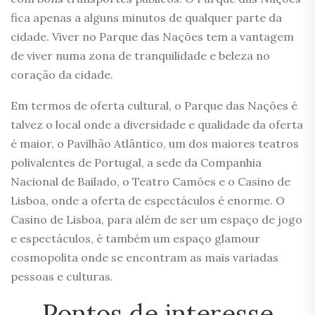
fica apenas a alguns minutos de qualquer parte da
cidade. Viver no Parque das Nações tem a vantagem
de viver numa zona de tranquilidade e beleza no
coração da cidade.
Em termos de oferta cultural, o Parque das Nações é
talvez o local onde a diversidade e qualidade da oferta
é maior, o Pavilhão Atlântico, um dos maiores teatros
polivalentes de Portugal, a sede da Companhia
Nacional de Bailado, o Teatro Camões e o Casino de
Lisboa, onde a oferta de espectáculos é enorme. O
Casino de Lisboa, para além de ser um espaço de jogo
e espectáculos, é também um espaço glamour
cosmopolita onde se encontram as mais variadas
pessoas e culturas.
Pontos de interesse