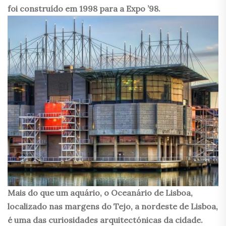
foi construído em 1998 para a Expo ’98.
Mais do que um aquário, o Oceanário de Lisboa,
localizado nas margens do Tejo, a nordeste de Lisboa,
é uma das curiosidades arquitectónicas da cidade.