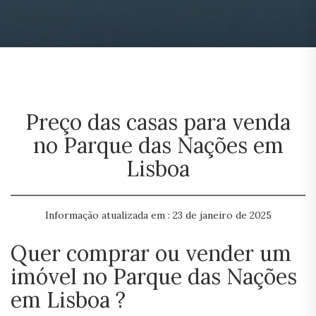
Preço das casas para venda
no Parque das Nações em
Lisboa
Informação atualizada em : 23 de janeiro de 2025
Quer comprar ou vender um
imóvel no Parque das Nações
em Lisboa ?