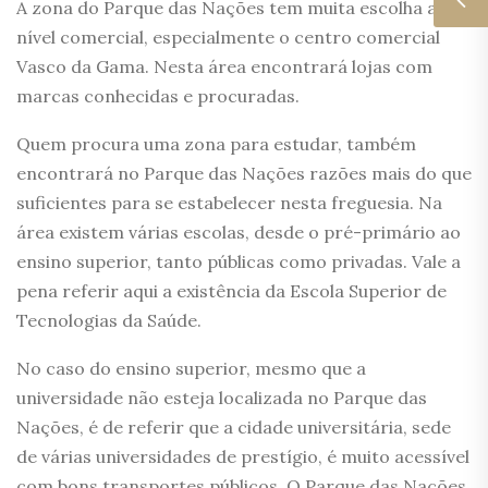
A zona do Parque das Nações tem muita escolha a
nível comercial, especialmente o centro comercial
Vasco da Gama. Nesta área encontrará lojas com
marcas conhecidas e procuradas.
Quem procura uma zona para estudar, também
encontrará no Parque das Nações razões mais do que
suficientes para se estabelecer nesta freguesia. Na
área existem várias escolas, desde o pré-primário ao
ensino superior, tanto públicas como privadas. Vale a
pena referir aqui a existência da Escola Superior de
Tecnologias da Saúde.
No caso do ensino superior, mesmo que a
universidade não esteja localizada no Parque das
Nações, é de referir que a cidade universitária, sede
de várias universidades de prestígio, é muito acessível
com bons transportes públicos. O Parque das Nações