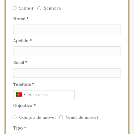
Senhor
Senhora
Nome
*
Apelido
*
Email
*
Telefone
*
Objectivo
*
Compra de imóvel
Venda de imóvel
Tipo
*