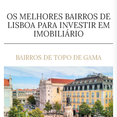
OS MELHORES BAIRROS DE
LISBOA PARA INVESTIR EM
IMOBILIÁRIO
BAIRROS DE TOPO DE GAMA