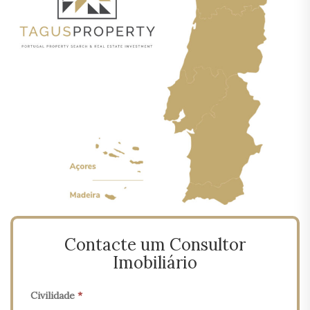
Contacte um Consultor
Imobiliário
Civilidade
*