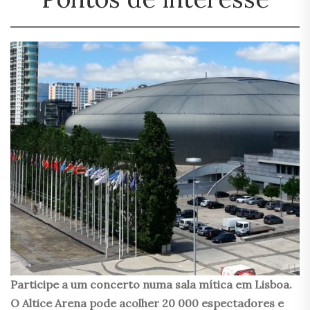
Participe a um concerto numa sala mítica em Lisboa.
O Altice Arena pode acolher 20 000 espectadores e