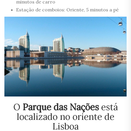
minutos de carro
Estação de comboios: Oriente, 5 minutos a pé
O
Parque das Nações
está
localizado no oriente de
Lisboa