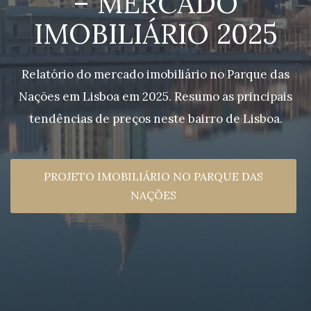
– MERCADO
IMOBILIÁRIO 2025
Relatório do mercado imobiliário no Parque das
Nações em Lisboa em 2025. Resumo as principais
tendências de preços neste bairro de Lisboa.
PROJETO IMOBILIÁRIO NO PARQUE DAS
NAÇÕES