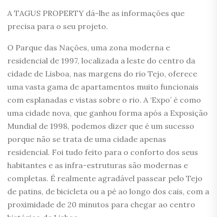
A TAGUS PROPERTY dá-lhe as informações que
precisa para o seu projeto.
O Parque das Nações, uma zona moderna e
residencial de 1997, localizada a leste do centro da
cidade de Lisboa, nas margens do rio Tejo, oferece
uma vasta gama de apartamentos muito funcionais
com esplanadas e vistas sobre o rio. A ‘Expo’ é como
uma cidade nova, que ganhou forma após a Exposição
Mundial de 1998, podemos dizer que é um sucesso
porque não se trata de uma cidade apenas
residencial. Foi tudo feito para o conforto dos seus
habitantes e as infra-estruturas são modernas e
completas. É realmente agradável passear pelo Tejo
de patins, de bicicleta ou a pé ao longo dos cais, com a
proximidade de 20 minutos para chegar ao centro