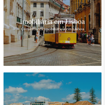
Imobiliária em Lisboa
Consultores imobiliários em Lisboa