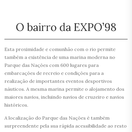
O bairro da EXPO’98
Esta proximidade e comunhão com o rio permite
também a existência de uma marina moderna no
Parque das Nações com 600 lugares para
embarcações de recreio e condições para a
realização de importantes eventos desportivos
náuticos. A mesma marina permite o alojamento dos
maiores navios, incluindo navios de cruzeiro e navios
históricos.
A localização do Parque das Nações é também
surpreendente pela sua rápida acessibilidade ao resto