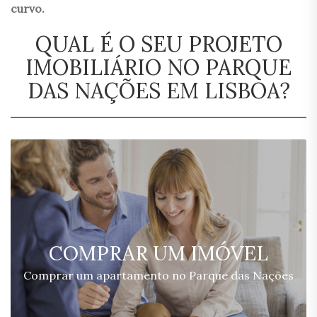
curvo.
QUAL É O SEU PROJETO
IMOBILIÁRIO NO PARQUE
DAS NAÇÕES EM LISBOA?
COMPRAR UM IMÓVEL
Comprar um apartamento no Parque das Nações