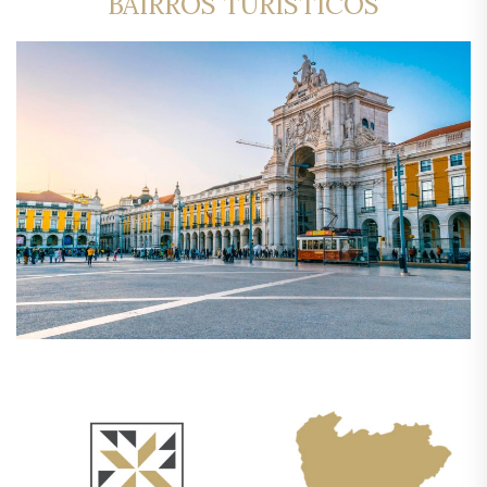
BAIRROS TURÍSTICOS