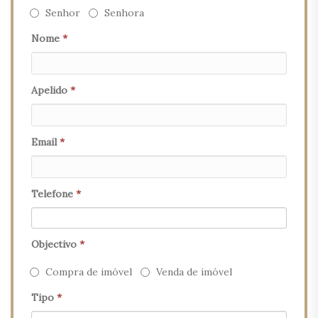
Senhor
Senhora
Nome
*
Apelido
*
Email
*
Telefone
*
Objectivo
*
Compra de imóvel
Venda de imóvel
Tipo
*