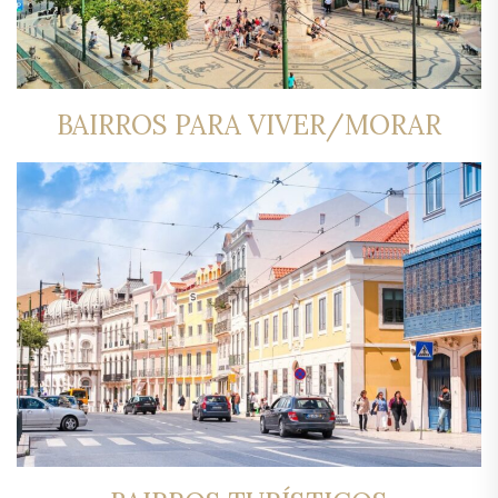
BAIRROS PARA VIVER/MORAR