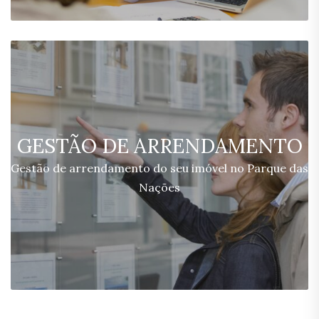
GESTÃO DE ARRENDAMENTO
Gestão de arrendamento do seu imóvel no Parque das
Nações