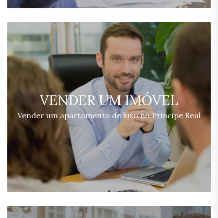
VENDER UM IMÓVEL
Vender um apartamento de luxo no Principe Real