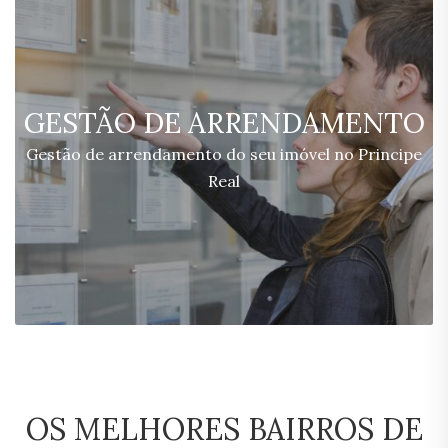
GESTÃO DE ARRENDAMENTO
Gestão de arrendamento do seu imóvel no Principe
Real
OS MELHORES BAIRROS DE