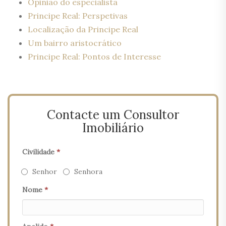
Opinião do especialista
Principe Real: Perspetivas
Localização da Principe Real
Um bairro aristocrático
Principe Real: Pontos de Interesse
Contacte um Consultor
Imobiliário
Civilidade
*
Senhor
Senhora
Nome
*