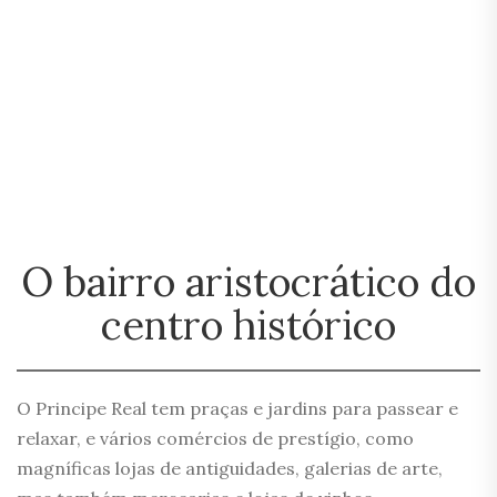
O bairro aristocrático do
centro histórico
O Principe Real tem praças e jardins para passear e
relaxar, e vários comércios de prestígio, como
magníficas lojas de antiguidades, galerias de arte,