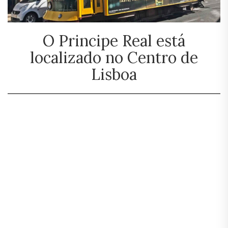
O Principe Real está
localizado no Centro de
Lisboa