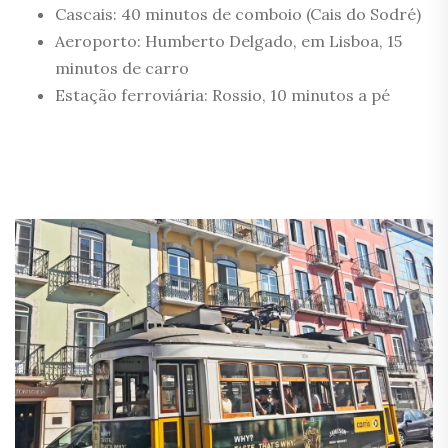
Cascais: 40 minutos de comboio (Cais do Sodré)
Aeroporto: Humberto Delgado, em Lisboa, 15
minutos de carro
Estação ferroviária: Rossio, 10 minutos a pé