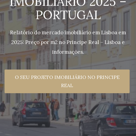
IMOBILIÁRIO 2025 –
PORTUGAL
Relatório do mercado imobiliário em Lisboa em
2025: Preço por m2 no Principe Real – Lisboa e
informações.
O SEU PROJETO IMOBILIÁRIO NO PRINCIPE
REAL