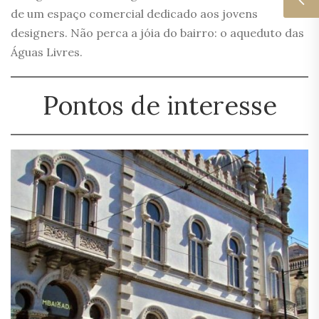
de um espaço comercial dedicado aos jovens
designers. Não perca a jóia do bairro: o aqueduto das
Águas Livres.
Pontos de interesse