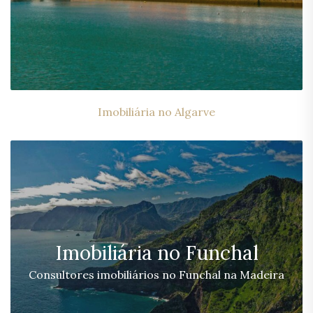
Imobiliária no Algarve
Imobiliária no Funchal
Consultores imobiliários no Funchal na Madeira