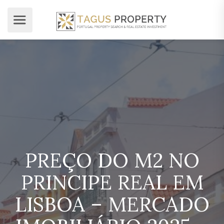
PREÇO DO M2 NO
PRINCIPE REAL EM
LISBOA – MERCADO