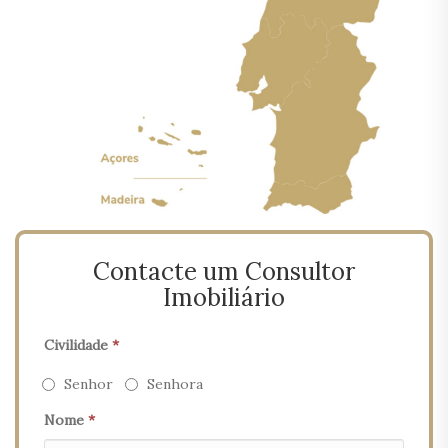
Contacte um Consultor
Imobiliário
Civilidade
*
Senhor
Senhora
Nome
*