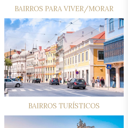
BAIRROS PARA VIVER/MORAR
BAIRROS TURÍSTICOS