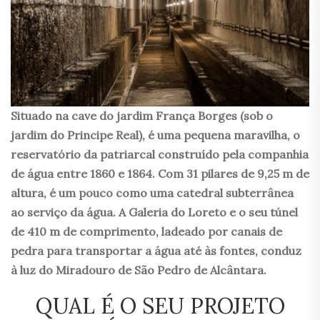
Situado na cave do jardim França Borges (sob o
jardim do Principe Real), é uma pequena maravilha, o
reservatório da patriarcal construído pela companhia
de água entre 1860 e 1864. Com 31 pilares de 9,25 m de
altura, é um pouco como uma catedral subterrânea
ao serviço da água. A Galeria do Loreto e o seu túnel
de 410 m de comprimento, ladeado por canais de
pedra para transportar a água até às fontes, conduz
à luz do Miradouro de São Pedro de Alcântara.
QUAL É O SEU PROJETO