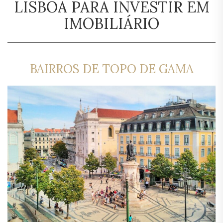
LISBOA PARA INVESTIR EM
IMOBILIÁRIO
BAIRROS DE TOPO DE GAMA