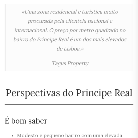
«Uma zona residencial e turística muito
procurada pela clientela nacional e
internacional. O preço por metro quadrado no
bairro do Principe Real é um dos mais elevados
de Lisboa.»
Tagus Property
Perspectivas do Principe Real
É bom saber
Modesto e pequeno bairro com uma elevada