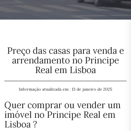
Preço das casas para venda e
arrendamento no Principe
Real em Lisboa
Informação atualizada em : 13 de janeiro de 2025
Quer comprar ou vender um
imóvel no Principe Real em
Lisboa ?