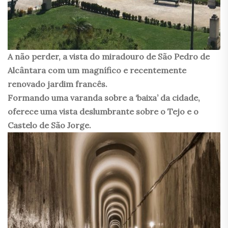
A não perder, a vista do miradouro de São Pedro de
Alcântara com um magnífico e recentemente
renovado jardim francês.
Formando uma varanda sobre a ‘baixa’ da cidade,
oferece uma vista deslumbrante sobre o Tejo e o
Castelo de São Jorge.