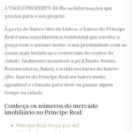
A TAGUS PROPERTY dá-lhe as informações que
precisa para o seu projeto.
À porta do Bairro Alto de Lisboa, o bairro do Príncipe
Real é uma zona histórica residencial que envolve a
praça com o mesmo nome. A sua proximidade com as
zonas mais turísticas e comerciais do centro da
cidade, facilmente acessíveis a pé (Chiado, Rossio,
Restauradores, Baixa), e a vida nocturna do Bairro
Alto, fazem do Príncipe Real um bairro muito
agradável e cómodo para viver ou passar algum
tempo na cidade.
Conheça os números do mercado
imobiliário no Principe Real:
Principe Real: Preço por m2