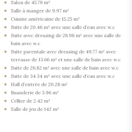
Salon de 45.79 m²
Salle à manger de 9.97 m²
Cuisine américaine de 15.25 m²
Suite de 20.46 m² avec une salle d’eau avec w.c
Suite avec dressing de 28.98 m² avec une salle de
bain avec w.c
Suite parentale avec dressing de 49.77 m² avec
terrasse de 13.66 m² et une salle de bain avec w.c
Suite de 26.82 m² avec une salle de bain avec w.c
Suite de 34.34 m² avec une salle d’eau avec w.c
Hall d’entrée de 20.28 m²
Buanderie de 3.96 m²
Cellier de 2.42 m²
Salle de jeu de 142 m²