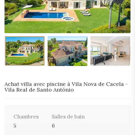
Achat villa avec piscine à Vila Nova de Cacela -
Vila Real de Santo António
Chambres
Salles de bain
5
6