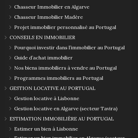
Chasseur Immobilier en Algarve
Chasseur Immobilier Madère
Projet immobilier personnalisé au Portugal
CONSEILS EN IMMOBILIER
Pourquoi investir dans l’immobilier au Portugal
Guide d’achat immobilier
Nos biens immobiliers à vendre au Portugal
Programmes immobiliers au Portugal
GESTION LOCATIVE AU PORTUGAL
Gestion locative à Lisbonne
Gestion locative en Algarve (secteur Tavira)
ESTIMATION IMMOBILIÈRE AU PORTUGAL
Estimer un bien à Lisbonne