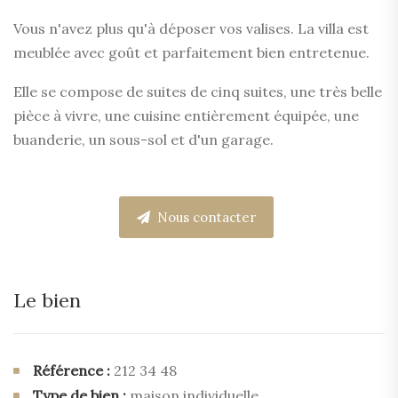
Vous n'avez plus qu'à déposer vos valises. La villa est
meublée avec goût et parfaitement bien entretenue.
Elle se compose de suites de cinq suites, une très belle
pièce à vivre, une cuisine entièrement équipée, une
buanderie, un sous-sol et d'un garage.
Nous contacter
Le bien
Référence :
212 34 48
Type de bien :
maison individuelle