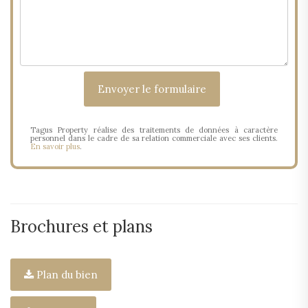
Tagus Property réalise des traitements de données à caractère
personnel dans le cadre de sa relation commerciale avec ses clients.
En savoir plus
.
Brochures et plans
Plan du bien