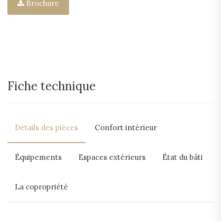
Brochure
Fiche technique
Détails des pièces
Confort intérieur
Équipements
Espaces extérieurs
État du bâti
La copropriété