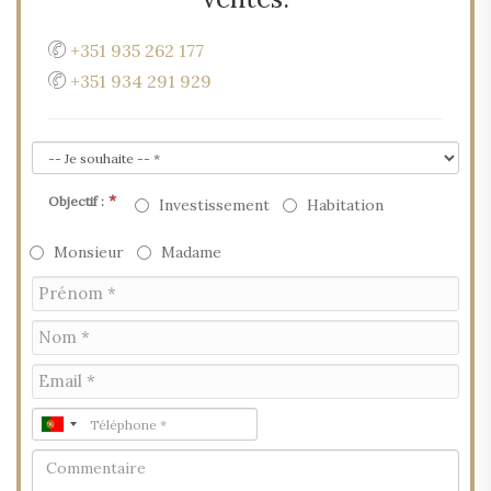
+351 935 262 177
+351 934 291 929
*
Objectif :
Investissement
Habitation
Monsieur
Madame