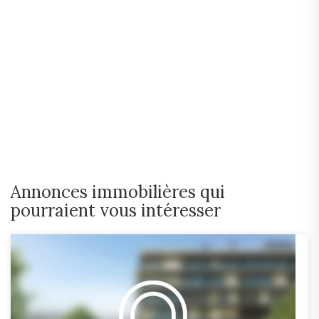
Annonces immobilières qui
pourraient vous intéresser