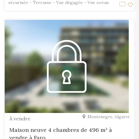
sécurisée - Terrasse - Vue dégagée - Vue océan
Montenegro, Algarve
À vendre
Maison neuve 4 chambres de 496 m² à
vendre à Faro