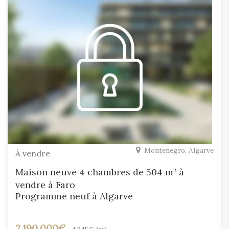
Montenegro, Algarve
À vendre
Maison neuve 4 chambres de 504 m² à
vendre à Faro
Programme neuf à Algarve
2.190.000€