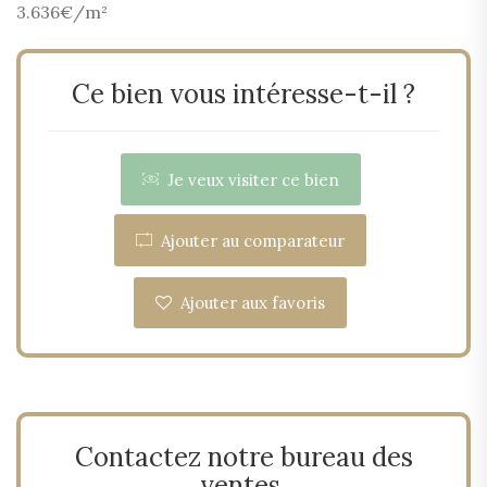
3.636€/m²
Ce bien vous intéresse-t-il ?
Je veux visiter ce bien
Ajouter au comparateur
Ajouter aux favoris
Contactez notre bureau des
ventes.