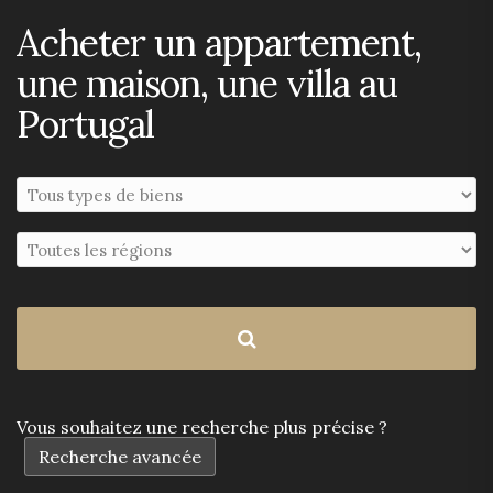
Acheter un appartement,
une maison, une villa au
Portugal
Vous souhaitez une recherche plus précise ?
Recherche avancée