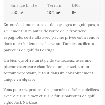
Surface brute
Terrain
DPE
550 m²
1871 m²
B-
Entourée d'une nature et de paysages magnifiques, à
seulement 10 minutes de route de la frontière
espagnole, cette villa avec piscine privée est à vendre
dans une résidence exclusive sur l'un des meilleurs
parcours de golf du Portugal.
Un bien qui offre un style de vie luxueux, avec une
piscine extérieure chauffée et un jacuzzi, sur un
terrain verdoyant, le tout dans un environnement
unique en Algarve.
Vous pourrez profiter des journées d'été ensoleillées
avec vue sur la mer et sur le futur parcours de golf
Signé Jack Nicklaus.