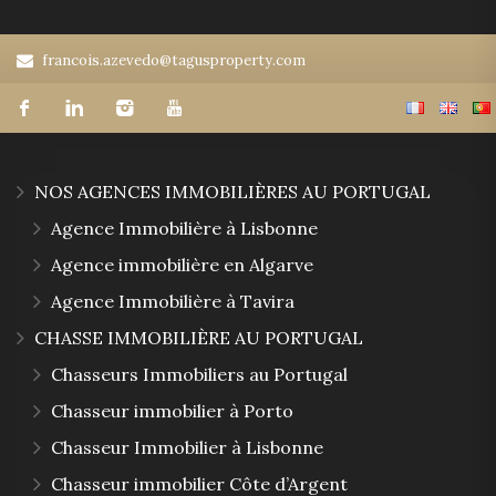
francois.azevedo@tagusproperty.com
NOS AGENCES IMMOBILIÈRES AU PORTUGAL
Agence Immobilière à Lisbonne
Agence immobilière en Algarve
Agence Immobilière à Tavira
CHASSE IMMOBILIÈRE AU PORTUGAL
Chasseurs Immobiliers au Portugal
Chasseur immobilier à Porto
Chasseur Immobilier à Lisbonne
Chasseur immobilier Côte d’Argent