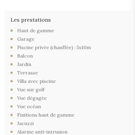
Les prestations
Haut de gamme
Garage
Piscine privée (chauffée) : 5x10m
Balcon
Jardin
Terrasse
Villa avec piscine
Vue sur golf
Vue dégagée
Vue océan
Finitions haut de gamme
Jacuzzi
Alarme anti-intrusion