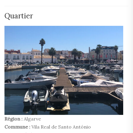
Quartier
Région :
Algarve
Commune :
Vila Real de Santo António