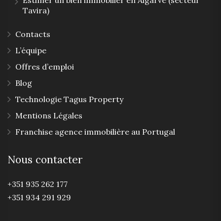
Estimer un bien immobilier en Algarve (secteur
Tavira)
Contacts
L’équipe
Offres d’emploi
Blog
Technologie Tagus Property
Mentions Légales
Franchise agence immobilière au Portugal
Nous contacter
+351 935 262 177
+351 934 291 929