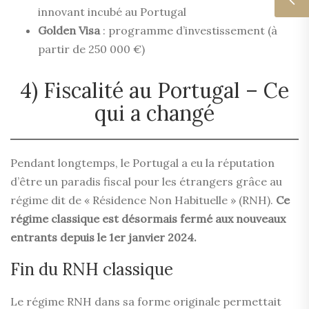
innovant incubé au Portugal
Golden Visa
: programme d’investissement (à
partir de 250 000 €)
4) Fiscalité au Portugal – Ce
qui a changé
Pendant longtemps, le Portugal a eu la réputation
d’être un paradis fiscal pour les étrangers grâce au
régime dit de « Résidence Non Habituelle » (RNH).
Ce
régime classique est désormais fermé aux nouveaux
entrants depuis le 1er janvier 2024.
Fin du RNH classique
Le régime RNH dans sa forme originale permettait