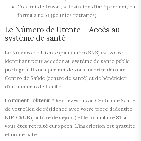
Contrat de travail, attestation d’indépendant, ou
formulaire S1 (pour les retraités)
Le Número de Utente – Accès au
système de santé
Le Número de Utente (ou numéro SNS) est votre
identifiant pour accéder au système de santé public
portugais. Il vous permet de vous inscrire dans un
Centro de Saúde (centre de santé) et de bénéficier
d’un médecin de famille.
Comment l’obtenir ?
Rendez-vous au Centro de Saúde
de votre lieu de résidence avec votre pièce d’identité,
NIF, CRUE (ou titre de séjour) et le formulaire S1 si
vous êtes retraité européen. L’inscription est gratuite
et immédiate.