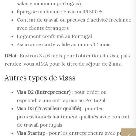
salaire minimum portugais)
Épargne minimum : environ 36 500 €
Contrat de travail ou preuves d’activité freelance
avec clients étrangers
Logement confirmé au Portugal
Assurance santé valide au moins 12 mois
Délai :
Environ 3 à 6 mois pour l’obtention du visa, puis
rendez-vous AIMA pour le titre de séjour de 2 ans.
Autres types de visas
Visa D2 (Entrepreneur)
: pour créer ou
reprendre une entreprise au Portugal
Visa D3 (Travailleur qualifié)
: pour les
professionnels hautement qualifiés avec contrat
de travail portugais
Visa Startup
: pour les entrepreneurs avec projet