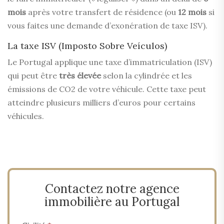
mois
après votre transfert de résidence (ou
12 mois
si
vous faites une demande d’exonération de taxe ISV).
La taxe ISV (Imposto Sobre Veículos)
Le Portugal applique une taxe d’immatriculation (ISV)
qui peut être
très élevée
selon la cylindrée et les
émissions de CO2 de votre véhicule. Cette taxe peut
atteindre plusieurs milliers d’euros pour certains
véhicules.
Contactez notre agence
immobilière au Portugal