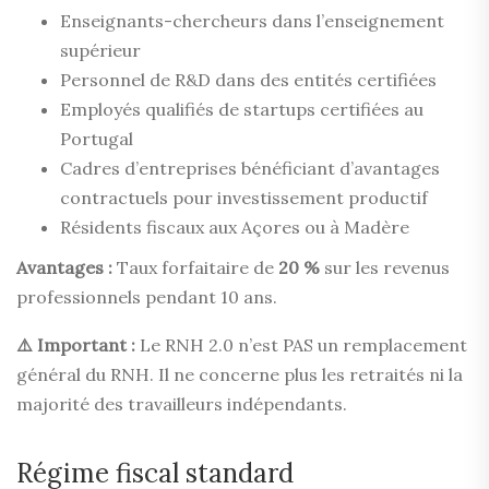
Enseignants-chercheurs dans l’enseignement
supérieur
Personnel de R&D dans des entités certifiées
Employés qualifiés de startups certifiées au
Portugal
Cadres d’entreprises bénéficiant d’avantages
contractuels pour investissement productif
Résidents fiscaux aux Açores ou à Madère
Avantages :
Taux forfaitaire de
20 %
sur les revenus
professionnels pendant 10 ans.
⚠️ Important :
Le RNH 2.0 n’est PAS un remplacement
général du RNH. Il ne concerne plus les retraités ni la
majorité des travailleurs indépendants.
Régime fiscal standard