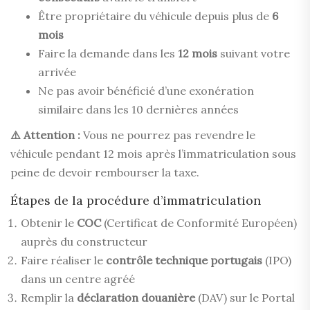
Être propriétaire du véhicule depuis plus de
6
mois
Faire la demande dans les
12 mois
suivant votre
arrivée
Ne pas avoir bénéficié d’une exonération
similaire dans les 10 dernières années
⚠️ Attention :
Vous ne pourrez pas revendre le
véhicule pendant 12 mois après l’immatriculation sous
peine de devoir rembourser la taxe.
Étapes de la procédure d’immatriculation
Obtenir le
COC
(Certificat de Conformité Européen)
auprès du constructeur
Faire réaliser le
contrôle technique portugais
(IPO)
dans un centre agréé
Remplir la
déclaration douanière
(DAV) sur le Portal