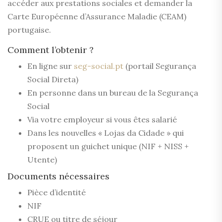
accéder aux prestations sociales et demander la
Carte Européenne d’Assurance Maladie (CEAM)
portugaise.
Comment l’obtenir ?
En ligne sur
seg-social.pt
(portail Segurança
Social Direta)
En personne dans un bureau de la Segurança
Social
Via votre employeur si vous êtes salarié
Dans les nouvelles « Lojas da Cidade » qui
proposent un guichet unique (NIF + NISS +
Utente)
Documents nécessaires
Pièce d’identité
NIF
CRUE ou titre de séjour