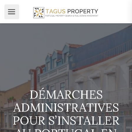
DÉMARCHES
ADMINISTRATIVES
POUR S’INSTALLER