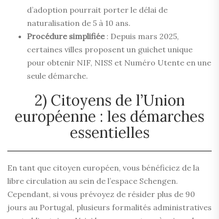
d’adoption pourrait porter le délai de
naturalisation de 5 à 10 ans.
Procédure simplifiée
: Depuis mars 2025,
certaines villes proposent un guichet unique
pour obtenir NIF, NISS et Numéro Utente en une
seule démarche.
2) Citoyens de l’Union
européenne : les démarches
essentielles
En tant que citoyen européen, vous bénéficiez de la
libre circulation au sein de l’espace Schengen.
Cependant, si vous prévoyez de résider plus de 90
jours au Portugal, plusieurs formalités administratives