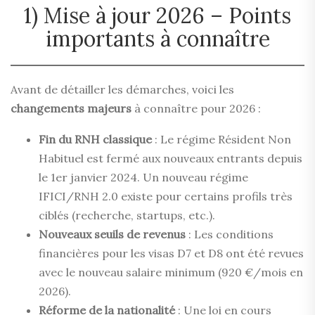
1) Mise à jour 2026 – Points
importants à connaître
Avant de détailler les démarches, voici les
changements majeurs
à connaître pour 2026 :
Fin du RNH classique
: Le régime Résident Non
Habituel est fermé aux nouveaux entrants depuis
le 1er janvier 2024. Un nouveau régime
IFICI/RNH 2.0 existe pour certains profils très
ciblés (recherche, startups, etc.).
Nouveaux seuils de revenus
: Les conditions
financières pour les visas D7 et D8 ont été revues
avec le nouveau salaire minimum (920 €/mois en
2026).
Réforme de la nationalité
: Une loi en cours