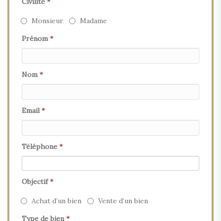
Civilité
*
Monsieur
Madame
Prénom
*
Nom
*
Email
*
Téléphone
*
Objectif
*
Achat d’un bien
Vente d’un bien
Type de bien
*