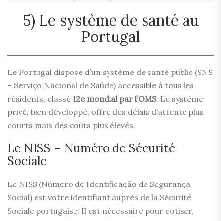
5) Le système de santé au
Portugal
Le Portugal dispose d’un système de santé public (SNS
– Serviço Nacional de Saúde) accessible à tous les
résidents, classé
12e mondial par l’OMS
. Le système
privé, bien développé, offre des délais d’attente plus
courts mais des coûts plus élevés.
Le NISS – Numéro de Sécurité
Sociale
Le NISS (Número de Identificação da Segurança
Social) est votre identifiant auprès de la Sécurité
Sociale portugaise. Il est nécessaire pour cotiser,