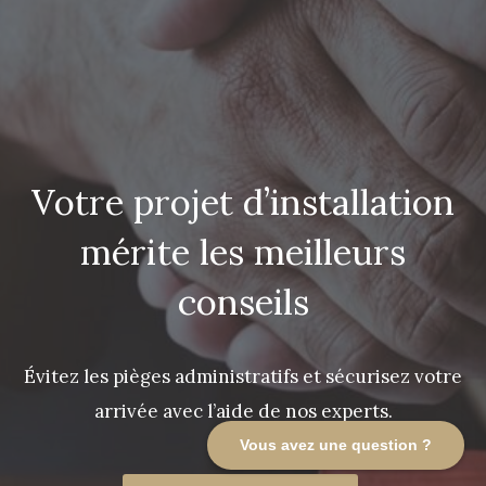
Votre projet d’installation
mérite les meilleurs
conseils
Évitez les pièges administratifs et sécurisez votre
arrivée avec l’aide de nos experts.
Vous avez une question ?