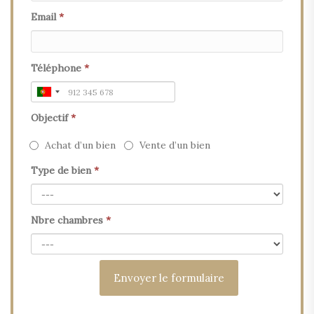
Email
*
Téléphone
*
Objectif
*
Achat d’un bien
Vente d’un bien
Type de bien
*
Nbre chambres
*