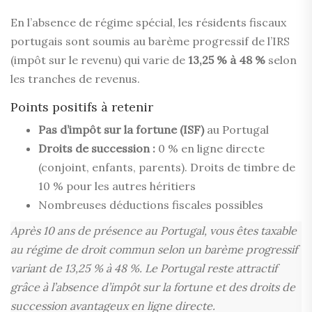
En l’absence de régime spécial, les résidents fiscaux
portugais sont soumis au barème progressif de l’IRS
(impôt sur le revenu) qui varie de
13,25 % à 48 %
selon
les tranches de revenus.
Points positifs à retenir
Pas d’impôt sur la fortune (ISF)
au Portugal
Droits de succession :
0 % en ligne directe
(conjoint, enfants, parents). Droits de timbre de
10 % pour les autres héritiers
Nombreuses déductions fiscales possibles
Après 10 ans de présence au Portugal, vous êtes taxable
au régime de droit commun selon un barème progressif
variant de 13,25 % à 48 %. Le Portugal reste attractif
grâce à l’absence d’impôt sur la fortune et des droits de
succession avantageux en ligne directe.