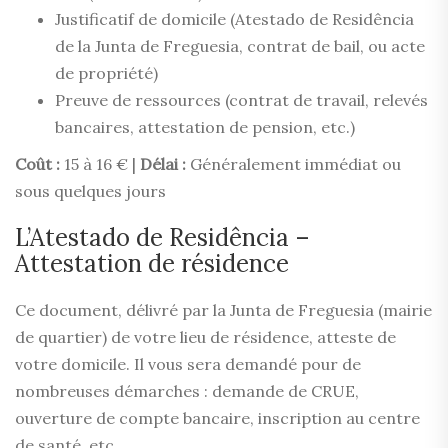
Justificatif de domicile (Atestado de Residência
de la Junta de Freguesia, contrat de bail, ou acte
de propriété)
Preuve de ressources (contrat de travail, relevés
bancaires, attestation de pension, etc.)
Coût :
15 à 16 € |
Délai :
Généralement immédiat ou
sous quelques jours
L’Atestado de Residência –
Attestation de résidence
Ce document, délivré par la Junta de Freguesia (mairie
de quartier) de votre lieu de résidence, atteste de
votre domicile. Il vous sera demandé pour de
nombreuses démarches : demande de CRUE,
ouverture de compte bancaire, inscription au centre
de santé, etc.