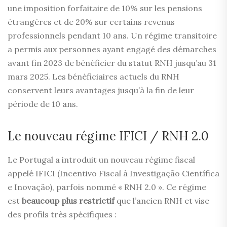
une imposition forfaitaire de 10% sur les pensions
étrangères et de 20% sur certains revenus
professionnels pendant 10 ans. Un régime transitoire
a permis aux personnes ayant engagé des démarches
avant fin 2023 de bénéficier du statut RNH jusqu’au 31
mars 2025. Les bénéficiaires actuels du RNH
conservent leurs avantages jusqu’à la fin de leur
période de 10 ans.
Le nouveau régime IFICI / RNH 2.0
Le Portugal a introduit un nouveau régime fiscal
appelé IFICI (Incentivo Fiscal à Investigação Científica
e Inovação), parfois nommé « RNH 2.0 ». Ce régime
est
beaucoup plus restrictif
que l’ancien RNH et vise
des profils très spécifiques :