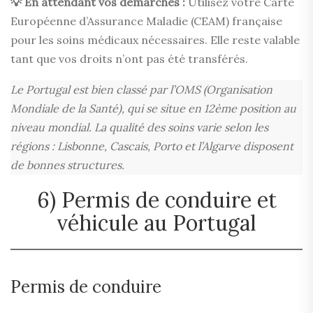
💡 En attendant vos démarches :
Utilisez votre Carte
Européenne d’Assurance Maladie (CEAM) française
pour les soins médicaux nécessaires. Elle reste valable
tant que vos droits n’ont pas été transférés.
Le Portugal est bien classé par l’OMS (Organisation
Mondiale de la Santé), qui se situe en 12ème position au
niveau mondial. La qualité des soins varie selon les
régions : Lisbonne, Cascais, Porto et l’Algarve disposent
de bonnes structures.
6) Permis de conduire et
véhicule au Portugal
Permis de conduire