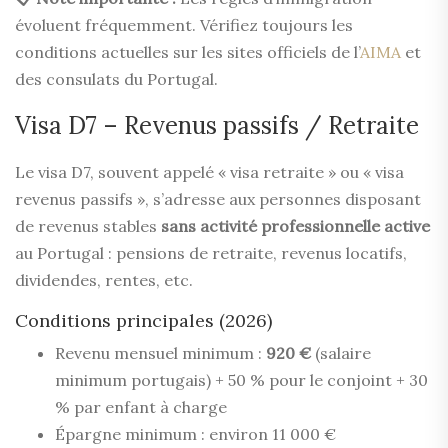
évoluent fréquemment. Vérifiez toujours les
conditions actuelles sur les sites officiels de l’
AIMA
et
des consulats du Portugal.
Visa D7 – Revenus passifs / Retraite
Le visa D7, souvent appelé « visa retraite » ou « visa
revenus passifs », s’adresse aux personnes disposant
de revenus stables
sans activité professionnelle active
au Portugal : pensions de retraite, revenus locatifs,
dividendes, rentes, etc.
Conditions principales (2026)
Revenu mensuel minimum :
920 €
(salaire
minimum portugais) + 50 % pour le conjoint + 30
% par enfant à charge
Épargne minimum : environ 11 000 €