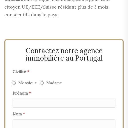
citoyen UE/EEE/Suisse résidant plus de 3 mois
consécutifs dans le pays.
Contactez notre agence
immobilière au Portugal
Civilité
*
Monsieur
Madame
Prénom
*
Nom
*