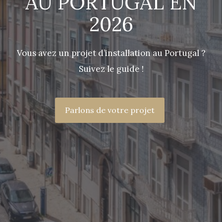
AU PORTUGAL EN
2026
Vous avez un projet d’installation au Portugal ?
Suivez le guide !
Parlons de votre projet