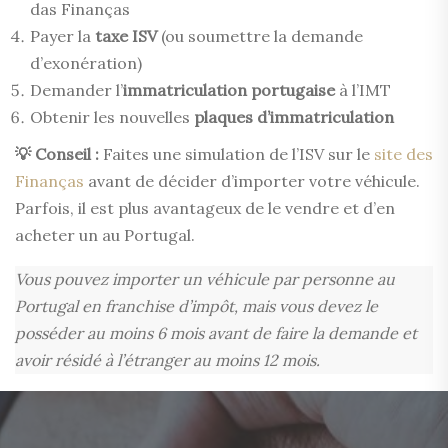
das Finanças
Payer la
taxe ISV
(ou soumettre la demande
d’exonération)
Demander l’
immatriculation portugaise
à l’IMT
Obtenir les nouvelles
plaques d’immatriculation
💡 Conseil :
Faites une simulation de l’ISV sur le
site des
Finanças
avant de décider d’importer votre véhicule.
Parfois, il est plus avantageux de le vendre et d’en
acheter un au Portugal.
Vous pouvez importer un véhicule par personne au
Portugal en franchise d’impôt, mais vous devez le
posséder au moins 6 mois avant de faire la demande et
avoir résidé à l’étranger au moins 12 mois.