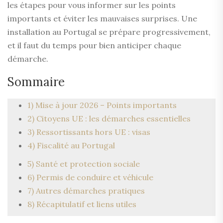
les étapes pour vous informer sur les points
importants et éviter les mauvaises surprises. Une
installation au Portugal se prépare progressivement,
et il faut du temps pour bien anticiper chaque
démarche.
Sommaire
1) Mise à jour 2026 – Points importants
2) Citoyens UE : les démarches essentielles
3) Ressortissants hors UE : visas
4) Fiscalité au Portugal
5) Santé et protection sociale
6) Permis de conduire et véhicule
7) Autres démarches pratiques
8) Récapitulatif et liens utiles