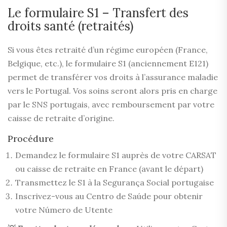
Le formulaire S1 – Transfert des
droits santé (retraités)
Si vous êtes retraité d’un régime européen (France,
Belgique, etc.), le formulaire S1 (anciennement E121)
permet de transférer vos droits à l’assurance maladie
vers le Portugal. Vos soins seront alors pris en charge
par le SNS portugais, avec remboursement par votre
caisse de retraite d’origine.
Procédure
Demandez le formulaire S1 auprès de votre CARSAT
ou caisse de retraite en France (avant le départ)
Transmettez le S1 à la Segurança Social portugaise
Inscrivez-vous au Centro de Saúde pour obtenir
votre Número de Utente