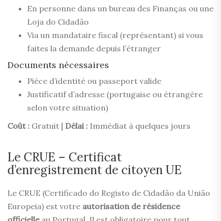
En personne dans un bureau des Finanças ou une
Loja do Cidadão
Via un mandataire fiscal (représentant) si vous
faites la demande depuis l’étranger
Documents nécessaires
Pièce d’identité ou passeport valide
Justificatif d’adresse (portugaise ou étrangère
selon votre situation)
Coût :
Gratuit |
Délai :
Immédiat à quelques jours
Le CRUE – Certificat
d’enregistrement de citoyen UE
Le CRUE (Certificado do Registo de Cidadão da União
Europeia) est votre
autorisation de résidence
officielle
au Portugal. Il est obligatoire pour tout