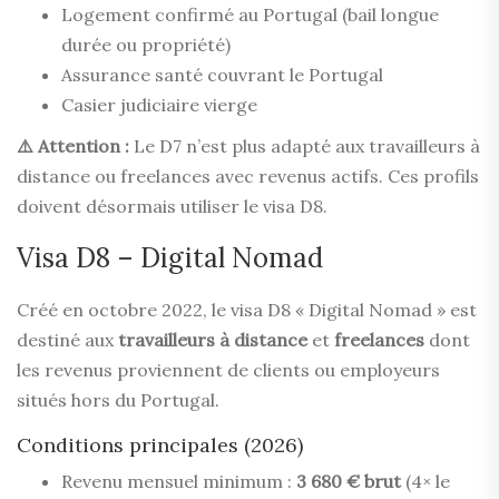
Logement confirmé au Portugal (bail longue
durée ou propriété)
Assurance santé couvrant le Portugal
Casier judiciaire vierge
⚠️ Attention :
Le D7 n’est plus adapté aux travailleurs à
distance ou freelances avec revenus actifs. Ces profils
doivent désormais utiliser le visa D8.
Visa D8 – Digital Nomad
Créé en octobre 2022, le visa D8 « Digital Nomad » est
destiné aux
travailleurs à distance
et
freelances
dont
les revenus proviennent de clients ou employeurs
situés hors du Portugal.
Conditions principales (2026)
Revenu mensuel minimum :
3 680 € brut
(4× le