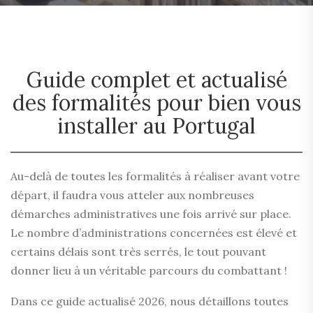
Guide complet et actualisé
des formalités pour bien vous
installer au Portugal
Au-delà de toutes les formalités à réaliser avant votre
départ, il faudra vous atteler aux nombreuses
démarches administratives une fois arrivé sur place.
Le nombre d’administrations concernées est élevé et
certains délais sont très serrés, le tout pouvant
donner lieu à un véritable parcours du combattant !
Dans ce guide actualisé 2026, nous détaillons toutes