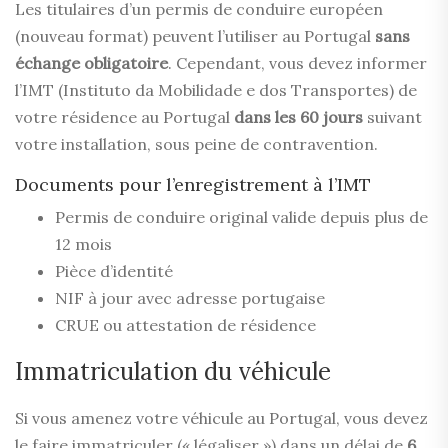
Les titulaires d’un permis de conduire européen
(nouveau format) peuvent l’utiliser au Portugal
sans
échange obligatoire
. Cependant, vous devez informer
l’IMT (Instituto da Mobilidade e dos Transportes) de
votre résidence au Portugal
dans les 60 jours
suivant
votre installation, sous peine de contravention.
Documents pour l’enregistrement à l’IMT
Permis de conduire original valide depuis plus de
12 mois
Pièce d’identité
NIF à jour avec adresse portugaise
CRUE ou attestation de résidence
Immatriculation du véhicule
Si vous amenez votre véhicule au Portugal, vous devez
le faire immatriculer (« légaliser ») dans un délai de
6