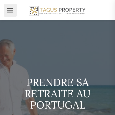
PRENDRE SA
RETRAITE AU
PORTUGAL