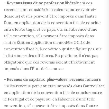
– Revenus issus d’une profession libérale :
Si ces
revenus sont considérés à valeur ajoutée (voir ci-
dessous) et s’ils peuvent être imposés dans l’autre
État, en application de la convention fiscale conclue
entre le Portugal et ce pays, ou, en l’absence d’une
telle convention, s’ils peuvent être imposés dans
l’autre État en application du modèle OCDE de
convention fiscale, à condition qu’il ne figure pas sur
la liste noire des offshores. En pratique, il n’est pas
obligatoire que ces revenus soient effectivement
imposés dans l’État de la source.
– Revenus de capitaux, plus-values, revenus fonciers
:
Si les revenus peuvent être imposés dans l’autre État,
en application de la convention fiscale conclue entre
le Portugal et ce pays, ou, en l’absence d’une telle
convention, s’ils peuvent être imposés dans l’autre