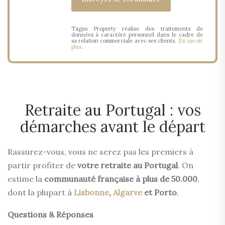
Tagus Property réalise des traitements de
données à caractère personnel dans le cadre de
sa relation commerciale avec ses clients.
En savoir
plus
.
Retraite au Portugal : vos
démarches avant le départ
Rassurez-vous, vous ne serez pas les premiers à
partir profiter de
votre retraite au Portugal
. On
estime la
communauté française à plus de 50.000
,
dont la plupart à
Lisbonne
,
Algarve
et Porto
.
Questions & Réponses