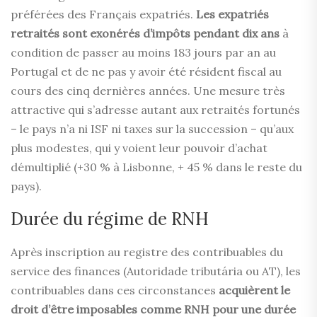
préférées des Français expatriés.
Les expatriés
retraités sont exonérés d’impôts pendant dix ans
à
condition de passer au moins 183 jours par an au
Portugal et de ne pas y avoir été résident fiscal au
cours des cinq dernières années. Une mesure très
attractive qui s’adresse autant aux retraités fortunés
– le pays n’a ni ISF ni taxes sur la succession – qu’aux
plus modestes, qui y voient leur pouvoir d’achat
démultiplié (+30 % à Lisbonne, + 45 % dans le reste du
pays).
Durée du régime de RNH
Après inscription au registre des contribuables du
service des finances (Autoridade tributária ou AT), les
contribuables dans ces circonstances
acquièrent le
droit d’être imposables comme RNH pour une durée