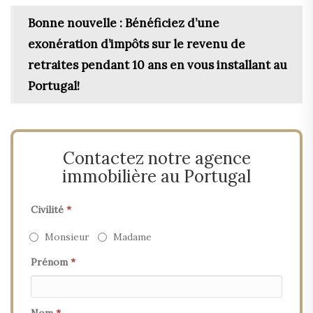
Bonne nouvelle : Bénéficiez d’une
exonération d’impôts sur le revenu de
retraites pendant 10 ans en vous installant au
Portugal!
Contactez notre agence
immobilière au Portugal
Civilité
*
Monsieur
Madame
Prénom
*