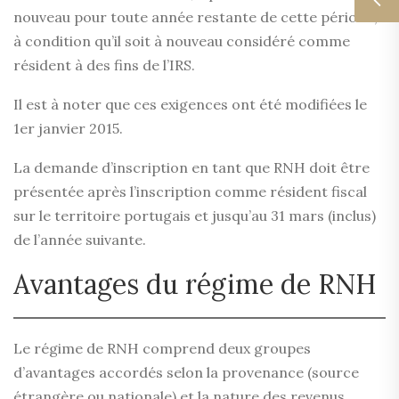
nouveau pour toute année restante de cette période,
à condition qu’il soit à nouveau considéré comme
résident à des fins de l’IRS.
Il est à noter que ces exigences ont été modifiées le
1er janvier 2015.
La demande d’inscription en tant que RNH doit être
présentée après l’inscription comme résident fiscal
sur le territoire portugais et jusqu’au 31 mars (inclus)
de l’année suivante.
Avantages du régime de RNH
Le régime de RNH comprend deux groupes
d’avantages accordés selon la provenance (source
étrangère ou nationale) et la nature des revenus