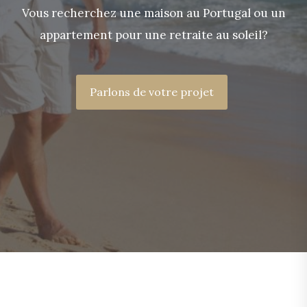
Vous recherchez une maison au Portugal ou un
appartement pour une retraite au soleil?
Parlons de votre projet