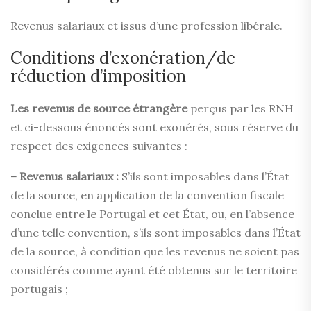
Revenus salariaux et issus d’une profession libérale.
Conditions d’exonération/de
réduction d’imposition
Les revenus de source étrangère
perçus par les RNH
et ci-dessous énoncés sont exonérés, sous réserve du
respect des exigences suivantes :
– Revenus salariaux :
S’ils sont imposables dans l’État
de la source, en application de la convention fiscale
conclue entre le Portugal et cet État, ou, en l’absence
d’une telle convention, s’ils sont imposables dans l’État
de la source, à condition que les revenus ne soient pas
considérés comme ayant été obtenus sur le territoire
portugais ;