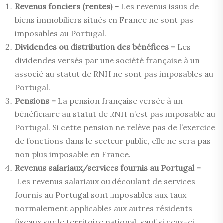
Revenus fonciers (rentes) –
Les revenus issus de
biens immobiliers situés en France ne sont pas
imposables au Portugal.
Dividendes ou distribution des bénéfices –
Les
dividendes versés par une société française à un
associé au statut de RNH ne sont pas imposables au
Portugal.
Pensions –
La pension française versée à un
bénéficiaire au statut de RNH n’est pas imposable au
Portugal. Si cette pension ne relève pas de l’exercice
de fonctions dans le secteur public, elle ne sera pas
non plus imposable en France.
Revenus salariaux/services fournis au Portugal –
Les revenus salariaux ou découlant de services
fournis au Portugal sont imposables aux taux
normalement applicables aux autres résidents
fiscaux sur le territoire national, sauf si ceux-ci