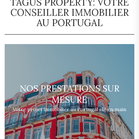
TAGUS PROPERTY: VOTRE
CONSEILLER IMMOBILIER
AU PORTUGAL
NOS PRESTATIONS SUR
MESURE
Votre projet immobilier au Portugal clé en main