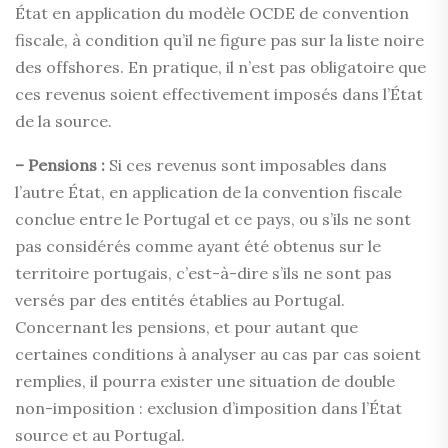
État en application du modèle OCDE de convention
fiscale, à condition qu’il ne figure pas sur la liste noire
des offshores. En pratique, il n’est pas obligatoire que
ces revenus soient effectivement imposés dans l’État
de la source.
– Pensions :
Si ces revenus sont imposables dans
l’autre État, en application de la convention fiscale
conclue entre le Portugal et ce pays, ou s’ils ne sont
pas considérés comme ayant été obtenus sur le
territoire portugais, c’est-à-dire s’ils ne sont pas
versés par des entités établies au Portugal.
Concernant les pensions, et pour autant que
certaines conditions à analyser au cas par cas soient
remplies, il pourra exister une situation de double
non-imposition : exclusion d’imposition dans l’État
source et au Portugal.