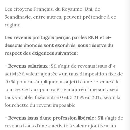
Les citoyens Français, du Royaume-Uni, de
Scandinavie, entre autres, peuvent prétendre à ce
régime.
Les revenus portugais perçus par les RNH et ci-
dessous énoncés sont exonérés, sous réserve du
respect des exigences suivantes :
– Revenus salariaux :
S’il s’agit de revenus issus d’ «
activité à valeur ajoutée » un taux d’imposition fixe de
20 % pourra s’appliquer, assujetti à une retenue à la
source. Ce taux pourra être majoré d’une surtaxe à
taux variable, fixée entre 0 et 3,21 % en 2017, selon la
fourchette du revenu imposable.
– Revenus issus d’une profession libérale :
S’il s’agit de
revenus issus d’une « activité à valeur ajoutée », un