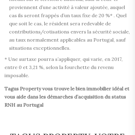
proviennent d’une activité à valeur ajoutée, auquel
cas ils seront frappés d’un taux fixe de 20 %* . Quel
que soit le cas, le résident sera redevable de
contributions/cotisations envers la sécurité sociale,
au taux normalement applicables au Portugal, sauf
situations exceptionnelles.
* Une surtaxe pourra s’appliquer, qui varie, en 2017,
entre 0 et 3,21 %, selon la fourchette du revenu
imposable.
Tagus Property vous trouve le bien immobilier idéal et
vous aide dans les démarches d’acquisition du status
RNH au Portugal