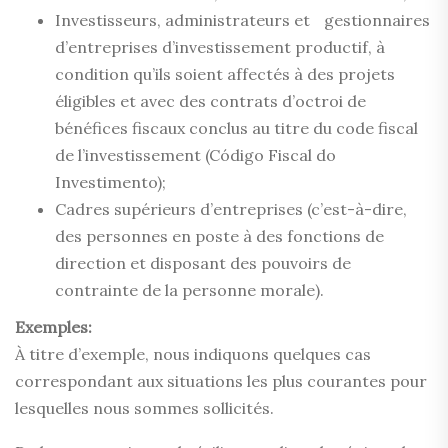
Investisseurs, administrateurs et gestionnaires
d’entreprises d’investissement productif, à
condition qu’ils soient affectés à des projets
éligibles et avec des contrats d’octroi de
bénéfices fiscaux conclus au titre du code fiscal
de l’investissement (Código Fiscal do
Investimento);
Cadres supérieurs d’entreprises (c’est-à-dire,
des personnes en poste à des fonctions de
direction et disposant des pouvoirs de
contrainte de la personne morale).
Exemples:
À titre d’exemple, nous indiquons quelques cas
correspondant aux situations les plus courantes pour
lesquelles nous sommes sollicités.