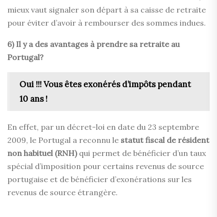
mieux vaut signaler son départ à sa caisse de retraite
pour éviter d’avoir à rembourser des sommes indues.
6) Il y a des avantages à prendre sa retraite au
Portugal?
Oui !!! Vous êtes exonérés d’impôts pendant
10 ans !
En effet, par un décret-loi en date du 23 septembre
2009, le Portugal a reconnu le
statut fiscal de résident
non habituel (RNH)
qui permet de bénéficier d’un taux
spécial d’imposition pour certains revenus de source
portugaise et de bénéficier d’exonérations sur les
revenus de source étrangère.