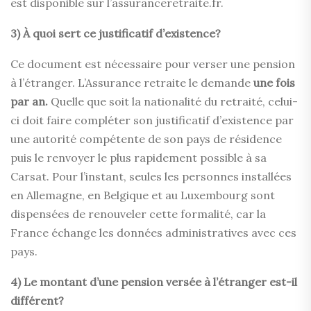
est disponible sur l’assuranceretraite.fr.
3) À quoi sert ce justificatif d’existence?
Ce document est nécessaire pour verser une pension
à l’étranger. L’Assurance retraite le demande
une fois
par an.
Quelle que soit la nationalité du retraité, celui-
ci doit faire compléter son justificatif d’existence par
une autorité compétente de son pays de résidence
puis le renvoyer le plus rapidement possible à sa
Carsat. Pour l’instant, seules les personnes installées
en Allemagne, en Belgique et au Luxembourg sont
dispensées de renouveler cette formalité, car la
France échange les données administratives avec ces
pays.
4) Le montant d’une pension versée à l’étranger est-il
différent?