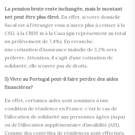
La pension brute reste inchangée, mais le montant
net peut être plus élevé.
En effet, si votre domicile
fiscal est à l’étranger vous n’aurez plus à cotiser à la
CSG, à la CRDS ni à la Casa (qui représentent au total
un prélèvement de 7,4%). En revanche,
une cotisation d’Assurance maladie de 3,2% sera
prélevée. Attention, il s’agit d’une cotisation de
solidarité, elle n’ouvre pas de droits.
5) Vivre au Portugal peut-il faire perdre des aides
financières?
En effet, certaines aides sont soumises à une
condition de résidence en France: c’est le cas de
l’Allocation de solidarité aux personnes âgées (Aspa)
ou de l’Allocation supplémentaire d’invalidité (ASI).
Comme des contrôles de résidences sont effectués,