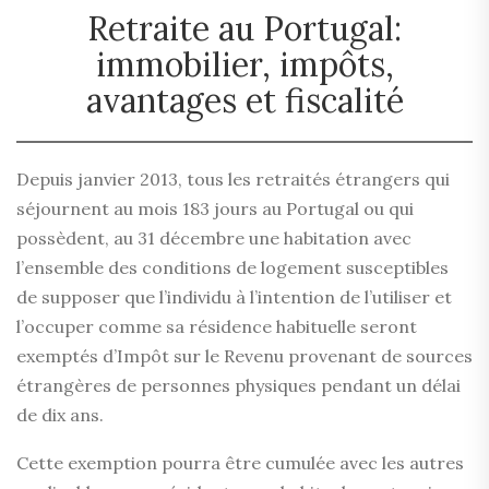
Retraite au Portugal:
immobilier, impôts,
avantages et fiscalité
Depuis janvier 2013, tous les retraités étrangers qui
séjournent au mois 183 jours au Portugal ou qui
possèdent, au 31 décembre une habitation avec
l’ensemble des conditions de logement susceptibles
de supposer que l’individu à l’intention de l’utiliser et
l’occuper comme sa résidence habituelle seront
exemptés d’Impôt sur le Revenu provenant de sources
étrangères de personnes physiques pendant un délai
de dix ans.
Cette exemption pourra être cumulée avec les autres