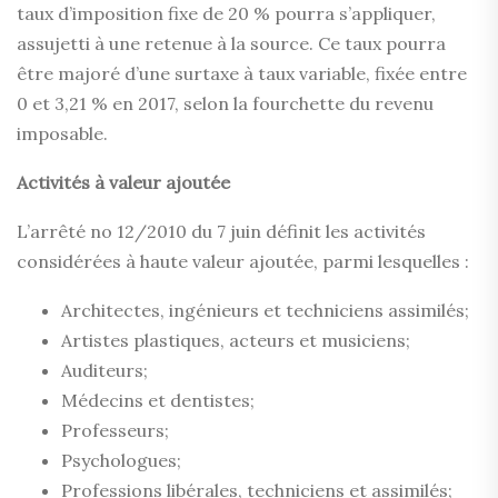
taux d’imposition fixe de 20 % pourra s’appliquer,
assujetti à une retenue à la source. Ce taux pourra
être majoré d’une surtaxe à taux variable, fixée entre
0 et 3,21 % en 2017, selon la fourchette du revenu
imposable.
Activités à valeur ajoutée
L’arrêté no 12/2010 du 7 juin définit les activités
considérées à haute valeur ajoutée, parmi lesquelles :
Architectes, ingénieurs et techniciens assimilés;
Artistes plastiques, acteurs et musiciens;
Auditeurs;
Médecins et dentistes;
Professeurs;
Psychologues;
Professions libérales, techniciens et assimilés;