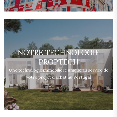
NOTRE TECHNOLOGIE
PROPTECH
Une technologie immobilière unique au service de
votre projet d’achat au Portugal