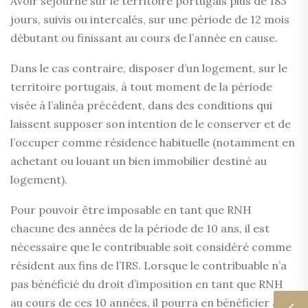
Avoir séjourné sur le territoire portugais plus de 183
jours, suivis ou intercalés, sur une période de 12 mois
débutant ou finissant au cours de l’année en cause.
Dans le cas contraire, disposer d’un logement, sur le
territoire portugais, à tout moment de la période
visée à l’alinéa précédent, dans des conditions qui
laissent supposer son intention de le conserver et de
l’occuper comme résidence habituelle (notamment en
achetant ou louant un bien immobilier destiné au
logement).
Pour pouvoir être imposable en tant que RNH
chacune des années de la période de 10 ans, il est
nécessaire que le contribuable soit considéré comme
résident aux fins de l’IRS. Lorsque le contribuable n’a
pas bénéficié du droit d’imposition en tant que RNH
au cours de ces 10 années, il pourra en bénéficier à