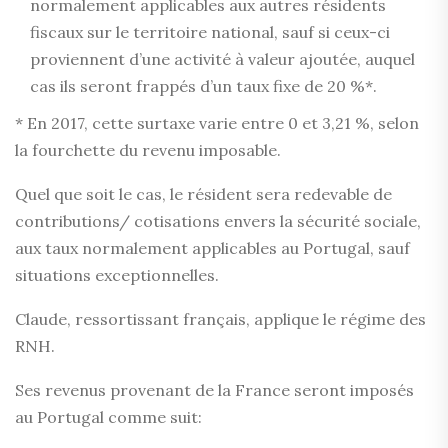
normalement applicables aux autres résidents
fiscaux sur le territoire national, sauf si ceux-ci
proviennent d’une activité à valeur ajoutée, auquel
cas ils seront frappés d’un taux fixe de 20 %*.
* En 2017, cette surtaxe varie entre 0 et 3,21 %, selon
la fourchette du revenu imposable.
Quel que soit le cas, le résident sera redevable de
contributions/ cotisations envers la sécurité sociale,
aux taux normalement applicables au Portugal, sauf
situations exceptionnelles.
Claude, ressortissant français, applique le régime des
RNH.
Ses revenus provenant de la France seront imposés
au Portugal comme suit: