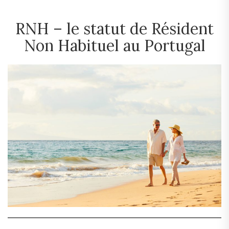
RNH – le statut de Résident
Non Habituel au Portugal