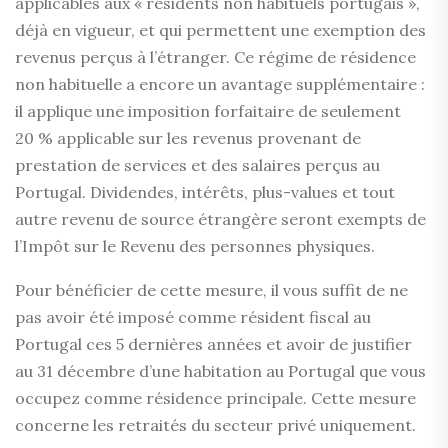
applicables aux « résidents non habituels portugais »,
déjà en vigueur, et qui permettent une exemption des
revenus perçus à l’étranger. Ce régime de résidence
non habituelle a encore un avantage supplémentaire :
il applique une imposition forfaitaire de seulement
20 % applicable sur les revenus provenant de
prestation de services et des salaires perçus au
Portugal. Dividendes, intérêts, plus-values et tout
autre revenu de source étrangère seront exempts de
l’Impôt sur le Revenu des personnes physiques.
Pour bénéficier de cette mesure, il vous suffit de ne
pas avoir été imposé comme résident fiscal au
Portugal ces 5 dernières années et avoir de justifier
au 31 décembre d’une habitation au Portugal que vous
occupez comme résidence principale. Cette mesure
concerne les retraités du secteur privé uniquement.