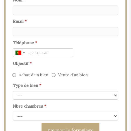
Nom
*
Email
*
Téléphone
*
Objectif
*
Achat d’un bien
Vente d’un bien
Type de bien
*
Nbre chambres
*