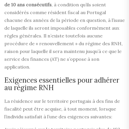
de 10 ans consécutifs
, à condition qu’ils soient
considérés comme résident fiscal au Portugal
chacune des années de la période en question, à l’issue
de laquelle ils seront imposables conformément aux
règles générales. Il n’existe toutefois aucune
procédure de « renouvellement » du régime des RNH,
raison pour laquelle il sera maintenu jusqu’à ce que le
service des finances (AT) ne s’oppose à son
application.
Exigences essentielles pour adhérer
au régime RNH
La résidence sur le territoire portugais à des fins de
fiscalité peut être acquise, à tout moment, lorsque
l’individu satisfait à l’une des exigences suivantes: