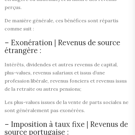
perçus.
De manière générale, ces bénéfices sont répartis
comme suit :
– Exonération | Revenus de source
étrangère :
Intérêts, dividendes et autres revenus de capital,
plus-values, revenus salariaux et issus d’une
profession libérale, revenus fonciers et revenus issus
de la retraite ou autres pensions;
Les plus-values issues de la vente de parts sociales ne
sont généralement pas exonérées.
– Imposition à taux fixe | Revenus de
source portugaise :