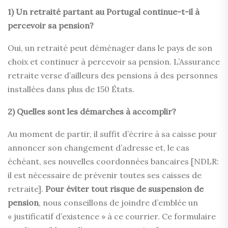
1) Un retraité partant au Portugal continue-t-il à
percevoir sa pension?
Oui, un retraité peut déménager dans le pays de son
choix et continuer à percevoir sa pension. L’Assurance
retraite verse d’ailleurs des pensions à des personnes
installées dans plus de 150 États.
2) Quelles sont les démarches à accomplir?
Au moment de partir, il suffit d’écrire à sa caisse pour
annoncer son changement d’adresse et, le cas
échéant, ses nouvelles coordonnées bancaires [NDLR:
il est nécessaire de prévenir toutes ses caisses de
retraite].
Pour éviter tout risque de suspension de
pension
, nous conseillons de joindre d’emblée un
« justificatif d’existence » à ce courrier. Ce formulaire