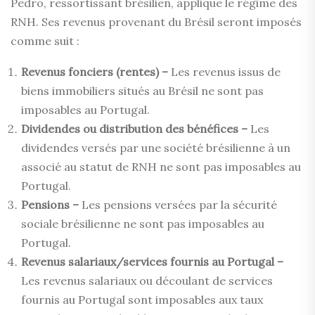
Pedro, ressortissant brésilien, applique le régime des
RNH. Ses revenus provenant du Brésil seront imposés
comme suit :
Revenus fonciers (rentes) –
Les revenus issus de
biens immobiliers situés au Brésil ne sont pas
imposables au Portugal.
Dividendes ou distribution des bénéfices –
Les
dividendes versés par une société brésilienne à un
associé au statut de RNH ne sont pas imposables au
Portugal.
Pensions –
Les pensions versées par la sécurité
sociale brésilienne ne sont pas imposables au
Portugal.
Revenus salariaux/services fournis au Portugal –
Les revenus salariaux ou découlant de services
fournis au Portugal sont imposables aux taux