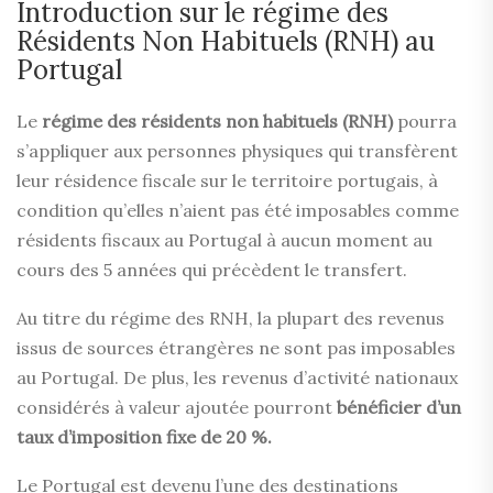
Introduction sur le régime des
Résidents Non Habituels (RNH) au
Portugal
Le
régime des résidents non habituels (RNH)
pourra
s’appliquer aux personnes physiques qui transfèrent
leur résidence fiscale sur le territoire portugais, à
condition qu’elles n’aient pas été imposables comme
résidents fiscaux au Portugal à aucun moment au
cours des 5 années qui précèdent le transfert.
Au titre du régime des RNH, la plupart des revenus
issus de sources étrangères ne sont pas imposables
au Portugal. De plus, les revenus d’activité nationaux
considérés à valeur ajoutée pourront
bénéficier d’un
taux d’imposition fixe de 20 %.
Le Portugal est devenu l’une des destinations