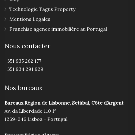
Technologie Tagus Property
Mentions Légales
Franchise agence immobilière au Portugal
Nous contacter
+351 935 262 177
+351 934 291 929
Nos bureaux
Bureaux Région de Lisbonne, Setúbal, Côte d’Argent
Av. da Liberdade 110 1º
1269-046 Lisboa - Portugal