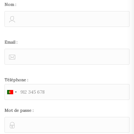
Nom :
Email :
Téléphone :
Mot de passe :