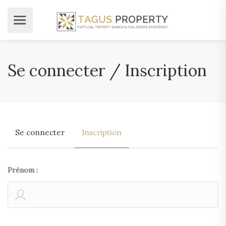
Se connecter / Inscription
Se connecter
Inscription
Prénom :