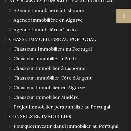
NOS AGENCES IMMOBILIÈRES AU PORTUGAL
Agence Immobilière à Lisbonne
Agence immobilière en Algarve
Agence Immobilière à Tavira
CHASSE IMMOBILIÈRE AU PORTUGAL
Chasseurs Immobiliers au Portugal
Chasseur immobilier à Porto
Chasseur Immobilier à Lisbonne
Chasseur immobilier Côte d’Argent
Chasseur Immobilier en Algarve
Chasseur Immobilier Madère
Projet immobilier personnalisé au Portugal
CONSEILS EN IMMOBILIER
Pourquoi investir dans l’immobilier au Portugal