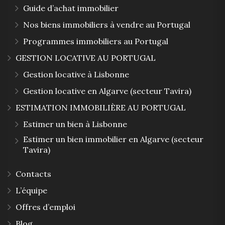
Guide d’achat immobilier
Nos biens immobiliers à vendre au Portugal
Programmes immobiliers au Portugal
GESTION LOCATIVE AU PORTUGAL
Gestion locative à Lisbonne
Gestion locative en Algarve (secteur Tavira)
ESTIMATION IMMOBILIÈRE AU PORTUGAL
Estimer un bien à Lisbonne
Estimer un bien immobilier en Algarve (secteur
Tavira)
Contacts
L’équipe
Offres d’emploi
Blog