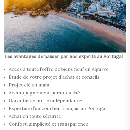
Les avantages de passer par nos experts au Portugal
Accès à toute l’offre de biens neuf en Algarve
Étude de votre projet d’achat et conseils
Projet clé en main
Accompagnement personnalisé
Garantie de notre indépendance
Expertise d’un courtier français au Portugal
Achat en toute sécurité
Confort, simplicité et transparence