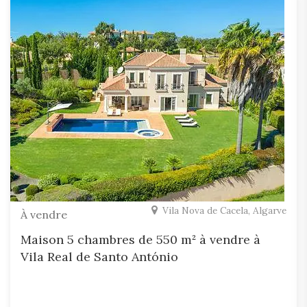
Vila Nova de Cacela, Algarve
À vendre
Maison 5 chambres de 550 m² à vendre à
Vila Real de Santo António