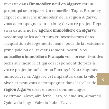
Investir dans l’
immobilier neuf en Algarve
est un
projet qui se prépare. Un conseiller Tagus Property,
expert du marché immobilier de la région Algarve,
vous accompagne tout au long de votre projet. Depuis
sa création, notre
agence immobilière en Algarve
accompagne les acheteurs et investisseurs dans
l’acquisition de logements neufs, pour de la résidence
principale ou de l’investissement locatif. Nos
conseillers immobiliers Français
vous présentent des
biens sur mesure et qui correspondent de près à
votre projet immobilier au Portugal. Notre agence
immobilière en Algarve est implantée dans la ville de
Alvor et peut vous accompagner dans les villes de la
région Algarve
d’est en ouest comme Lagos,
Portimao, Alvor, Albufeira, Faro, Vilamoura, Almancil,
Quinta do Lago, Vale do Lobo, Tavira…