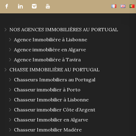
NOS AGENCES IMMOBILIÈRES AU PORTUGAL
Agence Immobilière à Lisbonne
Agence immobilière en Algarve
Agence Immobilière à Tavira
CHASSE IMMOBILIÈRE AU PORTUGAL
Chasseurs Immobiliers au Portugal
Chasseur immobilier à Porto
Chasseur Immobilier à Lisbonne
Chasseur immobilier Côte d’Argent
Chasseur Immobilier en Algarve
Chasseur Immobilier Madère