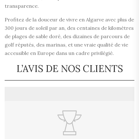
transparence.
Profitez de la douceur de vivre en Algarve avec plus de
300 jours de soleil par an, des centaines de kilomètres
de plages de sable doré, des dizaines de parcours de
golf réputés, des marinas, et une vraie qualité de vie
accessible en Europe dans un cadre privilégié.
L’AVIS DE NOS CLIENTS