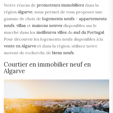
Notre réseau de
promoteurs immobiliers
dans la
région
Algarve
, nous permet de vous proposer une
gamme de choix de
logements neufs
–
appartements
neufs
,
villas
et
maisons neuves
disponibles sur le
marché dans les
meilleures villes
du
sud du Portugal
.
Pour découvrir les logements neufs disponibles à la
vente en Algarve
et dans la région, utilisez notre
moteur de recherche de
biens neufs
.
Courtier en immobilier neuf en
Algarve