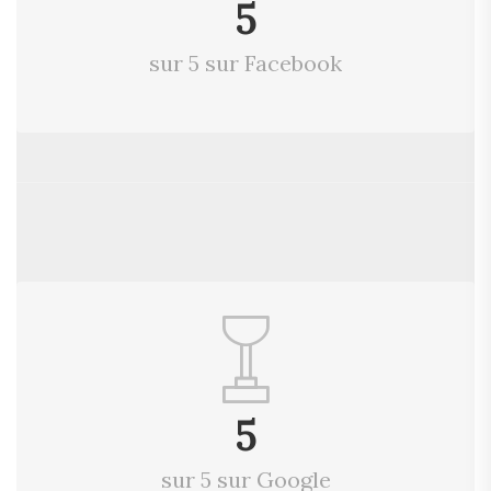
5
sur 5 sur Facebook
5
sur 5 sur Google