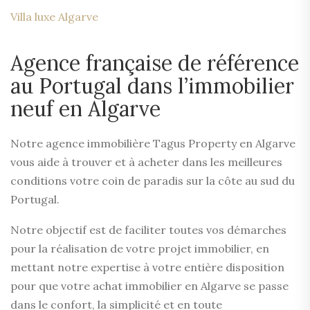
Villa luxe Algarve
Agence française de référence
au Portugal dans l’immobilier
neuf en Algarve
Notre agence immobilière Tagus Property en Algarve
vous aide à trouver et à acheter dans les meilleures
conditions votre coin de paradis sur la côte au sud du
Portugal.
Notre objectif est de faciliter toutes vos démarches
pour la réalisation de votre projet immobilier, en
mettant notre expertise à votre entière disposition
pour que votre achat immobilier en Algarve se passe
dans le confort, la simplicité et en toute