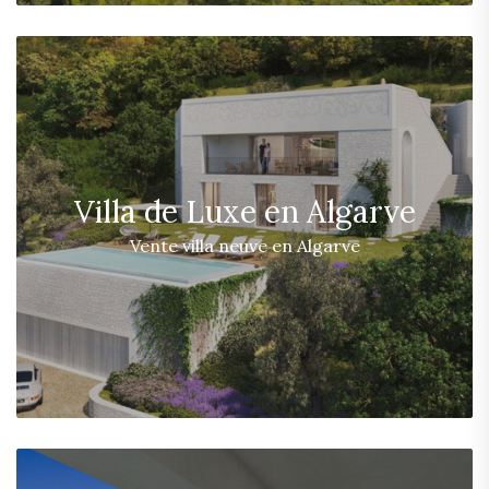
Villa de Luxe en Algarve
Vente villa neuve en Algarve