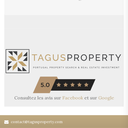
Consultez les avis sur
Facebook
et sur
Google
contact@tagusproperty.com