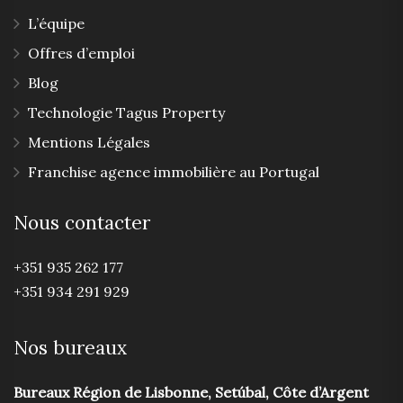
L’équipe
Offres d’emploi
Blog
Technologie Tagus Property
Mentions Légales
Franchise agence immobilière au Portugal
Nous contacter
+351 935 262 177
+351 934 291 929
Nos bureaux
Bureaux Région de Lisbonne, Setúbal, Côte d’Argent