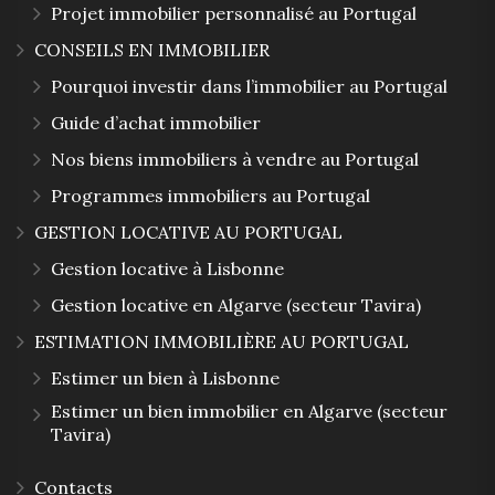
Projet immobilier personnalisé au Portugal
CONSEILS EN IMMOBILIER
Pourquoi investir dans l’immobilier au Portugal
Guide d’achat immobilier
Nos biens immobiliers à vendre au Portugal
Programmes immobiliers au Portugal
GESTION LOCATIVE AU PORTUGAL
Gestion locative à Lisbonne
Gestion locative en Algarve (secteur Tavira)
ESTIMATION IMMOBILIÈRE AU PORTUGAL
Estimer un bien à Lisbonne
Estimer un bien immobilier en Algarve (secteur
Tavira)
Contacts