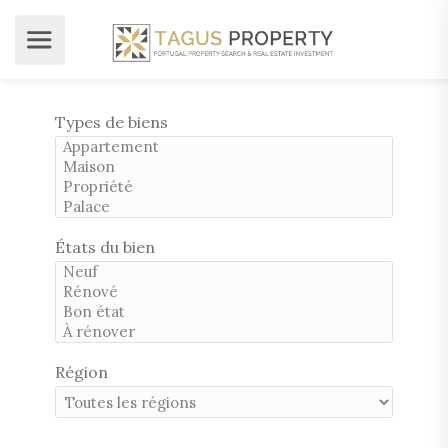
Types de biens
États du bien
Région