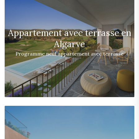
Appartement avec terrasse en
Algarve
Programme neuf appartement avec terrasse