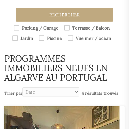
RECHERCHER
Parking / Garage
Terrasse / Balcon
Jardin
Piscine
Vue mer / océan
PROGRAMMES
IMMOBILIERS NEUFS EN
ALGARVE AU PORTUGAL
Trier par
4 résultats trouvés