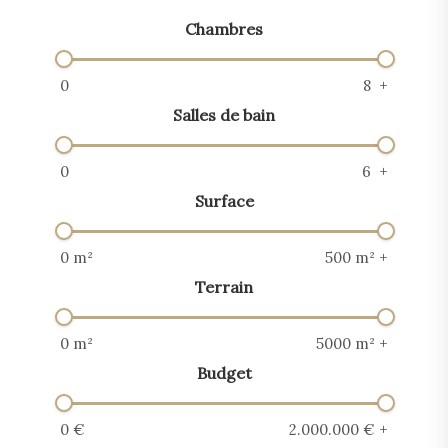
Chambres
Salles de bain
Surface
Terrain
Budget