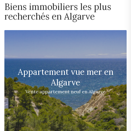
Biens immobiliers les plus
recherchés en Algarve
Appartement vue mer en
Algarve
Vente appartement neuf en Algarve