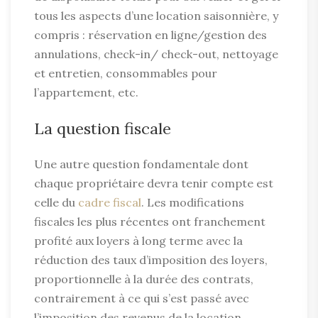
tous les aspects d’une location saisonnière, y
compris : réservation en ligne/gestion des
annulations, check-in/ check-out, nettoyage
et entretien, consommables pour
l’appartement, etc.
La question fiscale
Une autre question fondamentale dont
chaque propriétaire devra tenir compte est
celle du
cadre fiscal
. Les modifications
fiscales les plus récentes ont franchement
profité aux loyers à long terme avec la
réduction des taux d’imposition des loyers,
proportionnelle à la durée des contrats,
contrairement à ce qui s’est passé avec
l’imposition des revenus de la location