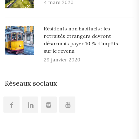
4 mars 2020
Résidents non habituels : les
retraités étrangers devront
désormais payer 10 % d’impôts
sur le revenu
29 janvier 2020
Réseaux sociaux