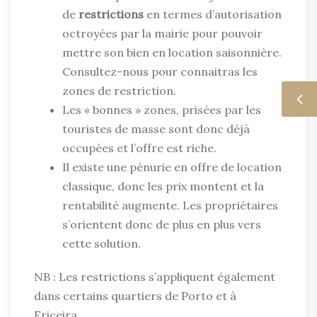
de
restrictions
en termes d’autorisation
octroyées par la mairie pour pouvoir
mettre son bien en location saisonnière.
Consultez-nous pour connaitras les
zones de restriction.
Les « bonnes » zones, prisées par les
touristes de masse sont donc déjà
occupées et l’offre est riche.
Il existe une pénurie en offre de location
classique, donc les prix montent et la
rentabilité augmente. Les propriétaires
s’orientent donc de plus en plus vers
cette solution.
NB : Les restrictions s’appliquent également
dans certains quartiers de Porto et à
Ericeira.