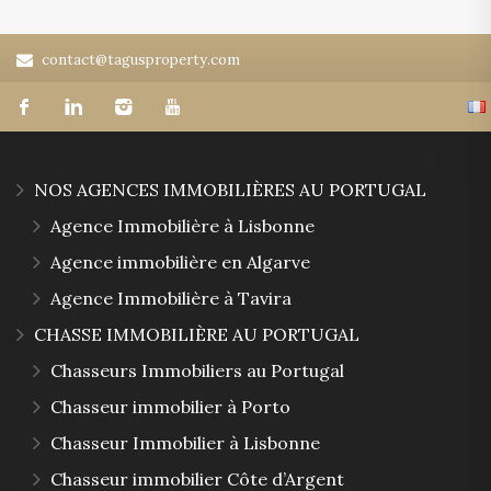
contact@tagusproperty.com
NOS AGENCES IMMOBILIÈRES AU PORTUGAL
Agence Immobilière à Lisbonne
Agence immobilière en Algarve
Agence Immobilière à Tavira
CHASSE IMMOBILIÈRE AU PORTUGAL
Chasseurs Immobiliers au Portugal
Chasseur immobilier à Porto
Chasseur Immobilier à Lisbonne
Chasseur immobilier Côte d’Argent