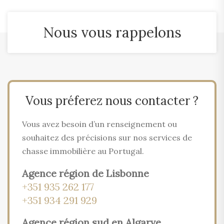
Nous vous rappelons
Vous préferez nous contacter ?
Vous avez besoin d’un renseignement ou
souhaitez des précisions sur nos services de
chasse immobilière au Portugal.
Agence région de Lisbonne
+351 935 262 177
+351 934 291 929
Agence région sud en Algarve