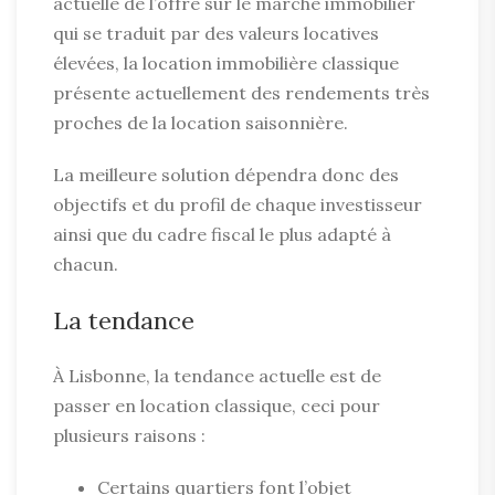
actuelle de l’offre sur le marché immobilier
qui se traduit par des valeurs locatives
élevées, la location immobilière classique
présente actuellement des rendements très
proches de la location saisonnière.
La meilleure solution dépendra donc des
objectifs et du profil de chaque investisseur
ainsi que du cadre fiscal le plus adapté à
chacun.
La tendance
À Lisbonne, la tendance actuelle est de
passer en location classique, ceci pour
plusieurs raisons :
Certains quartiers font l’objet