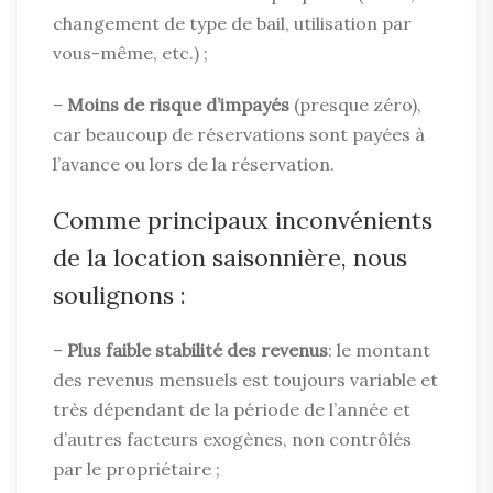
changement de type de bail, utilisation par
vous-même, etc.) ;
–
Moins de risque d’impayés
(presque zéro),
car beaucoup de réservations sont payées à
l’avance ou lors de la réservation.
Comme principaux inconvénients
de la location saisonnière, nous
soulignons :
–
Plus faible stabilité des revenus
: le montant
des revenus mensuels est toujours variable et
très dépendant de la période de l’année et
d’autres facteurs exogènes, non contrôlés
par le propriétaire ;