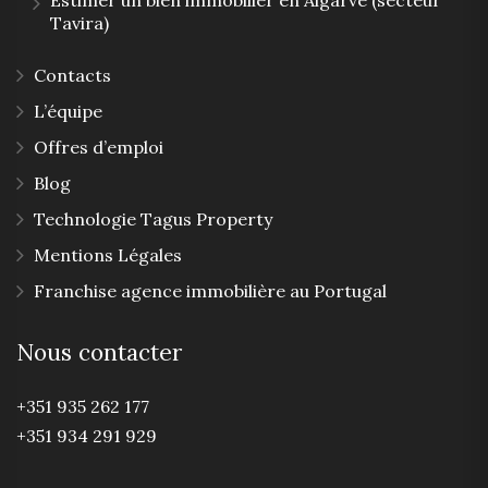
Estimer un bien immobilier en Algarve (secteur
Tavira)
Contacts
L’équipe
Offres d’emploi
Blog
Technologie Tagus Property
Mentions Légales
Franchise agence immobilière au Portugal
Nous contacter
+351 935 262 177
+351 934 291 929