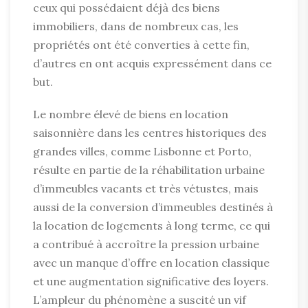
ceux qui possédaient déjà des biens
immobiliers, dans de nombreux cas, les
propriétés ont été converties à cette fin,
d’autres en ont acquis expressément dans ce
but.
Le nombre élevé de biens en location
saisonnière dans les centres historiques des
grandes villes, comme Lisbonne et Porto,
résulte en partie de la réhabilitation urbaine
d’immeubles vacants et très vétustes, mais
aussi de la conversion d’immeubles destinés à
la location de logements à long terme, ce qui
a contribué à accroître la pression urbaine
avec un manque d’offre en location classique
et une augmentation significative des loyers.
L’ampleur du phénomène a suscité un vif