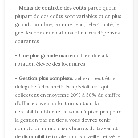
–
Moins de contrôle des coûts
parce que la
plupart de ces coûts sont variables et en plus
grands nombre, comme l’eau, l’électricité, le
gaz, les communications et autres dépenses
courantes ;
– Une
plus grande usure
du bien due à la
rotation élevée des locataires
–
Gestion plus complexe
: celle-ci peut être
déléguée à des sociétés spécialisées qui
collectent en moyenne 20% à 30% du chiffre
d’affaires avec un fort impact sur la
rentabilité obtenue ; si vous n’optez pas pour
la gestion par un tiers, vous devrez tenir
compte de nombreuses heures de travail et
de disponibilité totale pour surveiller et gérer