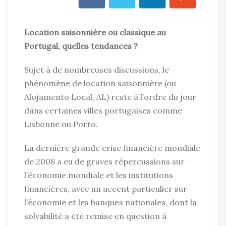
Location saisonnière ou classique au
Portugal, quelles tendances ?
Sujet à de nombreuses discussions, le
phénomène de location saisonnière (ou
Alojamento Local, AL) reste à l’ordre du jour
dans certaines villes portugaises comme
Lisbonne ou Porto.
La dernière grande crise financière mondiale
de 2008 a eu de graves répercussions sur
l’économie mondiale et les institutions
financières, avec un accent particulier sur
l’économie et les banques nationales, dont la
solvabilité a été remise en question à