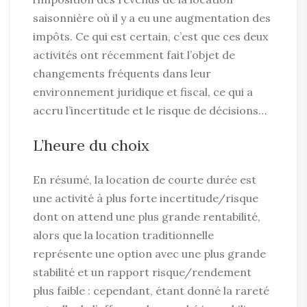
saisonnière où il y a eu une augmentation des
impôts. Ce qui est certain, c’est que ces deux
activités ont récemment fait l’objet de
changements fréquents dans leur
environnement juridique et fiscal, ce qui a
accru l’incertitude et le risque de décisions…
L’heure du choix
En résumé, la location de courte durée est
une activité à plus forte incertitude/risque
dont on attend une plus grande rentabilité,
alors que la location traditionnelle
représente une option avec une plus grande
stabilité et un rapport risque/rendement
plus faible : cependant, étant donné la rareté