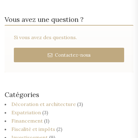
Vous avez une question ?
Si vous avez des questions.
Contactez-nous
Catégories
Décoration et architecture
(3)
Expatriation
(3)
Financement
(1)
Fiscalité et impôts
(2)
Investissement
(9)