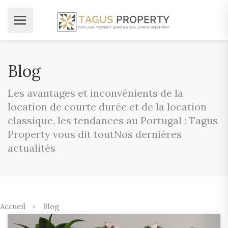
Blog
Les avantages et inconvénients de la
location de courte durée et de la location
classique, les tendances au Portugal : Tagus
Property vous dit toutNos dernières
actualités
Accueil
Blog