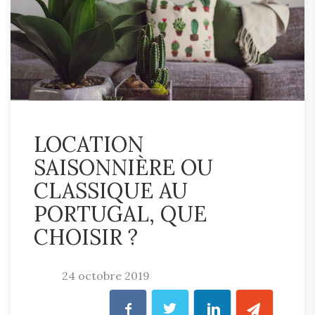
LOCATION
SAISONNIÈRE OU
CLASSIQUE AU
PORTUGAL, QUE
CHOISIR ?
24 octobre 2019