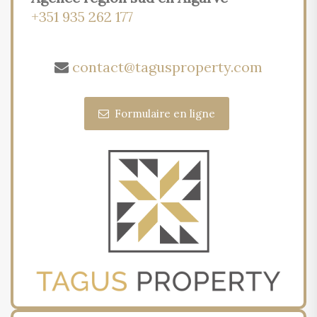
+351 935 262 177
contact@tagusproperty.com
Formulaire en ligne