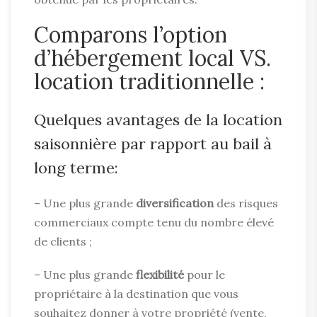
Comparons l’option
d’hébergement local VS.
location traditionnelle :
Quelques avantages de la location
saisonnière par rapport au bail à
long terme:
– Une plus grande
diversification
des risques
commerciaux compte tenu du nombre élevé
de clients ;
– Une plus grande
flexibilité
pour le
propriétaire à la destination que vous
souhaitez donner à votre propriété (vente,