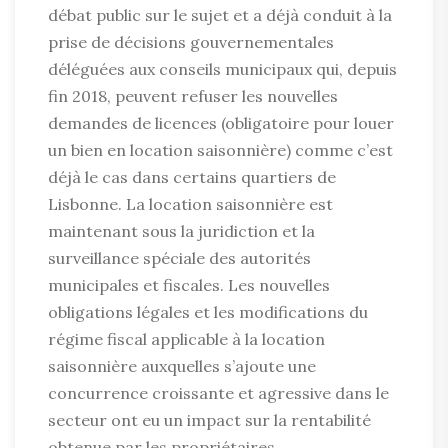
débat public sur le sujet et a déjà conduit à la
prise de décisions gouvernementales
déléguées aux conseils municipaux qui, depuis
fin 2018, peuvent refuser les nouvelles
demandes de licences (obligatoire pour louer
un bien en location saisonnière) comme c’est
déjà le cas dans certains quartiers de
Lisbonne. La location saisonnière est
maintenant sous la juridiction et la
surveillance spéciale des autorités
municipales et fiscales. Les nouvelles
obligations légales et les modifications du
régime fiscal applicable à la location
saisonnière auxquelles s’ajoute une
concurrence croissante et agressive dans le
secteur ont eu un impact sur la rentabilité
obtenue par les propriétaires.