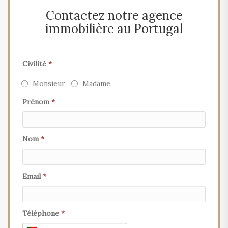
Contactez notre agence
immobilière au Portugal
Civilité
*
Monsieur
Madame
Prénom
*
Nom
*
Email
*
Téléphone
*