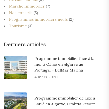
Marché Immobilier
(7)
Nos conseils
(5)
Programmes immobiliers neufs
(2)
Tourisme
(3)
Derniers articles
Programme immobilier face à la
mer à Olhão en Algarve au
Portugal – DelMar Marina
4 mars 2020
Programme immobilier de luxe à
Loulé en Algarve, Ombria Resort