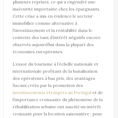
plusieurs reprises, ce qui a engendré une
insécurité importante chez les épargnants.
Cette crise a mis en évidence le secteur
immobilier comme alternative à
l’investissement et la rentabilité dans le
contexte des taux d’intérêt négatifs encore
observés aujourd’hui dans la plupart des
économies européennes.
L’essor du tourisme à l’échelle nationale et
internationale profitant de la banalisation
des opérateurs à bas prix, des avantages
fiscaux créés par la promotion des
investissements étrangers au Portugal
et de
l’importance croissante du phénomène de la
réhabilitation urbaine ont suscité un intérêt
croissant pour la location saisonnière : pour