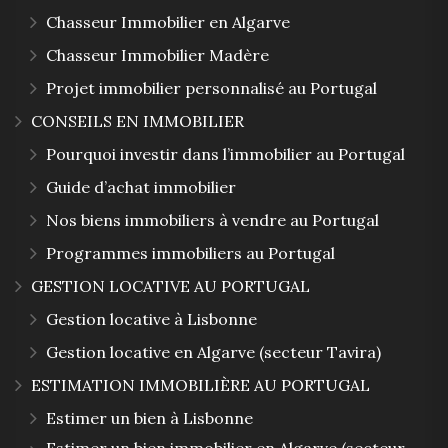
Chasseur Immobilier en Algarve
Chasseur Immobilier Madère
Projet immobilier personnalisé au Portugal
CONSEILS EN IMMOBILIER
Pourquoi investir dans l’immobilier au Portugal
Guide d’achat immobilier
Nos biens immobiliers à vendre au Portugal
Programmes immobiliers au Portugal
GESTION LOCATIVE AU PORTUGAL
Gestion locative à Lisbonne
Gestion locative en Algarve (secteur Tavira)
ESTIMATION IMMOBILIÈRE AU PORTUGAL
Estimer un bien à Lisbonne