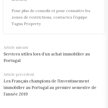
Pour plus de conseils et pour connaitre les
zones de restrictions, contactez l’équipe
Tagus Property
Article suivant
Services utiles lors d’un achat immobilier au
Portugal
Article précédent
Les Français champions de l’investissement
immobilier au Portugal au premier semestre de
l’année 2019