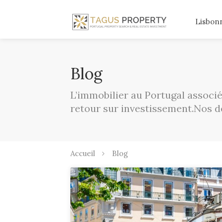
Lisbon
Blog
L’immobilier au Portugal associé
retour sur investissement.Nos d
Accueil
Blog