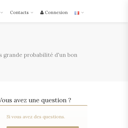
Contacts
Connexion
s grande probabilité d'un bon
Vous avez une question ?
Si vous avez des questions.