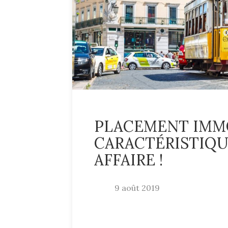
PLACEMENT IMMO
CARACTÉRISTIQU
AFFAIRE !
9 août 2019