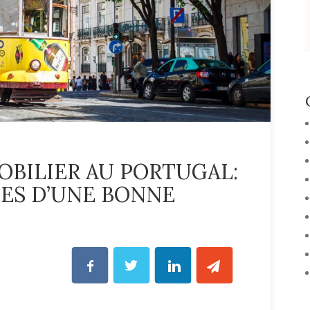
BILIER AU PORTUGAL:
ES D’UNE BONNE