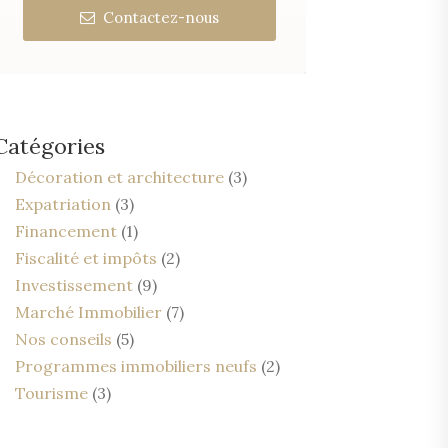
Contactez-nous
Catégories
Décoration et architecture
(3)
Expatriation
(3)
Financement
(1)
Fiscalité et impôts
(2)
Investissement
(9)
Marché Immobilier
(7)
Nos conseils
(5)
Programmes immobiliers neufs
(2)
Tourisme
(3)