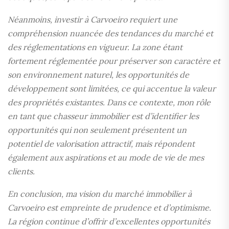
Néanmoins, investir à Carvoeiro requiert une
compréhension nuancée des tendances du marché et
des réglementations en vigueur. La zone étant
fortement réglementée pour préserver son caractère et
son environnement naturel, les opportunités de
développement sont limitées, ce qui accentue la valeur
des propriétés existantes. Dans ce contexte, mon rôle
en tant que chasseur immobilier est d’identifier les
opportunités qui non seulement présentent un
potentiel de valorisation attractif, mais répondent
également aux aspirations et au mode de vie de mes
clients.
En conclusion, ma vision du marché immobilier à
Carvoeiro est empreinte de prudence et d’optimisme.
La région continue d’offrir d’excellentes opportunités