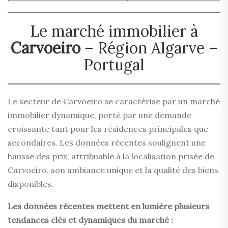
Le marché immobilier à
Carvoeiro
– Région Algarve –
Portugal
Le secteur de Carvoeiro se caractérise par un marché
immobilier dynamique, porté par une demande
croissante tant pour les résidences principales que
secondaires. Les données récentes soulignent une
hausse des prix, attribuable à la localisation prisée de
Carvoeiro, son ambiance unique et la qualité des biens
disponibles.
Les données récentes mettent en lumière plusieurs
tendances clés et dynamiques du marché :