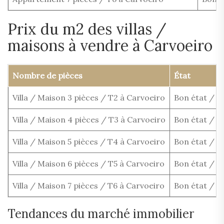
Prix du m2 des villas /
maisons à vendre à Carvoeiro
Nombre de pièces
État
Villa / Maison 3 pièces / T2 à Carvoeiro
Bon état / 
Villa / Maison 4 pièces / T3 à Carvoeiro
Bon état / 
Villa / Maison 5 pièces / T4 à Carvoeiro
Bon état / 
Villa / Maison 6 pièces / T5 à Carvoeiro
Bon état / 
Villa / Maison 7 pièces / T6 à Carvoeiro
Bon état / 
Tendances du marché immobilier