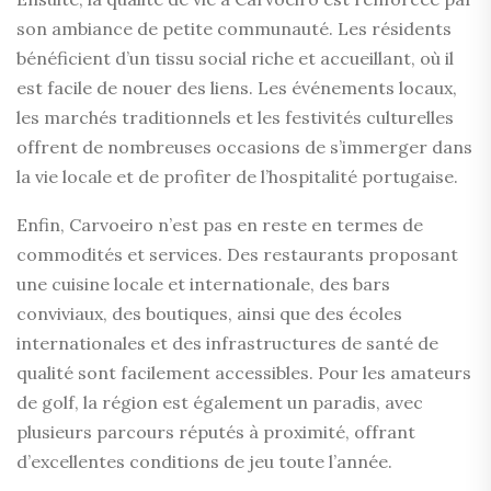
son ambiance de petite communauté. Les résidents
bénéficient d’un tissu social riche et accueillant, où il
est facile de nouer des liens. Les événements locaux,
les marchés traditionnels et les festivités culturelles
offrent de nombreuses occasions de s’immerger dans
la vie locale et de profiter de l’hospitalité portugaise.
Enfin, Carvoeiro n’est pas en reste en termes de
commodités et services. Des restaurants proposant
une cuisine locale et internationale, des bars
conviviaux, des boutiques, ainsi que des écoles
internationales et des infrastructures de santé de
qualité sont facilement accessibles. Pour les amateurs
de golf, la région est également un paradis, avec
plusieurs parcours réputés à proximité, offrant
d’excellentes conditions de jeu toute l’année.