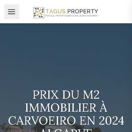
PRIX DU M2
IMMOBILIER À
CARVOEIRO EN 2024