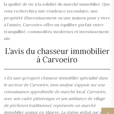
la qualité de vie à la solidité du marché immobilier. Que
vous recherchiez une résidence secondaire, une
propriété d’investissement ou une maison pour y vivre
à l’année, Carvoeiro offre un équilibre parfait entre
tranquillité, commodités modernes et investissement
sûr.
L’avis du chasseur immobilier
à Carvoeiro
« En tant qu’expert chasseur immobilier spécialisé dans
le secteur de Carvoeiro, mon analyse s’appuie sur une
connaissance approfondie du marché local. Carvoeiro,
avec son cadre pittoresque et son ambiance de village
de pêcheurs traditionnel, représente un marché
immobilier unique en Algarve. La région séduit par son