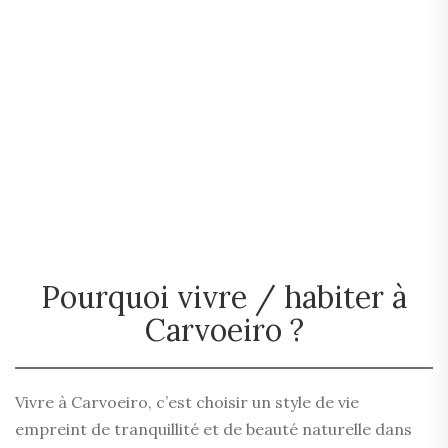
Pourquoi vivre / habiter à
Carvoeiro ?
Vivre à Carvoeiro, c’est choisir un style de vie
empreint de tranquillité et de beauté naturelle dans