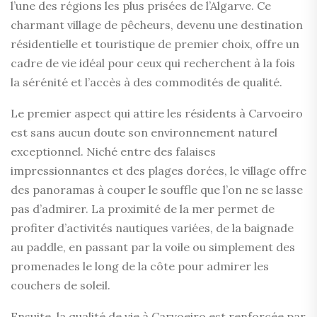
l’une des régions les plus prisées de l’Algarve. Ce
charmant village de pêcheurs, devenu une destination
résidentielle et touristique de premier choix, offre un
cadre de vie idéal pour ceux qui recherchent à la fois
la sérénité et l’accès à des commodités de qualité.
Le premier aspect qui attire les résidents à Carvoeiro
est sans aucun doute son environnement naturel
exceptionnel. Niché entre des falaises
impressionnantes et des plages dorées, le village offre
des panoramas à couper le souffle que l’on ne se lasse
pas d’admirer. La proximité de la mer permet de
profiter d’activités nautiques variées, de la baignade
au paddle, en passant par la voile ou simplement des
promenades le long de la côte pour admirer les
couchers de soleil.
Ensuite, la qualité de vie à Carvoeiro est renforcée par