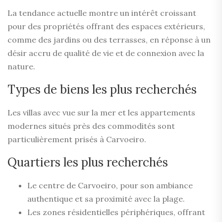
La tendance actuelle montre un intérêt croissant
pour des propriétés offrant des espaces extérieurs,
comme des jardins ou des terrasses, en réponse à un
désir accru de qualité de vie et de connexion avec la
nature.
Types de biens les plus recherchés
Les villas avec vue sur la mer et les appartements
modernes situés près des commodités sont
particulièrement prisés à Carvoeiro.
Quartiers les plus recherchés
Le centre de Carvoeiro, pour son ambiance
authentique et sa proximité avec la plage.
Les zones résidentielles périphériques, offrant