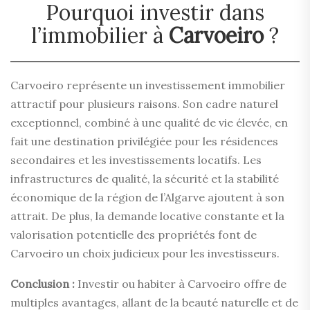
Pourquoi investir dans
l’immobilier à
Carvoeiro
?
Carvoeiro représente un investissement immobilier
attractif pour plusieurs raisons. Son cadre naturel
exceptionnel, combiné à une qualité de vie élevée, en
fait une destination privilégiée pour les résidences
secondaires et les investissements locatifs. Les
infrastructures de qualité, la sécurité et la stabilité
économique de la région de l’Algarve ajoutent à son
attrait. De plus, la demande locative constante et la
valorisation potentielle des propriétés font de
Carvoeiro un choix judicieux pour les investisseurs.
Conclusion :
Investir ou habiter à Carvoeiro offre de
multiples avantages, allant de la beauté naturelle et de