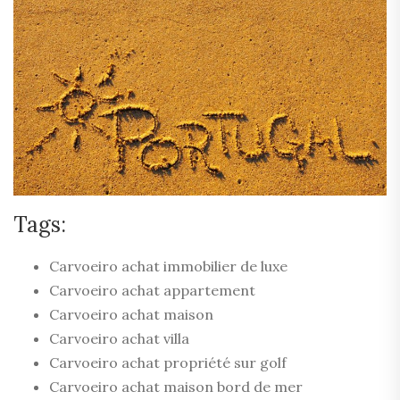
Tags:
Carvoeiro achat immobilier de luxe
Carvoeiro achat appartement
Carvoeiro achat maison
Carvoeiro achat villa
Carvoeiro achat propriété sur golf
Carvoeiro achat maison bord de mer