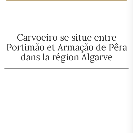
Carvoeiro se situe entre
Portimão et Armação de Pêra
dans la région Algarve