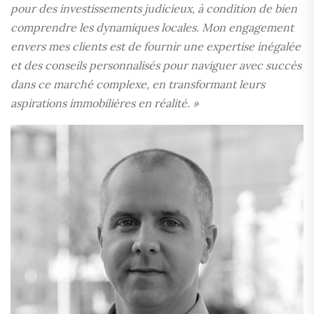
pour des investissements judicieux, à condition de bien
comprendre les dynamiques locales. Mon engagement
envers mes clients est de fournir une expertise inégalée
et des conseils personnalisés pour naviguer avec succès
dans ce marché complexe, en transformant leurs
aspirations immobilières en réalité. »