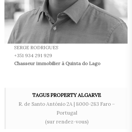
SERGE RODRIGUES
+351 934 291 929
Chasseur immobilier à Quinta do Lago
TAGUS PROPERTY ALGARVE
R. de Santo António 2A | 8000-283 Faro –
Portugal
(sur rendez-vous)