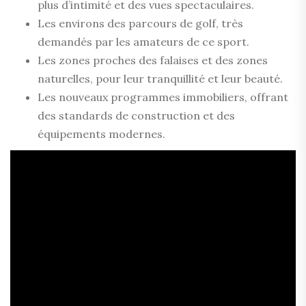
plus d’intimité et des vues spectaculaires.
Les environs des parcours de golf, très
demandés par les amateurs de ce sport.
Les zones proches des falaises et des zones
naturelles, pour leur tranquillité et leur beauté.
Les nouveaux programmes immobiliers, offrant
des standards de construction et des
équipements modernes.