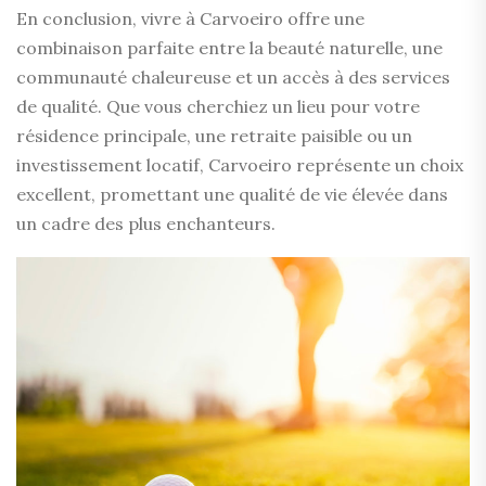
En conclusion, vivre à Carvoeiro offre une
combinaison parfaite entre la beauté naturelle, une
communauté chaleureuse et un accès à des services
de qualité. Que vous cherchiez un lieu pour votre
résidence principale, une retraite paisible ou un
investissement locatif, Carvoeiro représente un choix
excellent, promettant une qualité de vie élevée dans
un cadre des plus enchanteurs.