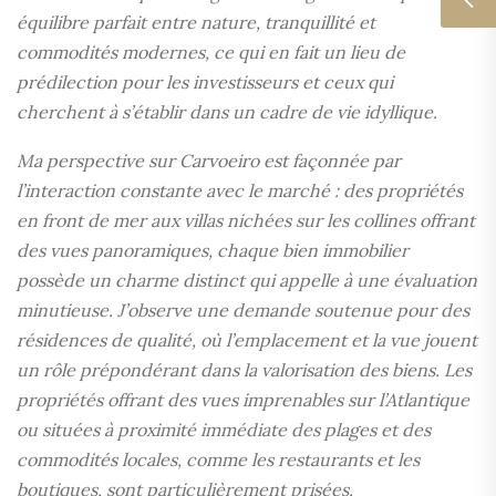
équilibre parfait entre nature, tranquillité et
commodités modernes, ce qui en fait un lieu de
prédilection pour les investisseurs et ceux qui
cherchent à s’établir dans un cadre de vie idyllique.
Ma perspective sur Carvoeiro est façonnée par
l’interaction constante avec le marché : des propriétés
en front de mer aux villas nichées sur les collines offrant
des vues panoramiques, chaque bien immobilier
possède un charme distinct qui appelle à une évaluation
minutieuse. J’observe une demande soutenue pour des
résidences de qualité, où l’emplacement et la vue jouent
un rôle prépondérant dans la valorisation des biens. Les
propriétés offrant des vues imprenables sur l’Atlantique
ou situées à proximité immédiate des plages et des
commodités locales, comme les restaurants et les
boutiques, sont particulièrement prisées.