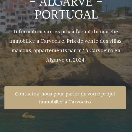
– ALGARVE –
PORTUGAL
Information sur les prix à l’achat du marché
immobilier à Carvoeiro. Prix de vente des villas,
maisons, appartements par m2 à Carvoeiro en
Algarve en 2024.
Contactez-nous pour parler de votre projet
immobilier à Carvoeiro