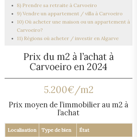
8) Prendre sa retraite à Carvoeiro
9) Vendre un appartement / villa à Carvoeiro
10) Où acheter une maison ou un appartement à
Carvoeiro?
11) Régions où acheter / investir en Algarve
Prix du m2 à l’achat à
Carvoeiro en 2024
5.200€/m2
Prix moyen de l’immobilier au m2 à
l’achat
Localisation
Type de bien
État