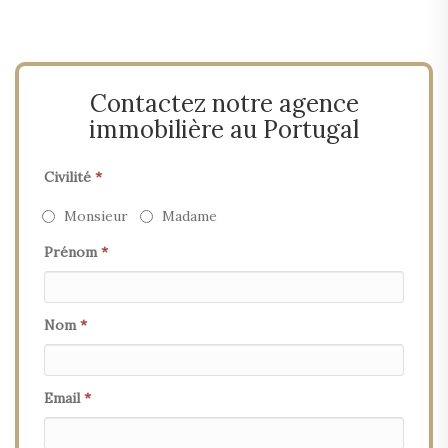
Contactez notre agence
immobilière au Portugal
Civilité
*
Monsieur
Madame
Prénom
*
Nom
*
Email
*