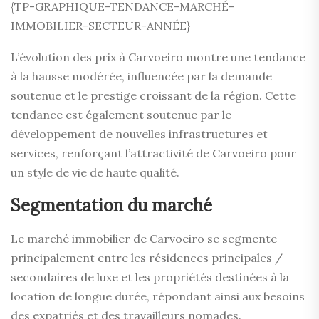
{TP-GRAPHIQUE-TENDANCE-MARCHÉ-
IMMOBILIER-SECTEUR-ANNÉE}
L’évolution des prix à Carvoeiro montre une tendance
à la hausse modérée, influencée par la demande
soutenue et le prestige croissant de la région. Cette
tendance est également soutenue par le
développement de nouvelles infrastructures et
services, renforçant l’attractivité de Carvoeiro pour
un style de vie de haute qualité.
Segmentation du marché
Le marché immobilier de Carvoeiro se segmente
principalement entre les résidences principales /
secondaires de luxe et les propriétés destinées à la
location de longue durée, répondant ainsi aux besoins
des expatriés et des travailleurs nomades.