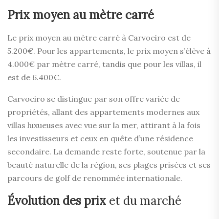
Prix moyen au mètre carré
Le prix moyen au mètre carré à Carvoeiro est de
5.200€. Pour les appartements, le prix moyen s’élève à
4.000€ par mètre carré, tandis que pour les villas, il
est de 6.400€.
Carvoeiro se distingue par son offre variée de
propriétés, allant des appartements modernes aux
villas luxueuses avec vue sur la mer, attirant à la fois
les investisseurs et ceux en quête d’une résidence
secondaire. La demande reste forte, soutenue par la
beauté naturelle de la région, ses plages prisées et ses
parcours de golf de renommée internationale.
Évolution des prix
et du marché