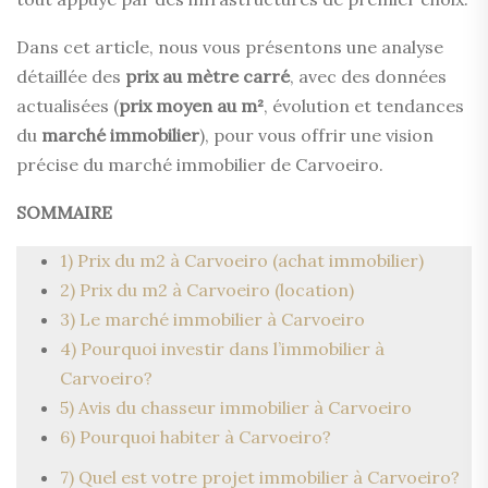
Dans cet article, nous vous présentons une analyse
détaillée des
prix au mètre carré
, avec des données
actualisées (
prix moyen au m²
, évolution et tendances
du
marché immobilier
), pour vous offrir une vision
précise du marché immobilier de Carvoeiro.
SOMMAIRE
1) Prix du m2 à Carvoeiro (achat immobilier)
2) Prix du m2 à Carvoeiro (location)
3) Le marché immobilier à Carvoeiro
4) Pourquoi investir dans l’immobilier à
Carvoeiro?
5) Avis du chasseur immobilier à Carvoeiro
6) Pourquoi habiter à Carvoeiro?
7) Quel est votre projet immobilier à Carvoeiro?