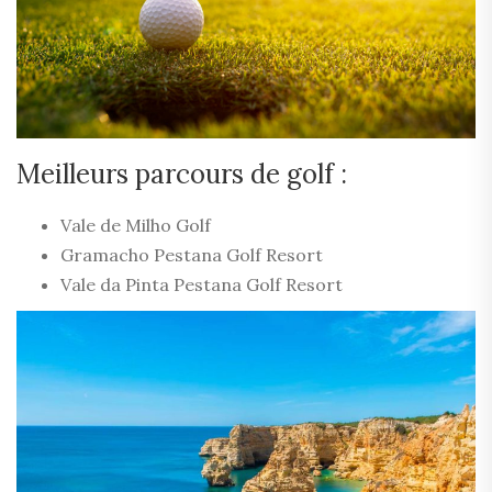
Meilleurs parcours de golf :
Vale de Milho Golf
Gramacho Pestana Golf Resort
Vale da Pinta Pestana Golf Resort