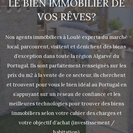
LE BIEN IMMOBILIER DE
VOS RÊVES?
Nos agents immobiliers à Loulé experts du marché
local, parcourent, visitent et dénichent des biens
d’exception dans toute la région Algarve du
Portugal. Ils sont parfaitement renseignés sur les
prix du m2 à la vente de ce secteur, ils cherchent
et trouvent pour vous le bien idéal au Portugal en
s’appuyant sur un réseau de confiance et les
meilleures technologies pour trouver des biens
immobiliers selon votre cahier des charges et
votre objectif d’achat (investissement /
habitation).