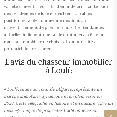
variété d’investisseurs. La demande croissante pour
des résidences de luxe et des biens durables
positionne Loulé comme une destination
d’investissement de premier choix. Les tendances
actuelles indiquent que Loulé continuera à être un
marché immobilier de choix, offrant stabilité et
potentiel de croissance.
L’avis du chasseur immobilier
à Loulé
« Loulé, située au cœur de l’Algarve, représente un
marché immobilier dynamique et en plein essor en
2024. Cette ville, riche en histoire et en culture, offre un
mélange unique de propriétés traditionnelles et