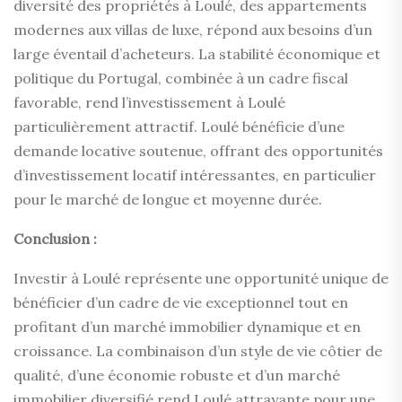
diversité des propriétés à Loulé, des appartements
modernes aux villas de luxe, répond aux besoins d’un
large éventail d’acheteurs. La stabilité économique et
politique du Portugal, combinée à un cadre fiscal
favorable, rend l’investissement à Loulé
particulièrement attractif. Loulé bénéficie d’une
demande locative soutenue, offrant des opportunités
d’investissement locatif intéressantes, en particulier
pour le marché de longue et moyenne durée.
Conclusion :
Investir à Loulé représente une opportunité unique de
bénéficier d’un cadre de vie exceptionnel tout en
profitant d’un marché immobilier dynamique et en
croissance. La combinaison d’un style de vie côtier de
qualité, d’une économie robuste et d’un marché
immobilier diversifié rend Loulé attrayante pour une