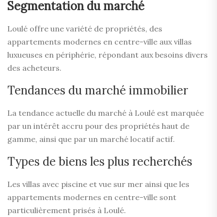
Segmentation du marché
Loulé offre une variété de propriétés, des
appartements modernes en centre-ville aux villas
luxueuses en périphérie, répondant aux besoins divers
des acheteurs.
Tendances du marché immobilier
La tendance actuelle du marché à Loulé est marquée
par un intérêt accru pour des propriétés haut de
gamme, ainsi que par un marché locatif actif.
Types de biens les plus recherchés
Les villas avec piscine et vue sur mer ainsi que les
appartements modernes en centre-ville sont
particulièrement prisés à Loulé.