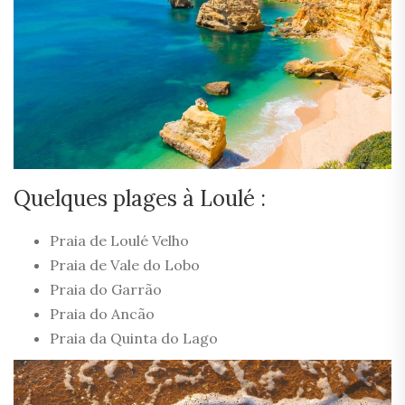
Quelques plages à Loulé :
Praia de Loulé Velho
Praia de Vale do Lobo
Praia do Garrão
Praia do Ancão
Praia da Quinta do Lago