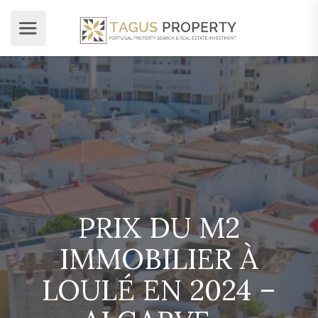
PRIX DU M2
IMMOBILIER À
LOULÉ EN 2024 –