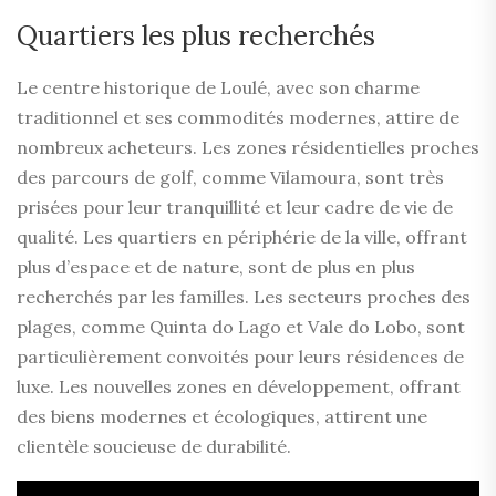
Quartiers les plus recherchés
Le centre historique de Loulé, avec son charme
traditionnel et ses commodités modernes, attire de
nombreux acheteurs. Les zones résidentielles proches
des parcours de golf, comme Vilamoura, sont très
prisées pour leur tranquillité et leur cadre de vie de
qualité. Les quartiers en périphérie de la ville, offrant
plus d’espace et de nature, sont de plus en plus
recherchés par les familles. Les secteurs proches des
plages, comme Quinta do Lago et Vale do Lobo, sont
particulièrement convoités pour leurs résidences de
luxe. Les nouvelles zones en développement, offrant
des biens modernes et écologiques, attirent une
clientèle soucieuse de durabilité.