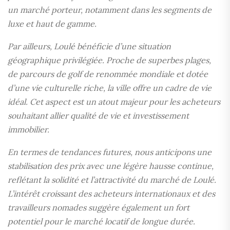
un marché porteur, notamment dans les segments de
luxe et haut de gamme.
Par ailleurs, Loulé bénéficie d’une situation
géographique privilégiée. Proche de superbes plages,
de parcours de golf de renommée mondiale et dotée
d’une vie culturelle riche, la ville offre un cadre de vie
idéal. Cet aspect est un atout majeur pour les acheteurs
souhaitant allier qualité de vie et investissement
immobilier.
En termes de tendances futures, nous anticipons une
stabilisation des prix avec une légère hausse continue,
reflétant la solidité et l’attractivité du marché de Loulé.
L’intérêt croissant des acheteurs internationaux et des
travailleurs nomades suggère également un fort
potentiel pour le marché locatif de longue durée.