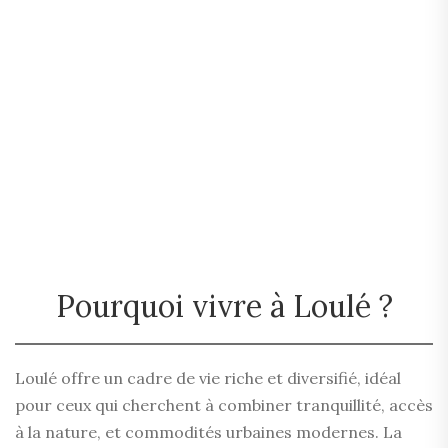
Pourquoi vivre à Loulé ?
Loulé offre un cadre de vie riche et diversifié, idéal
pour ceux qui cherchent à combiner tranquillité, accès
à la nature, et commodités urbaines modernes. La