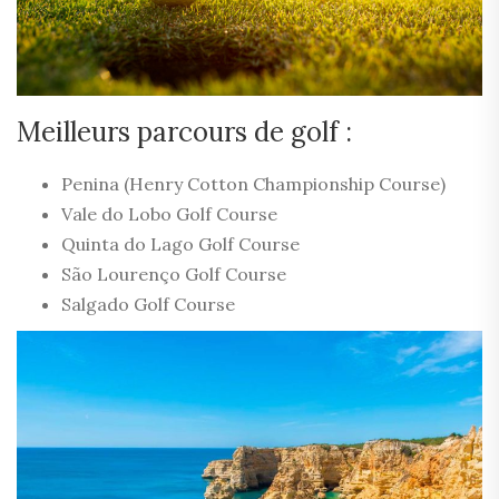
Meilleurs parcours de golf :
Penina (Henry Cotton Championship Course)
Vale do Lobo Golf Course
Quinta do Lago Golf Course
São Lourenço Golf Course
Salgado Golf Course