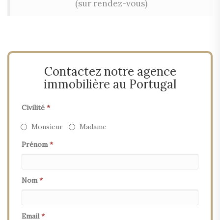
(sur rendez-vous)
Contactez notre agence
immobilière au Portugal
Civilité
*
Monsieur
Madame
Prénom
*
Nom
*
Email
*