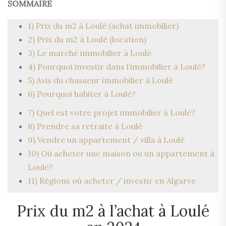
SOMMAIRE
1) Prix du m2 à Loulé (achat immobilier)
2) Prix du m2 à Loulé (location)
3) Le marché immobilier à Loulé
4) Pourquoi investir dans l’immobilier à Loulé?
5) Avis du chasseur immobilier à Loulé
6) Pourquoi habiter à Loulé?
7) Quel est votre projet immobilier à Loulé?
8) Prendre sa retraite à Loulé
9) Vendre un appartement / villa à Loulé
10) Où acheter une maison ou un appartement à
Loulé?
11) Régions où acheter / investir en Algarve
Prix du m2 à l’achat à Loulé