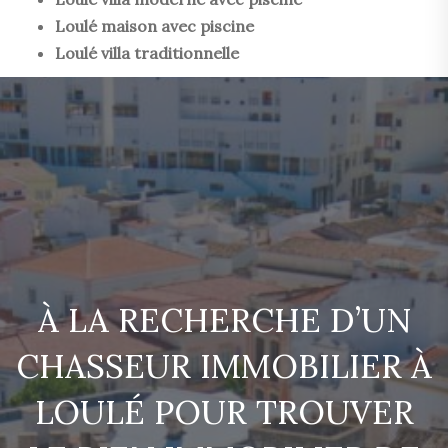
Loulé maison avec piscine
Loulé villa traditionnelle
À LA RECHERCHE D’UN
CHASSEUR IMMOBILIER À
LOULÉ POUR TROUVER