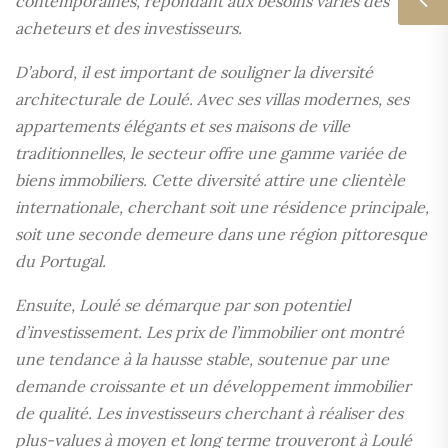
contemporaines, répondant aux besoins variés des
acheteurs et des investisseurs.
D’abord, il est important de souligner la diversité
architecturale de Loulé. Avec ses villas modernes, ses
appartements élégants et ses maisons de ville
traditionnelles, le secteur offre une gamme variée de
biens immobiliers. Cette diversité attire une clientèle
internationale, cherchant soit une résidence principale,
soit une seconde demeure dans une région pittoresque
du Portugal.
Ensuite, Loulé se démarque par son potentiel
d’investissement. Les prix de l’immobilier ont montré
une tendance à la hausse stable, soutenue par une
demande croissante et un développement immobilier
de qualité. Les investisseurs cherchant à réaliser des
plus-values à moyen et long terme trouveront à Loulé