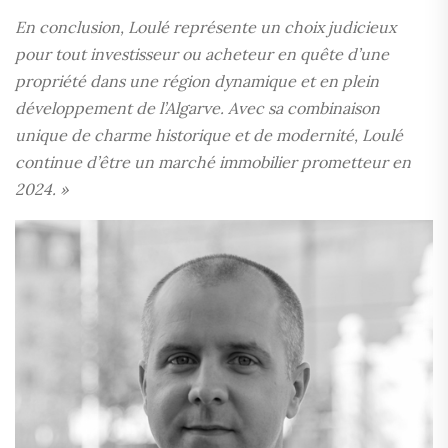
En conclusion, Loulé représente un choix judicieux
pour tout investisseur ou acheteur en quête d’une
propriété dans une région dynamique et en plein
développement de l’Algarve. Avec sa combinaison
unique de charme historique et de modernité, Loulé
continue d’être un marché immobilier prometteur en
2024. »