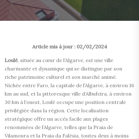
Article mis à jour : 02/02/2024
Loulé
, située au cœur de l’Algarve, est une ville
charmante et dynamique qui se distingue par son
riche patrimoine culturel et son marché animé.
Nichée entre Faro, la capitale de l’Algarve, à environ 16
km au sud, et la pittoresque ville d’Albufeira, à environ
30 km à l’ouest, Loulé occupe une position centrale
privilégiée dans la région. Cette localisation
stratégique offre un accès facile aux plages
renommées de l’Algarve, telles que la Praia de
Vilamoura et la Praia da Falésia, toutes deux à moins