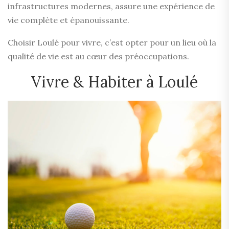
infrastructures modernes, assure une expérience de
vie complète et épanouissante.
Choisir Loulé pour vivre, c’est opter pour un lieu où la
qualité de vie est au cœur des préoccupations.
Vivre & Habiter à Loulé