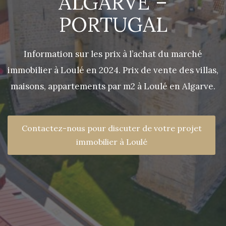
ALGARVE –
PORTUGAL
Information sur les prix à l’achat du marché
immobilier à Loulé en 2024. Prix de vente des villas,
maisons, appartements par m2 à Loulé en Algarve.
Contactez-nous pour discuter de votre projet
immobilier à Loulé