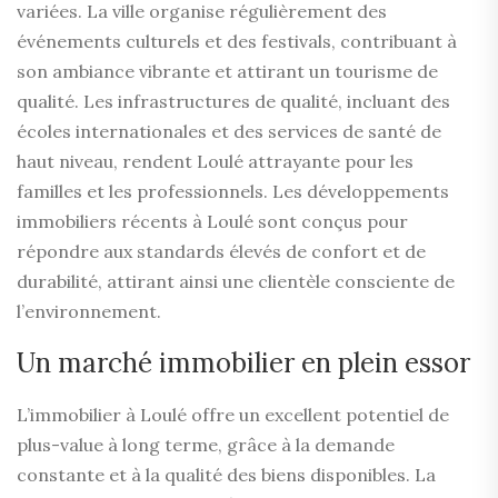
variées. La ville organise régulièrement des
événements culturels et des festivals, contribuant à
son ambiance vibrante et attirant un tourisme de
qualité. Les infrastructures de qualité, incluant des
écoles internationales et des services de santé de
haut niveau, rendent Loulé attrayante pour les
familles et les professionnels. Les développements
immobiliers récents à Loulé sont conçus pour
répondre aux standards élevés de confort et de
durabilité, attirant ainsi une clientèle consciente de
l’environnement.
Un marché immobilier en plein essor
L’immobilier à Loulé offre un excellent potentiel de
plus-value à long terme, grâce à la demande
constante et à la qualité des biens disponibles. La