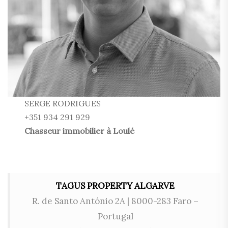
SERGE RODRIGUES
+351 934 291 929
Chasseur immobilier à Loulé
TAGUS PROPERTY ALGARVE
R. de Santo António 2A | 8000-283 Faro –
Portugal