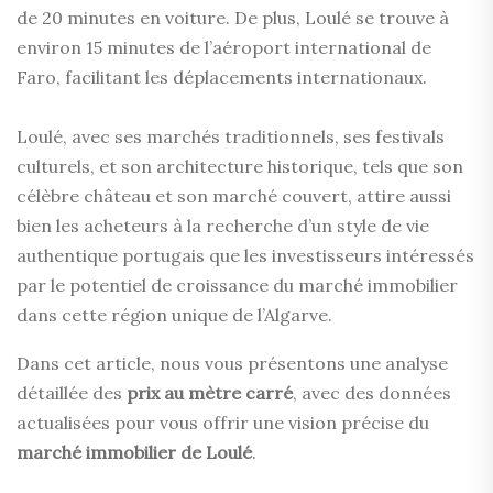
de 20 minutes en voiture. De plus, Loulé se trouve à
environ 15 minutes de l’aéroport international de
Faro, facilitant les déplacements internationaux.
Loulé, avec ses marchés traditionnels, ses festivals
culturels, et son architecture historique, tels que son
célèbre château et son marché couvert, attire aussi
bien les acheteurs à la recherche d’un style de vie
authentique portugais que les investisseurs intéressés
par le potentiel de croissance du marché immobilier
dans cette région unique de l’Algarve.
Dans cet article, nous vous présentons une analyse
détaillée des
prix au mètre carré
, avec des données
actualisées pour vous offrir une vision précise du
marché immobilier de Loulé
.