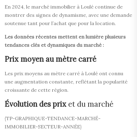
En 2024, le marché immobilier à Loulé continue de
montrer des signes de dynamisme, avec une demande
soutenue tant pour l’achat que pour la location.
Les données récentes mettent en lumière plusieurs
tendances clés et dynamiques du marché :
Prix moyen au mètre carré
Les prix moyens au mètre carré à Loulé ont connu
une augmentation constante, reflétant la popularité
croissante de cette région.
Évolution des prix
et du marché
{TP-GRAPHIQUE-TENDANCE-MARCHÉ-
IMMOBILIER-SECTEUR-ANNÉE}