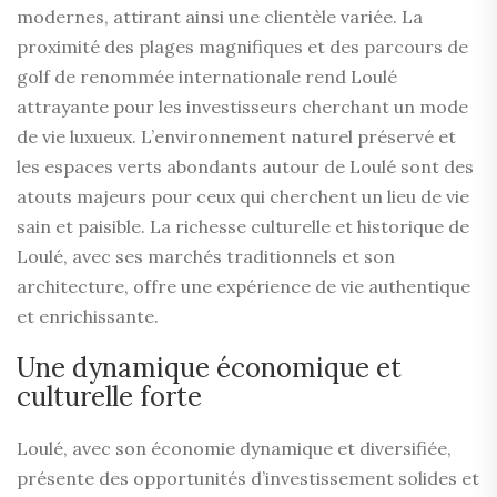
modernes, attirant ainsi une clientèle variée. La
proximité des plages magnifiques et des parcours de
golf de renommée internationale rend Loulé
attrayante pour les investisseurs cherchant un mode
de vie luxueux. L’environnement naturel préservé et
les espaces verts abondants autour de Loulé sont des
atouts majeurs pour ceux qui cherchent un lieu de vie
sain et paisible. La richesse culturelle et historique de
Loulé, avec ses marchés traditionnels et son
architecture, offre une expérience de vie authentique
et enrichissante.
Une dynamique économique et
culturelle forte
Loulé, avec son économie dynamique et diversifiée,
présente des opportunités d’investissement solides et