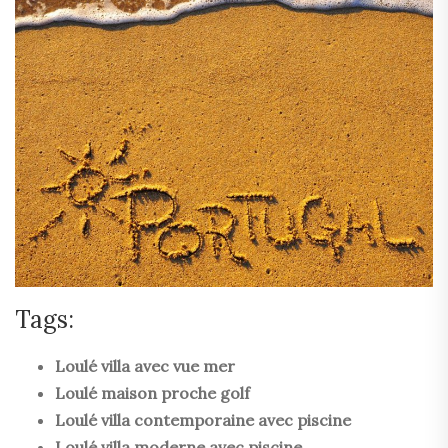
Tags:
Loulé villa avec vue mer
Loulé maison proche golf
Loulé villa contemporaine avec piscine
Loulé villa moderne avec piscine