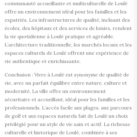
communauté accueillante et multiculturelle de Loulé
offre un environnement idéal pour les familles et les
expatriés. Les infrastructures de qualité, incluant des
écoles, des hôpitaux et des services de loisirs, rendent
la vie quotidienne à Loulé pratique et agréable.
L’architecture traditionnelle, les marchés locaux et les
espaces culturels de Loulé offrent une expérience de
vie authentique et enrichissante.
Conclusion : Vivre à Loulé est synonyme de qualité de
vie, avec un parfait équilibre entre nature, culture et
modernité. La ville offre un environnement
sécuritaire et accueillant, idéal pour les familles et les
professionnels. L’accès facile aux plages, aux parcours
de golf et aux espaces naturels fait de Loulé un choix
privilégié pour un style de vie sain et actif. La richesse
culturelle et historique de Loulé, combinée à ses