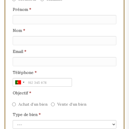
Prénom
*
Nom
*
Email
*
Téléphone
*
Objectif
*
Achat d’un bien
Vente d’un bien
Type de bien
*