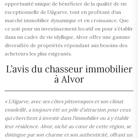
opportunité unique de bénéficier de la qualité de vie
exceptionnelle de l’Algarve, tout en profitant d’un
marché immobilier dynamique et en croissance. Que
ce soit pour un investissement locatif ou pour s’établir
dans un cadre de vie idyllique, Alvor offre une gamme
diversifiée de propriétés répondant aux besoins des
acheteurs les plus exigeants.
L’avis du chasseur immobilier
à Alvor
« L’Algarve, avec ses côtes pittoresques et son climat
ensoleillé, a toujours été un pôle d’attraction pour ceux
qui cherchent à investir dans l’immobilier ou à y établir
leur résidence. Alvor, niché au cœur de cette région, se
distingue par son charme et son authenticité, offrant un