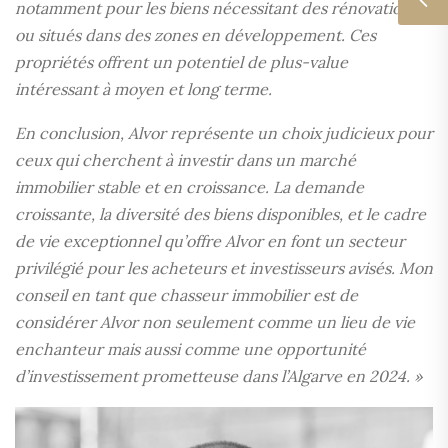
notamment pour les biens nécessitant des rénovations
ou situés dans des zones en développement. Ces
propriétés offrent un potentiel de plus-value
intéressant à moyen et long terme.
En conclusion, Alvor représente un choix judicieux pour
ceux qui cherchent à investir dans un marché
immobilier stable et en croissance. La demande
croissante, la diversité des biens disponibles, et le cadre
de vie exceptionnel qu’offre Alvor en font un secteur
privilégié pour les acheteurs et investisseurs avisés. Mon
conseil en tant que chasseur immobilier est de
considérer Alvor non seulement comme un lieu de vie
enchanteur mais aussi comme une opportunité
d’investissement prometteuse dans l’Algarve en 2024. »