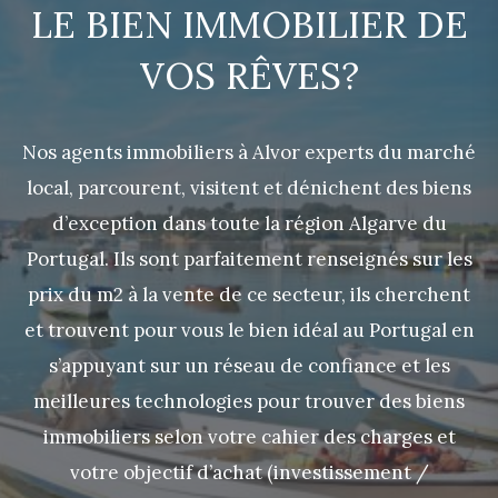
LE BIEN IMMOBILIER DE
VOS RÊVES?
Nos agents immobiliers à Alvor experts du marché
local, parcourent, visitent et dénichent des biens
d’exception dans toute la région Algarve du
Portugal. Ils sont parfaitement renseignés sur les
prix du m2 à la vente de ce secteur, ils cherchent
et trouvent pour vous le bien idéal au Portugal en
s’appuyant sur un réseau de confiance et les
meilleures technologies pour trouver des biens
immobiliers selon votre cahier des charges et
votre objectif d’achat (investissement /