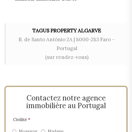
TAGUS PROPERTY ALGARVE
R. de Santo António 2A | 8000-283 Faro –
Portugal
(sur rendez-vous)
Contactez notre agence
immobilière au Portugal
Civilité
*
Monsieur
Madame