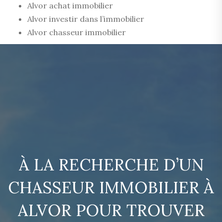
Alvor achat immobilier
Alvor investir dans l’immobilier
Alvor chasseur immobilier
À LA RECHERCHE D’UN
CHASSEUR IMMOBILIER À
ALVOR POUR TROUVER