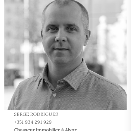
SERGE RODRIGUES
+351 934 291 929
Chasseur immobilier à Alvor