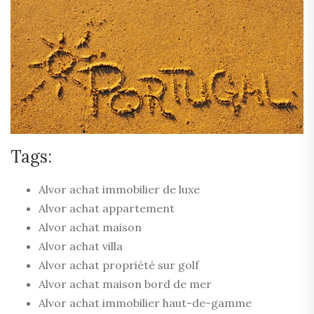
Tags:
Alvor achat immobilier de luxe
Alvor achat appartement
Alvor achat maison
Alvor achat villa
Alvor achat propriété sur golf
Alvor achat maison bord de mer
Alvor achat immobilier haut-de-gamme