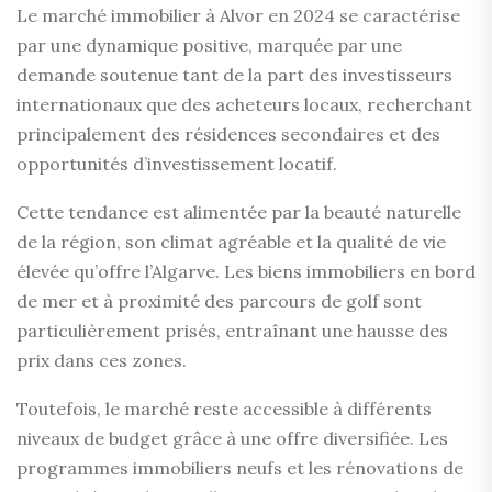
Le marché immobilier à Alvor en 2024 se caractérise
par une dynamique positive, marquée par une
demande soutenue tant de la part des investisseurs
internationaux que des acheteurs locaux, recherchant
principalement des résidences secondaires et des
opportunités d’investissement locatif.
Cette tendance est alimentée par la beauté naturelle
de la région, son climat agréable et la qualité de vie
élevée qu’offre l’Algarve. Les biens immobiliers en bord
de mer et à proximité des parcours de golf sont
particulièrement prisés, entraînant une hausse des
prix dans ces zones.
Toutefois, le marché reste accessible à différents
niveaux de budget grâce à une offre diversifiée. Les
programmes immobiliers neufs et les rénovations de