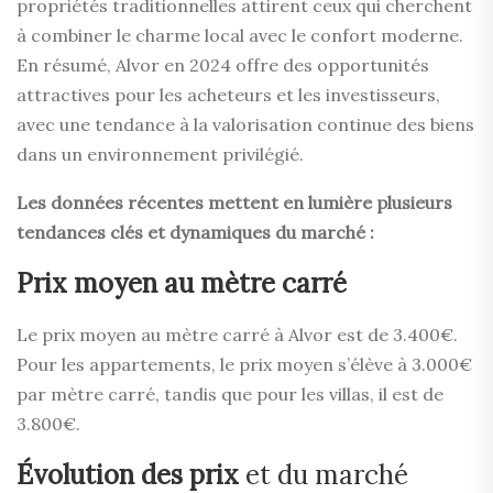
propriétés traditionnelles attirent ceux qui cherchent
à combiner le charme local avec le confort moderne.
En résumé, Alvor en 2024 offre des opportunités
attractives pour les acheteurs et les investisseurs,
avec une tendance à la valorisation continue des biens
dans un environnement privilégié.
Les données récentes mettent en lumière plusieurs
tendances clés et dynamiques du marché :
Prix moyen au mètre carré
Le prix moyen au mètre carré à Alvor est de 3.400€.
Pour les appartements, le prix moyen s’élève à 3.000€
par mètre carré, tandis que pour les villas, il est de
3.800€.
Évolution des prix
et du marché