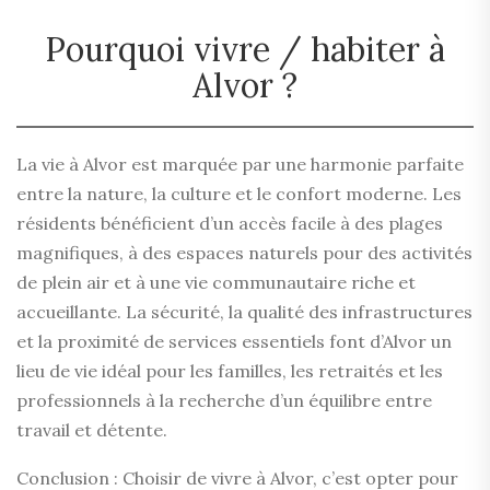
Pourquoi vivre / habiter à
Alvor ?
La vie à Alvor est marquée par une harmonie parfaite
entre la nature, la culture et le confort moderne. Les
résidents bénéficient d’un accès facile à des plages
magnifiques, à des espaces naturels pour des activités
de plein air et à une vie communautaire riche et
accueillante. La sécurité, la qualité des infrastructures
et la proximité de services essentiels font d’Alvor un
lieu de vie idéal pour les familles, les retraités et les
professionnels à la recherche d’un équilibre entre
travail et détente.
Conclusion : Choisir de vivre à Alvor, c’est opter pour