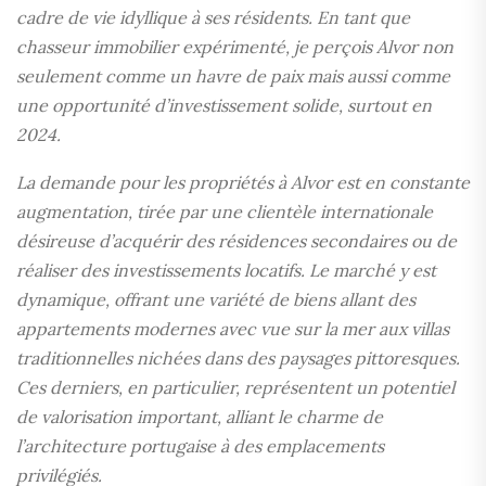
cadre de vie idyllique à ses résidents. En tant que
chasseur immobilier expérimenté, je perçois Alvor non
seulement comme un havre de paix mais aussi comme
une opportunité d’investissement solide, surtout en
2024.
La demande pour les propriétés à Alvor est en constante
augmentation, tirée par une clientèle internationale
désireuse d’acquérir des résidences secondaires ou de
réaliser des investissements locatifs. Le marché y est
dynamique, offrant une variété de biens allant des
appartements modernes avec vue sur la mer aux villas
traditionnelles nichées dans des paysages pittoresques.
Ces derniers, en particulier, représentent un potentiel
de valorisation important, alliant le charme de
l’architecture portugaise à des emplacements
privilégiés.