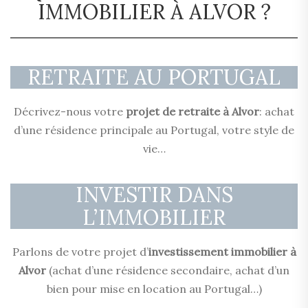
IMMOBILIER À ALVOR ?
RETRAITE AU PORTUGAL
Décrivez-nous votre
projet de retraite à Alvor
: achat
d’une résidence principale au Portugal, votre style de
vie…
INVESTIR DANS
L’IMMOBILIER
Parlons de votre projet d’
investissement immobilier à
Alvor
(achat d’une résidence secondaire, achat d’un
bien pour mise en location au Portugal…)