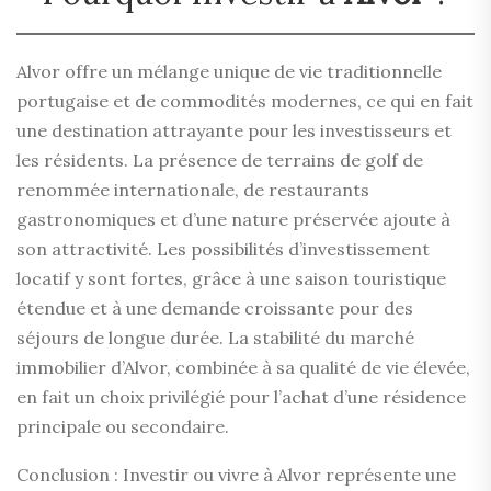
Alvor offre un mélange unique de vie traditionnelle
portugaise et de commodités modernes, ce qui en fait
une destination attrayante pour les investisseurs et
les résidents. La présence de terrains de golf de
renommée internationale, de restaurants
gastronomiques et d’une nature préservée ajoute à
son attractivité. Les possibilités d’investissement
locatif y sont fortes, grâce à une saison touristique
étendue et à une demande croissante pour des
séjours de longue durée. La stabilité du marché
immobilier d’Alvor, combinée à sa qualité de vie élevée,
en fait un choix privilégié pour l’achat d’une résidence
principale ou secondaire.
Conclusion : Investir ou vivre à Alvor représente une