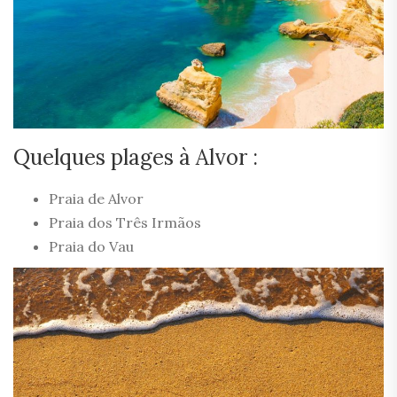
Quelques plages à Alvor :
Praia de Alvor
Praia dos Três Irmãos
Praia do Vau