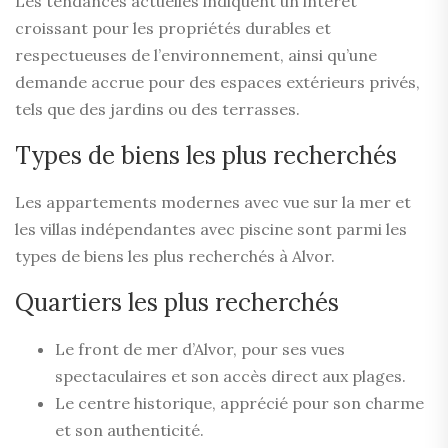
Les tendances actuelles indiquent un intérêt
croissant pour les propriétés durables et
respectueuses de l’environnement, ainsi qu’une
demande accrue pour des espaces extérieurs privés,
tels que des jardins ou des terrasses.
Types de biens les plus recherchés
Les appartements modernes avec vue sur la mer et
les villas indépendantes avec piscine sont parmi les
types de biens les plus recherchés à Alvor.
Quartiers les plus recherchés
Le front de mer d’Alvor, pour ses vues
spectaculaires et son accès direct aux plages.
Le centre historique, apprécié pour son charme
et son authenticité.