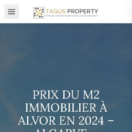
PRIX DU M2
IMMOBILIER À
ALVOR EN 2024 –