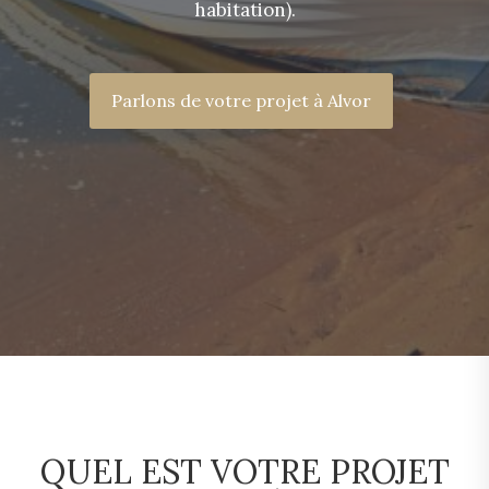
habitation).
Parlons de votre projet à Alvor
QUEL EST VOTRE PROJET