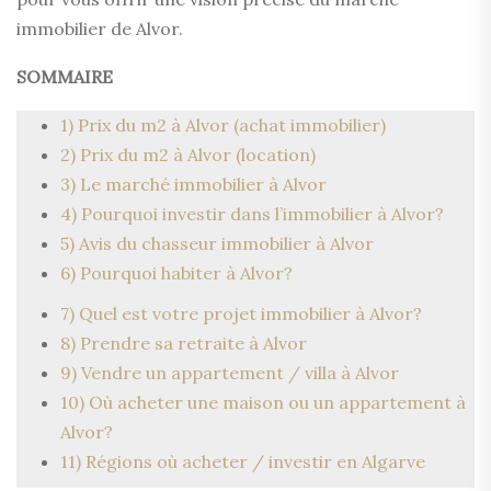
immobilier de Alvor.
SOMMAIRE
1) Prix du m2 à Alvor (achat immobilier)
2) Prix du m2 à Alvor (location)
3) Le marché immobilier à Alvor
4) Pourquoi investir dans l’immobilier à Alvor?
5) Avis du chasseur immobilier à Alvor
6) Pourquoi habiter à Alvor?
7) Quel est votre projet immobilier à Alvor?
8) Prendre sa retraite à Alvor
9) Vendre un appartement / villa à Alvor
10) Où acheter une maison ou un appartement à
Alvor?
11) Régions où acheter / investir en Algarve