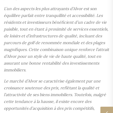
L’un des aspects les plus attrayants d’Alvor est son
équilibre parfait entre tranquillité et accessibilité. Les
résidents et investisseurs bénéficient d’un cadre de vie
paisible, tout en étant à proximité de services essentiels,
de loisirs et d’infrastructures de qualité, incluant des
parcours de golf de renommée mondiale et des plages
magnifiques. Cette combinaison unique renforce l’attrait
d’Alvor pour un style de vie de haute qualité, tout en
assurant une bonne rentabilité des investissements
immobiliers.
Le marché d’Alvor se caractérise également par une
croissance soutenue des prix, reflétant la qualité et
l’attractivité de ses biens immobiliers. Toutefois, malgré
cette tendance à la hausse, il existe encore des
opportunités d’acquisition à des prix compétitifs,