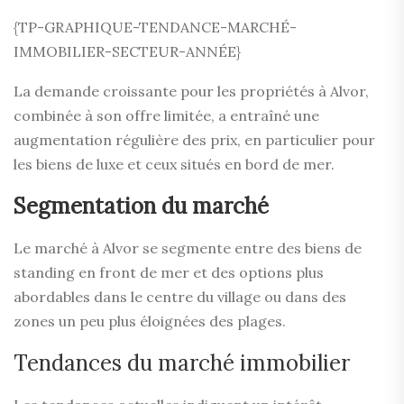
{TP-GRAPHIQUE-TENDANCE-MARCHÉ-
IMMOBILIER-SECTEUR-ANNÉE}
La demande croissante pour les propriétés à Alvor,
combinée à son offre limitée, a entraîné une
augmentation régulière des prix, en particulier pour
les biens de luxe et ceux situés en bord de mer.
Segmentation du marché
Le marché à Alvor se segmente entre des biens de
standing en front de mer et des options plus
abordables dans le centre du village ou dans des
zones un peu plus éloignées des plages.
Tendances du marché immobilier