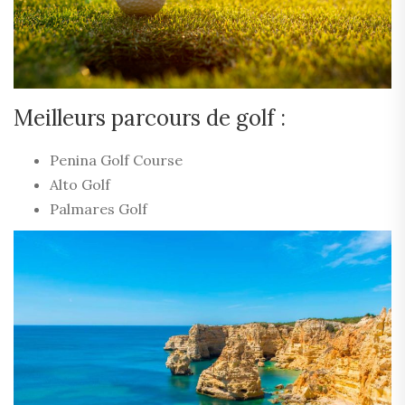
Meilleurs parcours de golf :
Penina Golf Course
Alto Golf
Palmares Golf