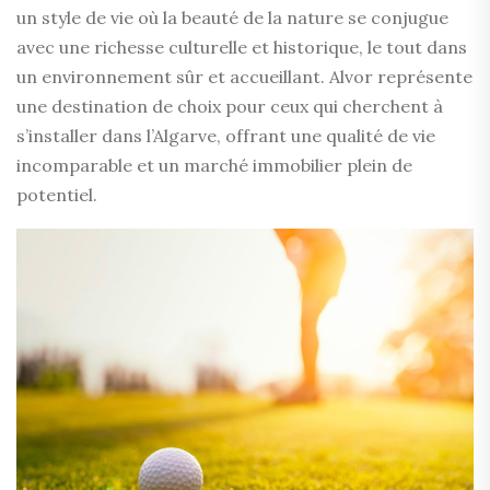
un style de vie où la beauté de la nature se conjugue
avec une richesse culturelle et historique, le tout dans
un environnement sûr et accueillant. Alvor représente
une destination de choix pour ceux qui cherchent à
s’installer dans l’Algarve, offrant une qualité de vie
incomparable et un marché immobilier plein de
potentiel.