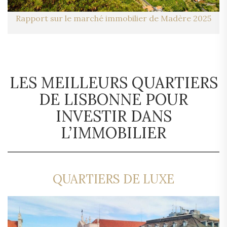
Rapport sur le marché immobilier de Madère 2025
LES MEILLEURS QUARTIERS
DE LISBONNE POUR
INVESTIR DANS
L’IMMOBILIER
QUARTIERS DE LUXE