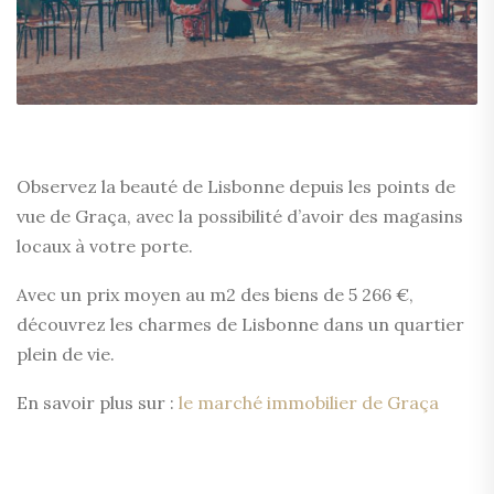
Observez la beauté de Lisbonne depuis les points de
vue de Graça, avec la possibilité d’avoir des magasins
locaux à votre porte.
Avec un prix moyen au m2 des biens de 5 266 €,
découvrez les charmes de Lisbonne dans un quartier
plein de vie.
En savoir plus sur :
le marché immobilier de Graça