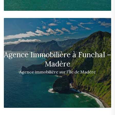
Agence Immobilière à Funchal –
Madère
Agence immobilière sur l’Île de Madère