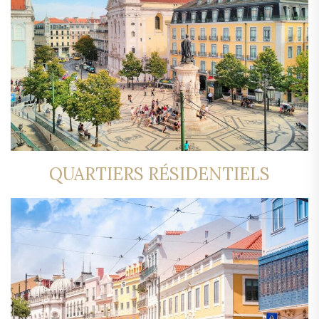
QUARTIERS RÉSIDENTIELS