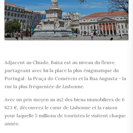
Adjacent au Chiado, Baixa est au niveau du fleuve,
partageant avec lui la place la plus énigmatique du
Portugal : la Praça do Comércio et la Rua Augusta – la
rue la plus fréquentée de Lisbonne.
Avec un prix moyen au m2 des biens immobiliers de 6
823 €, découvrez le cœur de Lisbonne et la raison
pour laquelle 5 millions de touristes le visitent chaque
année.