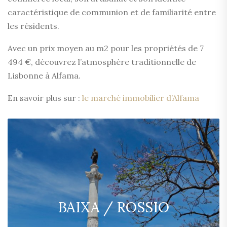
caractéristique de communion et de familiarité entre
les résidents.
Avec un prix moyen au m2 pour les propriétés de 7
494 €, découvrez l’atmosphère traditionnelle de
Lisbonne à Alfama.
En savoir plus sur :
le marché immobilier d’Alfama
BAIXA / ROSSIO