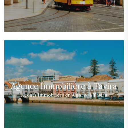
Agence Immobilière à Tavira
Agents Immobiliers en Algarve à Tavira