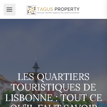
LES QUARTIERS
TOURISTIQUES DE
LISBONNE : TOUT CE