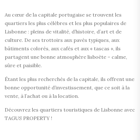
Au cœur de la capitale portugaise se trouvent les
quartiers les plus célèbres et les plus populaires de
Lisbonne : pleins de vitalité, d’histoire, d’art et de
culture. De ses trottoirs aux pavés typiques, aux
bâtiments colorés, aux cafés et aux « tascas », ils
partagent une bonne atmosphère lisboète – calme,
sûre et paisible.
Étant les plus recherchés de la capitale, ils offrent une
bonne opportunité d’investissement, que ce soit à la
vente, à l’achat ou à la location.
Découvrez les quartiers touristiques de Lisbonne avec
TAGUS PROPERTY !