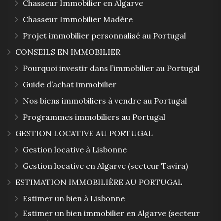
Chasseur Immobilier en Algarve
Chasseur Immobilier Madère
Projet immobilier personnalisé au Portugal
CONSEILS EN IMMOBILIER
Pourquoi investir dans l’immobilier au Portugal
Guide d’achat immobilier
Nos biens immobiliers à vendre au Portugal
Programmes immobiliers au Portugal
GESTION LOCATIVE AU PORTUGAL
Gestion locative à Lisbonne
Gestion locative en Algarve (secteur Tavira)
ESTIMATION IMMOBILIÈRE AU PORTUGAL
Estimer un bien à Lisbonne
Estimer un bien immobilier en Algarve (secteur