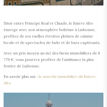
Situé entre Principe Real et Chiado, le Bairro Alto
émerge avec son atmosphère bohème à Lisbonne,
profitez de ses ruelles étroites pleines de cuisine
locale et de spectacles de fado et de bars captivants.
Avec un prix moyen au m2 des biens immobiliers de 6
779 €, vous pourrez profiter de l’ambiance la plus
festive de Lisbonne.
En savoir plus sur :
le marché immobilier du Bairro
Alto