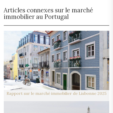
Articles connexes sur le marché
immobilier au Portugal
Rapport sur le marché immobilier de Lisbonne 2025