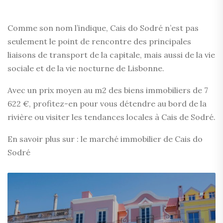
Comme son nom l’indique, Cais do Sodré n’est pas
seulement le point de rencontre des principales
liaisons de transport de la capitale, mais aussi de la vie
sociale et de la vie nocturne de Lisbonne.
Avec un prix moyen au m2 des biens immobiliers de 7
622 €, profitez-en pour vous détendre au bord de la
rivière ou visiter les tendances locales à Cais de Sodré.
En savoir plus sur : le marché immobilier de Cais do
Sodré