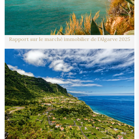
Rapport sur le marché immobilier de l’Algarve 2025