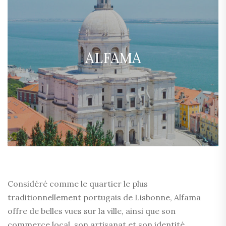
ALFAMA
Considéré comme le quartier le plus
traditionnellement portugais de Lisbonne, Alfama
offre de belles vues sur la ville, ainsi que son
commerce local, son artisanat et son identité