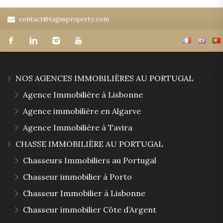
contact@tagusproperty.com
NOS AGENCES IMMOBILIÈRES AU PORTUGAL
Agence Immobilière à Lisbonne
Agence immobilière en Algarve
Agence Immobilière à Tavira
CHASSE IMMOBILIÈRE AU PORTUGAL
Chasseurs Immobiliers au Portugal
Chasseur immobilier à Porto
Chasseur Immobilier à Lisbonne
Chasseur immobilier Côte d’Argent