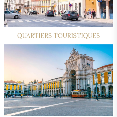
QUARTIERS TOURISTIQUES