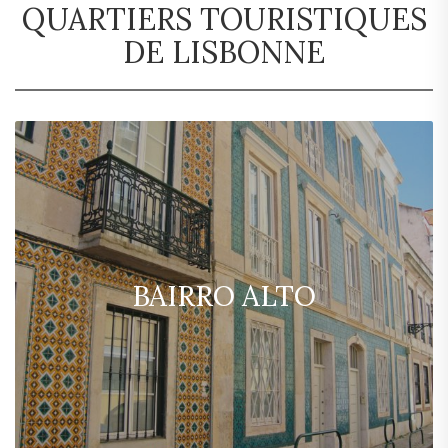
QUARTIERS TOURISTIQUES
DE LISBONNE
BAIRRO ALTO