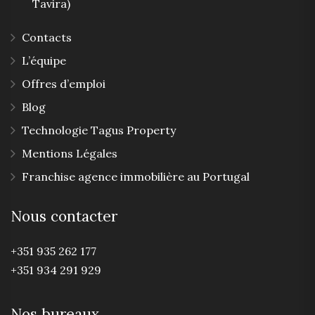
Tavira)
Contacts
L’équipe
Offres d’emploi
Blog
Technologie Tagus Property
Mentions Légales
Franchise agence immobilière au Portugal
Nous contacter
+351 935 262 177
+351 934 291 929
Nos bureaux