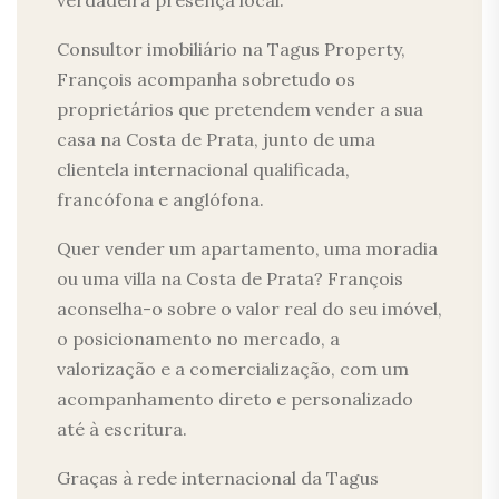
verdadeira presença local.
Consultor imobiliário na Tagus Property,
François acompanha sobretudo os
proprietários que pretendem vender a sua
casa na Costa de Prata, junto de uma
clientela internacional qualificada,
francófona e anglófona.
Quer vender um apartamento, uma moradia
ou uma villa na Costa de Prata? François
aconselha-o sobre o valor real do seu imóvel,
o posicionamento no mercado, a
valorização e a comercialização, com um
acompanhamento direto e personalizado
até à escritura.
Graças à rede internacional da Tagus