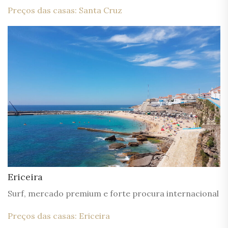
Preços das casas: Santa Cruz
Ericeira
Surf, mercado premium e forte procura internacional
Preços das casas: Ericeira