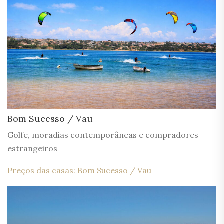
Bom Sucesso / Vau
Golfe, moradias contemporâneas e compradores
estrangeiros
Preços das casas: Bom Sucesso / Vau