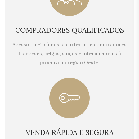
COMPRADORES QUALIFICADOS
Acesso direto à nossa carteira de compradores
franceses, belgas, suíços e internacionais à
procura na região Oeste.
VENDA RÁPIDA E SEGURA