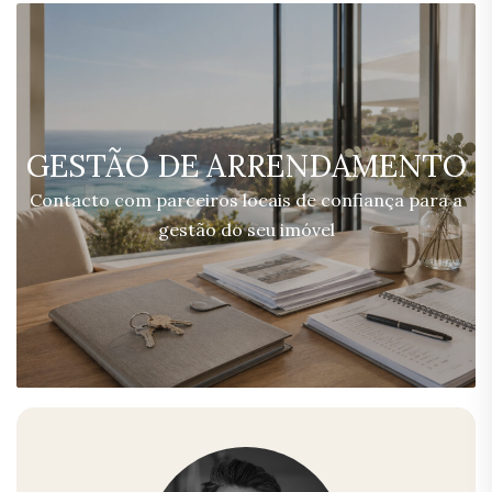
GESTÃO DE ARRENDAMENTO
Contacto com parceiros locais de confiança para a
gestão do seu imóvel