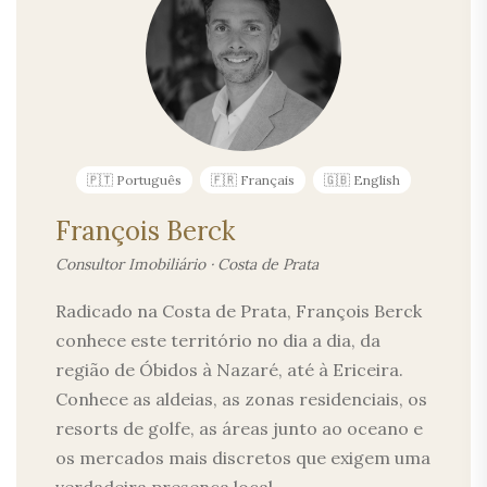
🇵🇹 Português
🇫🇷 Français
🇬🇧 English
François Berck
Consultor Imobiliário · Costa de Prata
Radicado na Costa de Prata, François Berck
conhece este território no dia a dia, da
região de Óbidos à Nazaré, até à Ericeira.
Conhece as aldeias, as zonas residenciais, os
resorts de golfe, as áreas junto ao oceano e
os mercados mais discretos que exigem uma