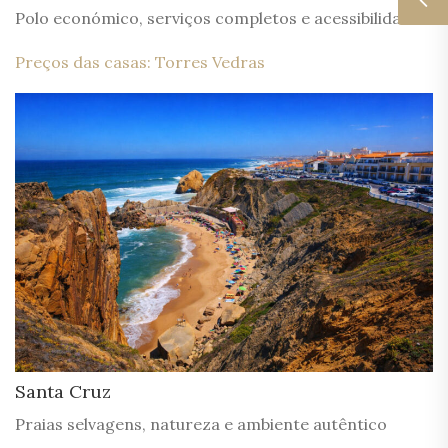
Polo económico, serviços completos e acessibilidade
Preços das casas: Torres Vedras
Santa Cruz
Praias selvagens, natureza e ambiente autêntico