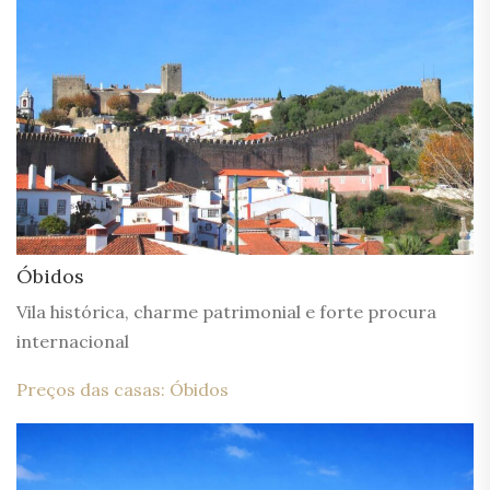
Óbidos
Vila histórica, charme patrimonial e forte procura
internacional
Preços das casas: Óbidos