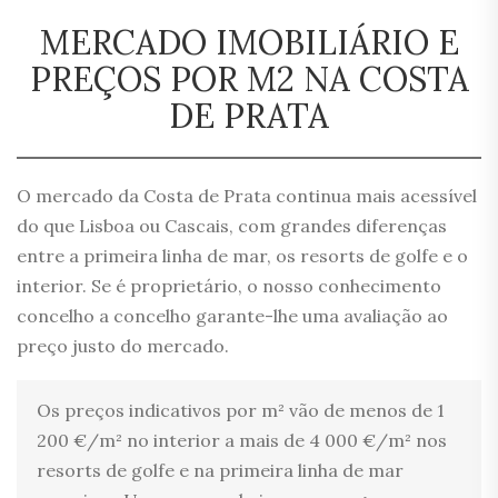
MERCADO IMOBILIÁRIO E
PREÇOS POR M2 NA COSTA
DE PRATA
O mercado da Costa de Prata continua mais acessível
do que Lisboa ou Cascais, com grandes diferenças
entre a primeira linha de mar, os resorts de golfe e o
interior. Se é proprietário, o nosso conhecimento
concelho a concelho garante-lhe uma avaliação ao
preço justo do mercado.
Os preços indicativos por m² vão de menos de 1
200 €/m² no interior a mais de 4 000 €/m² nos
resorts de golfe e na primeira linha de mar