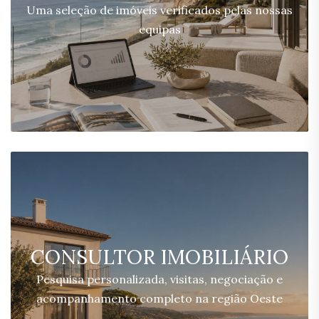
Uma seleção de imóveis verificados pelas nossas
equipas
CONSULTOR IMOBILIÁRIO
Pesquisa personalizada, visitas, negociação e
acompanhamento completo na região Oeste