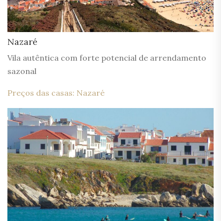
Nazaré
Vila autêntica com forte potencial de arrendamento
sazonal
Preços das casas: Nazaré