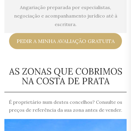
Angariação preparada por especialistas,
negociação e acompanhamento jurídico até à
escritura.
PEDIR A MINHA AVALIAÇÃO GRATUITA
AS ZONAS QUE COBRIMOS
NA COSTA DE PRATA
É proprietário num destes concelhos? Consulte os
preços de referência da sua zona antes de vender.