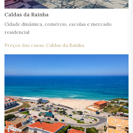
Caldas da Rainha
Cidade dinâmica, comércio, escolas e mercado
residencial
Preços das casas: Caldas da Rainha