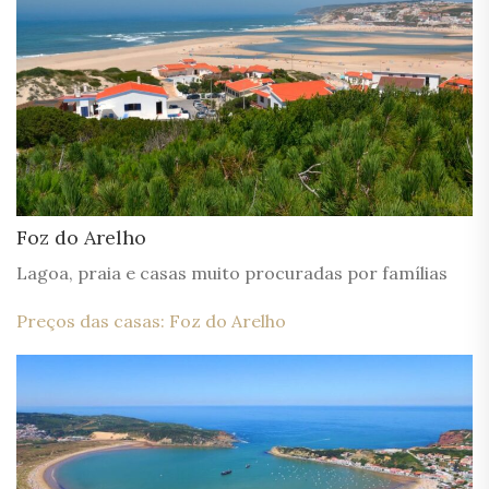
Foz do Arelho
Lagoa, praia e casas muito procuradas por famílias
Preços das casas: Foz do Arelho