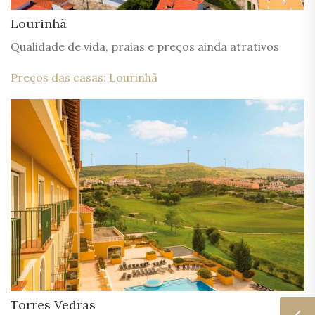
Lourinhã
Qualidade de vida, praias e preços ainda atrativos
Preços das casas: Lourinhã
Torres Vedras