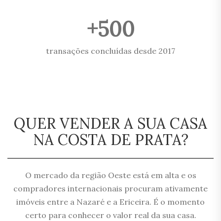
+500
transações concluídas desde 2017
QUER VENDER A SUA CASA
NA COSTA DE PRATA?
O mercado da região Oeste está em alta e os
compradores internacionais procuram ativamente
imóveis entre a Nazaré e a Ericeira. É o momento
certo para conhecer o valor real da sua casa.