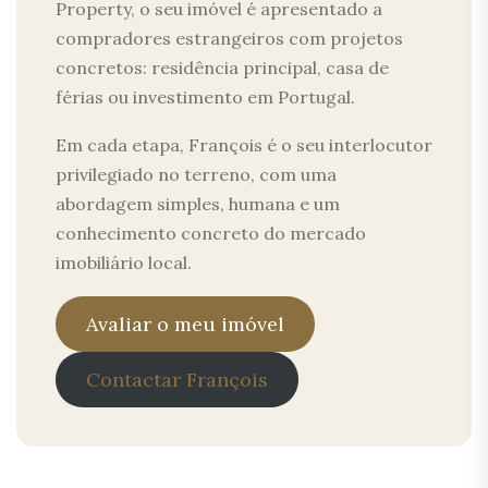
Property, o seu imóvel é apresentado a
compradores estrangeiros com projetos
concretos: residência principal, casa de
férias ou investimento em Portugal.
Em cada etapa, François é o seu interlocutor
privilegiado no terreno, com uma
abordagem simples, humana e um
conhecimento concreto do mercado
imobiliário local.
Avaliar o meu imóvel
Contactar François