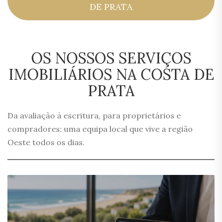
DE PRATA
OS NOSSOS SERVIÇOS
IMOBILIÁRIOS NA COSTA DE
PRATA
Da avaliação à escritura, para proprietários e
compradores: uma equipa local que vive a região
Oeste todos os dias.