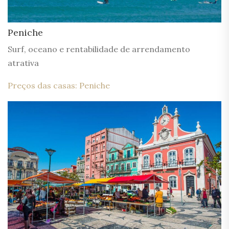
Peniche
Surf, oceano e rentabilidade de arrendamento
atrativa
Preços das casas: Peniche