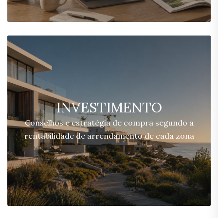
INVESTIMENTO
Conselhos e estratégia de compra segundo a
rentabilidade de arrendamento de cada zona