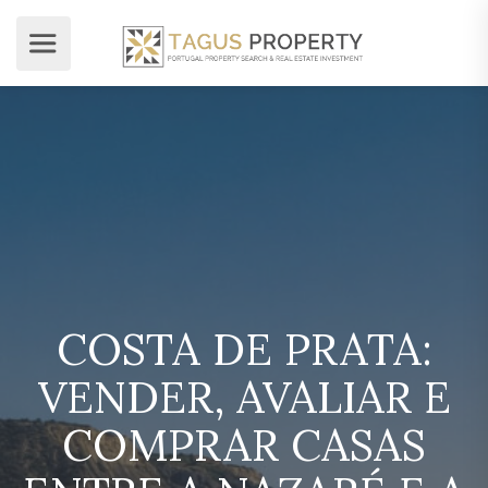
COSTA DE PRATA:
VENDER, AVALIAR E
COMPRAR CASAS