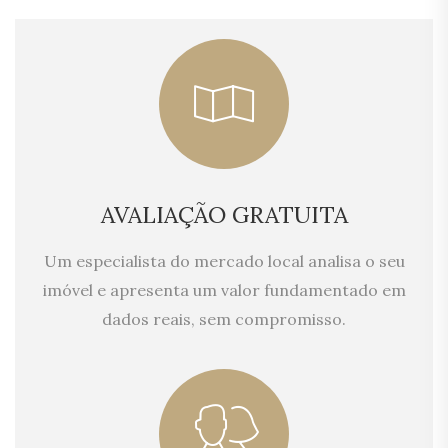
AVALIAÇÃO GRATUITA
Um especialista do mercado local analisa o seu
imóvel e apresenta um valor fundamentado em
dados reais, sem compromisso.