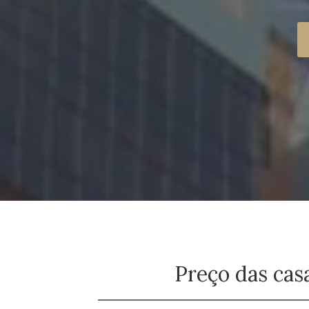
Preço das cas