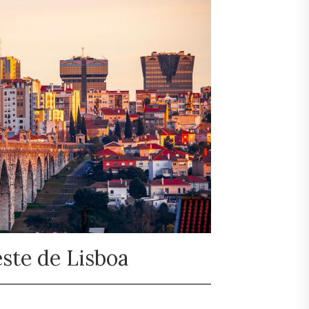
ste de Lisboa