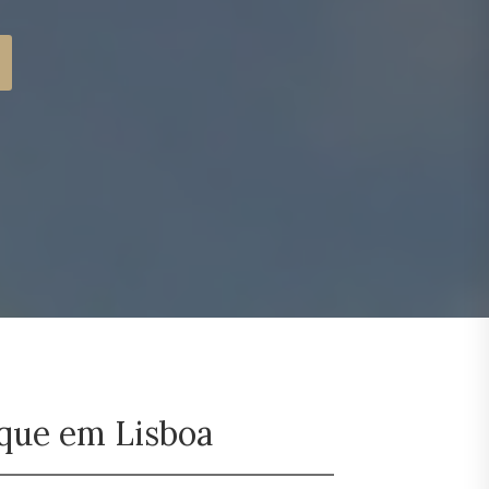
ique em Lisboa