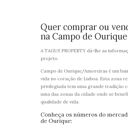
Quer comprar ou ven
na Campo de Ourique 
A TAGUS PROPERTY dá-lhe as informaçõ
projeto.
Campo de Ourique/Amoreiras é um bairr
vida no coração de Lisboa. Esta zona re
privilegiada tem uma grande tradição c
uma das zonas da cidade onde se benef
qualidade de vida.
Conheça os números do mercado
de Ourique: