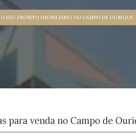
O SEU PROJETO IMOBILIÁRIO NO CAMPO DE OURIQUE
as para venda no Campo de Our