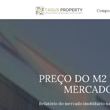
Compr
PREÇO DO M2 
MERCADO 
Relatório do mercado imobiliário 