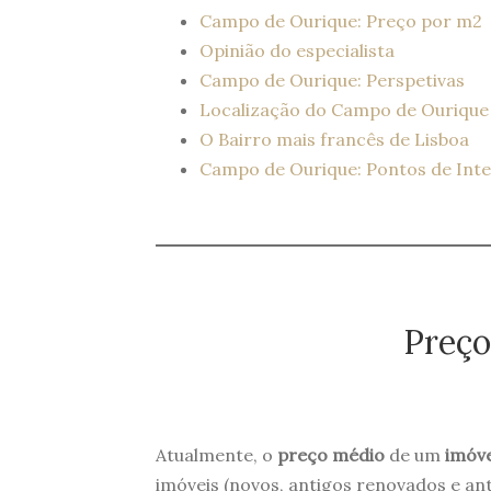
Campo de Ourique: Preço por m2
Opinião do especialista
Campo de Ourique: Perspetivas
Localização do Campo de Ourique
O Bairro mais francês de Lisboa
Campo de Ourique: Pontos de Int
Preço
Atualmente, o
preço médio
de um
imóve
imóveis (novos, antigos renovados e ant